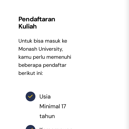
Pendaftaran
Kuliah
Untuk bisa masuk ke
Monash University,
kamu perlu memenuhi
beberapa pendaftar
berikut ini:
Usia
Minimal 17
tahun