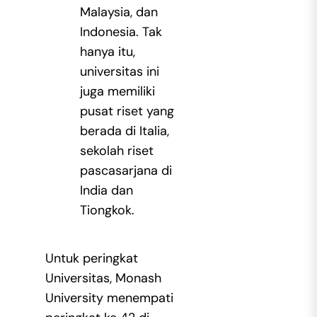
Malaysia, dan
Indonesia. Tak
hanya itu,
universitas ini
juga memiliki
pusat riset yang
berada di Italia,
sekolah riset
pascasarjana di
India dan
Tiongkok.
Untuk peringkat
Universitas, Monash
University menempati