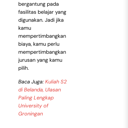
bergantung pada
fasilitas belajar yang
digunakan. Jadi jika
kamu
mempertimbangkan
biaya, kamu perlu
mempertimbangkan
jurusan yang kamu
pilih.
Baca Juga:
Kuliah S2
di Belanda, Ulasan
Paling Lengkap
University of
Groningan