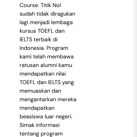
Course. Titik Nol
sudah tidak diragukan
lagi menjadi lembaga
kursus TOEFL dan
IELTS terbaik di
Indonesia. Program
kami telah membawa
ratusan alumni kamu
mendapatkan nilai
TOEFL dan IELTS yang
memuaskan dan
mengantarkan mereka
mendapatkan
beasiswa luar negeri.
Simak informasi
tentang program