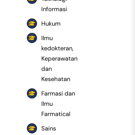
Informasi
Hukum
Ilmu
kedokteran,
Keperawatan
dan
Kesehatan
Farmasi dan
Ilmu
Farmatical
Sains