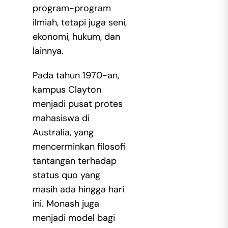
program-program
ilmiah, tetapi juga seni,
ekonomi, hukum, dan
lainnya.
Pada tahun 1970-an,
kampus Clayton
menjadi pusat protes
mahasiswa di
Australia, yang
mencerminkan filosofi
tantangan terhadap
status quo yang
masih ada hingga hari
ini. Monash juga
menjadi model bagi