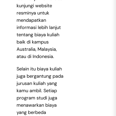
kunjungi website
resminya untuk
mendapatkan
informasi lebih lanjut
tentang biaya kuliah
baik di kampus
Australia, Malaysia,
atau di Indonesia.
Selain itu biaya kuliah
juga bergantung pada
jurusan kuliah yang
kamu ambil. Setiap
program studi juga
menawarkan biaya
yang berbeda