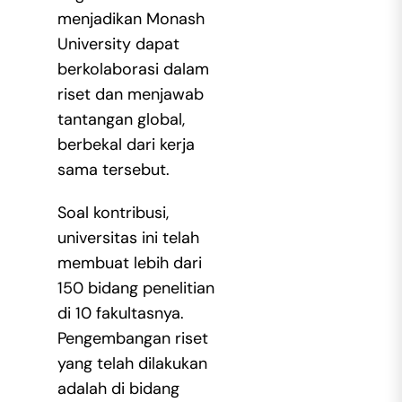
menjadikan Monash
University dapat
berkolaborasi dalam
riset dan menjawab
tantangan global,
berbekal dari kerja
sama tersebut.
Soal kontribusi,
universitas ini telah
membuat lebih dari
150 bidang penelitian
di 10 fakultasnya.
Pengembangan riset
yang telah dilakukan
adalah di bidang