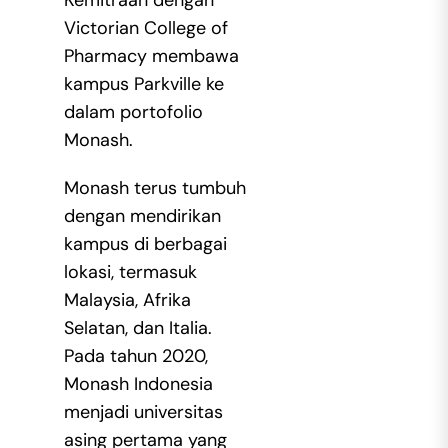
Victorian College of
Pharmacy membawa
kampus Parkville ke
dalam portofolio
Monash.
Monash terus tumbuh
dengan mendirikan
kampus di berbagai
lokasi, termasuk
Malaysia, Afrika
Selatan, dan Italia.
Pada tahun 2020,
Monash Indonesia
menjadi universitas
asing pertama yang