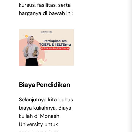
kursus, fasilitas, serta
harganya di bawah ini:
Biaya Pendidikan
Selanjutnya kita bahas
biaya kuliahnya. Biaya
kuliah di Monash
University untuk