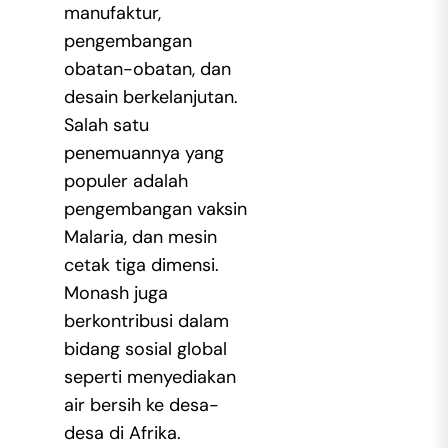
manufaktur,
pengembangan
obatan-obatan, dan
desain berkelanjutan.
Salah satu
penemuannya yang
populer adalah
pengembangan vaksin
Malaria, dan mesin
cetak tiga dimensi.
Monash juga
berkontribusi dalam
bidang sosial global
seperti menyediakan
air bersih ke desa-
desa di Afrika.