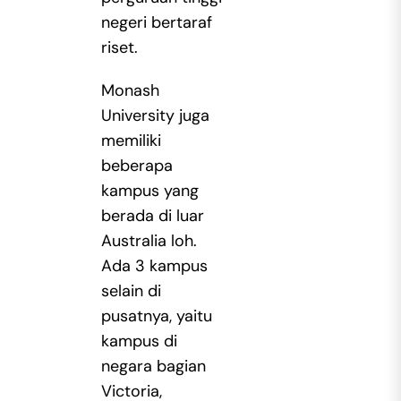
negeri bertaraf
riset.
Monash
University juga
memiliki
beberapa
kampus yang
berada di luar
Australia loh.
Ada 3 kampus
selain di
pusatnya, yaitu
kampus di
negara bagian
Victoria,