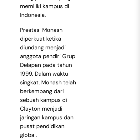
memiliki kampus di
Indonesia.
Prestasi Monash
diperkuat ketika
diundang menjadi
anggota pendiri Grup
Delapan pada tahun
1999. Dalam waktu
singkat, Monash telah
berkembang dari
sebuah kampus di
Clayton menjadi
jaringan kampus dan
pusat pendidikan
global.