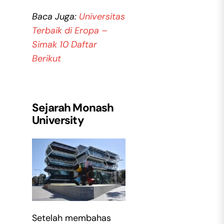
Baca Juga:
Universitas
Terbaik di Eropa –
Simak 10 Daftar
Berikut
Sejarah Monash
University
Setelah membahas