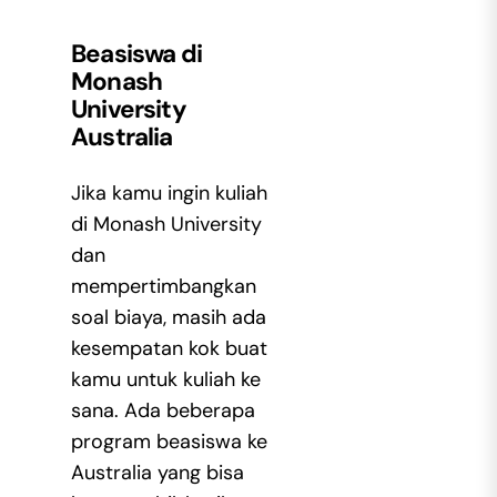
Beasiswa di
Monash
University
Australia
Jika kamu ingin kuliah
di Monash University
dan
mempertimbangkan
soal biaya, masih ada
kesempatan kok buat
kamu untuk kuliah ke
sana. Ada beberapa
program beasiswa ke
Australia yang bisa