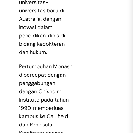
universitas-
universitas baru di
Australia, dengan
inovasi dalam
pendidikan klinis di
bidang kedokteran
dan hukum.
Pertumbuhan Monash
dipercepat dengan
penggabungan
dengan Chisholm
Institute pada tahun
1990, memperluas
kampus ke Caulfield
dan Peninsula.
Kemitraan dengan