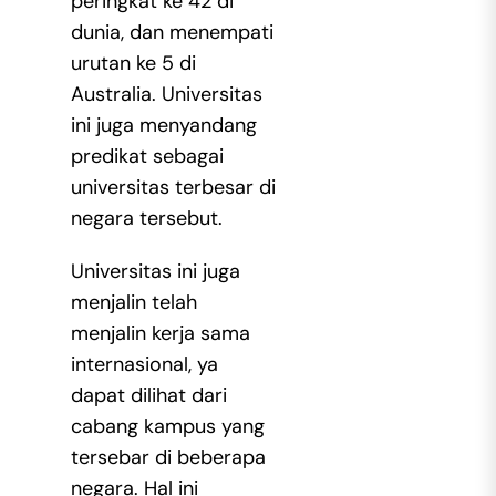
peringkat ke 42 di
dunia, dan menempati
urutan ke 5 di
Australia. Universitas
ini juga menyandang
predikat sebagai
universitas terbesar di
negara tersebut.
Universitas ini juga
menjalin telah
menjalin kerja sama
internasional, ya
dapat dilihat dari
cabang kampus yang
tersebar di beberapa
negara. Hal ini