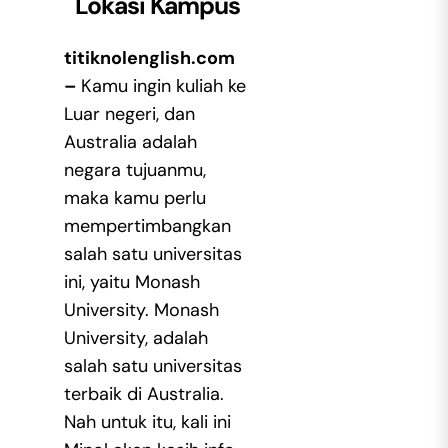
Lokasi Kampus
titiknolenglish.com
–
Kamu ingin kuliah ke
Luar negeri, dan
Australia adalah
negara tujuanmu,
maka kamu perlu
mempertimbangkan
salah satu universitas
ini, yaitu Monash
University. Monash
University, adalah
salah satu universitas
terbaik di Australia.
Nah untuk itu, kali ini