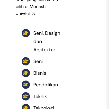
pilih di Monash
University:
Seni, Design
dan
Arsitektur
Seni
Bisnis
Pendidikan
Teknik
Teknologi