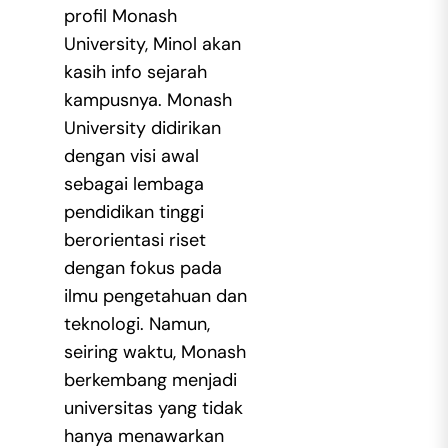
profil Monash
University, Minol akan
kasih info sejarah
kampusnya. Monash
University didirikan
dengan visi awal
sebagai lembaga
pendidikan tinggi
berorientasi riset
dengan fokus pada
ilmu pengetahuan dan
teknologi. Namun,
seiring waktu, Monash
berkembang menjadi
universitas yang tidak
hanya menawarkan