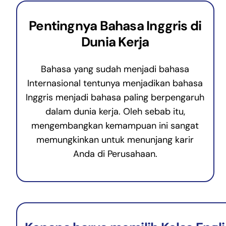
Pentingnya Bahasa Inggris di
Dunia Kerja
Bahasa yang sudah menjadi bahasa
Internasional tentunya menjadikan bahasa
Inggris menjadi bahasa paling berpengaruh
dalam dunia kerja. Oleh sebab itu,
mengembangkan kemampuan ini sangat
memungkinkan untuk menunjang karir
Anda di Perusahaan.