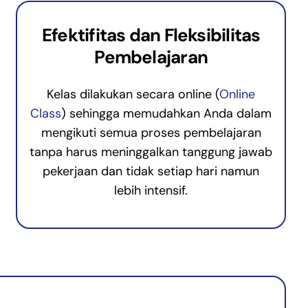
Efektifitas dan Fleksibilitas
Pembelajaran
Kelas dilakukan secara online (
Online
Class
) sehingga memudahkan Anda dalam
mengikuti semua proses pembelajaran
tanpa harus meninggalkan tanggung jawab
pekerjaan dan tidak setiap hari namun
lebih intensif.