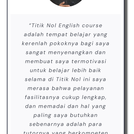
“Titik Nol English course
adalah tempat belajar yang
kerenlah pokoknya bagi saya
sangat menyenangkan dan
membuat saya termotivasi
untuk belajar lebih baik
selama di Titik Nol ini saya
merasa bahwa pelayanan
fasilitasnya cukup lengkap,
dan memadai dan hal yang
paling saya butuhkan
sebenarnya adalah para
tutornya yang berkompeten