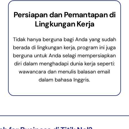
Persiapan dan Pemantapan di
Lingkungan Kerja
Tidak hanya berguna bagi Anda yang sudah
berada di lingkungan kerja, program ini juga
berguna untuk Anda selagi mempersiapkan
diri dalam menghadapi dunia kerja seperti:
wawancara dan menulis balasan email
dalam bahasa Inggris.