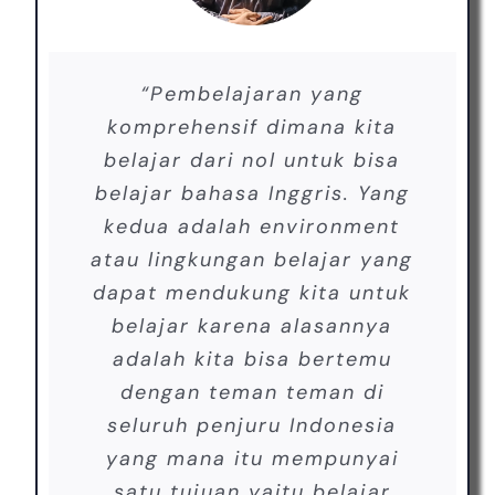
“Pembelajaran yang
komprehensif dimana kita
belajar dari nol untuk bisa
belajar bahasa Inggris. Yang
kedua adalah environment
atau lingkungan belajar yang
dapat mendukung kita untuk
belajar karena alasannya
adalah kita bisa bertemu
dengan teman teman di
seluruh penjuru Indonesia
yang mana itu mempunyai
satu tujuan yaitu belajar