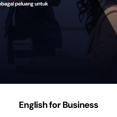
ebagai peluang untuk
English for Business