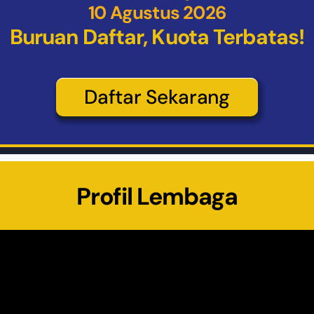
10 Agustus 2026
Buruan Daftar, Kuota Terbatas!
Daftar Sekarang
Profil Lembaga