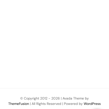
© Copyright 2012 -
2026 | Avada Theme by
ThemeFusion
| All Rights Reserved | Powered by
WordPress