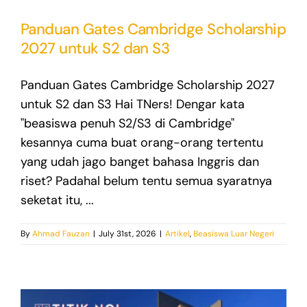
Panduan Gates Cambridge Scholarship
2027 untuk S2 dan S3
Panduan Gates Cambridge Scholarship 2027
untuk S2 dan S3 Hai TNers! Dengar kata
"beasiswa penuh S2/S3 di Cambridge"
kesannya cuma buat orang-orang tertentu
yang udah jago banget bahasa Inggris dan
riset? Padahal belum tentu semua syaratnya
seketat itu, ...
By
Ahmad Fauzan
|
July 31st, 2026
|
Artikel
,
Beasiswa Luar Negeri