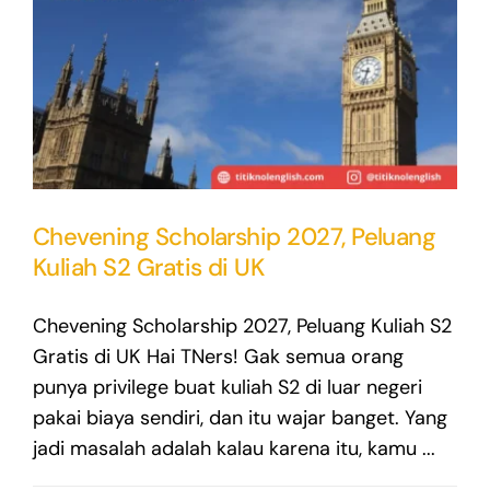
Chevening Scholarship 2027, Peluang
Kuliah S2 Gratis di UK
Chevening Scholarship 2027, Peluang Kuliah S2
Gratis di UK Hai TNers! Gak semua orang
punya privilege buat kuliah S2 di luar negeri
pakai biaya sendiri, dan itu wajar banget. Yang
jadi masalah adalah kalau karena itu, kamu ...