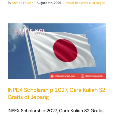
By
Ahmad Fauzan
|
August 4th, 2026
|
Artikel
,
Beasiswa Luar Negeri
INPEX Scholarship 2027, Cara Kuliah S2
Gratis di Jepang
INPEX Scholarship 2027, Cara Kuliah S2 Gratis