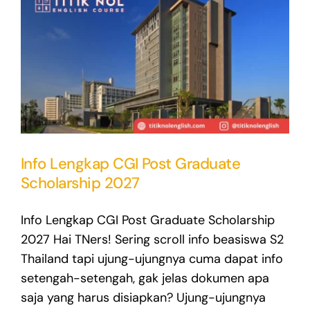
Info Lengkap CGI Post Graduate
Scholarship 2027
Info Lengkap CGI Post Graduate Scholarship
2027 Hai TNers! Sering scroll info beasiswa S2
Thailand tapi ujung-ujungnya cuma dapat info
setengah-setengah, gak jelas dokumen apa
saja yang harus disiapkan? Ujung-ujungnya