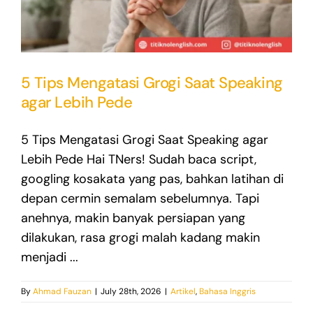
5 Tips Mengatasi Grogi Saat Speaking
agar Lebih Pede
5 Tips Mengatasi Grogi Saat Speaking agar
Lebih Pede Hai TNers! Sudah baca script,
googling kosakata yang pas, bahkan latihan di
depan cermin semalam sebelumnya. Tapi
anehnya, makin banyak persiapan yang
dilakukan, rasa grogi malah kadang makin
menjadi ...
By
Ahmad Fauzan
|
July 28th, 2026
|
Artikel
,
Bahasa Inggris