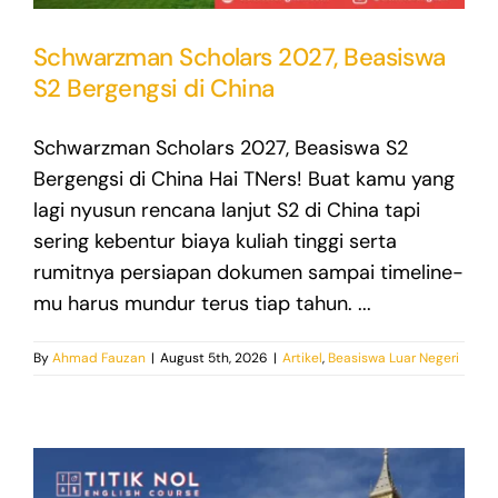
Schwarzman Scholars 2027, Beasiswa
S2 Bergengsi di China
Schwarzman Scholars 2027, Beasiswa S2
Bergengsi di China Hai TNers! Buat kamu yang
lagi nyusun rencana lanjut S2 di China tapi
sering kebentur biaya kuliah tinggi serta
rumitnya persiapan dokumen sampai timeline-
mu harus mundur terus tiap tahun. ...
By
Ahmad Fauzan
|
August 5th, 2026
|
Artikel
,
Beasiswa Luar Negeri