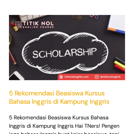
5 Rekomendasi Beasiswa Kursus
Bahasa Inggris di Kampung Inggris
5 Rekomendasi Beasiswa Kursus Bahasa
Inggris di Kampung Inggris Hai TNers! Pengen