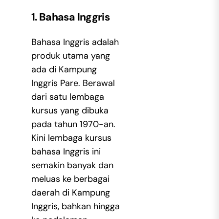
1. Bahasa Inggris
Bahasa Inggris adalah
produk utama yang
ada di Kampung
Inggris Pare. Berawal
dari satu lembaga
kursus yang dibuka
pada tahun 1970-an.
Kini lembaga kursus
bahasa Inggris ini
semakin banyak dan
meluas ke berbagai
daerah di Kampung
Inggris, bahkan hingga