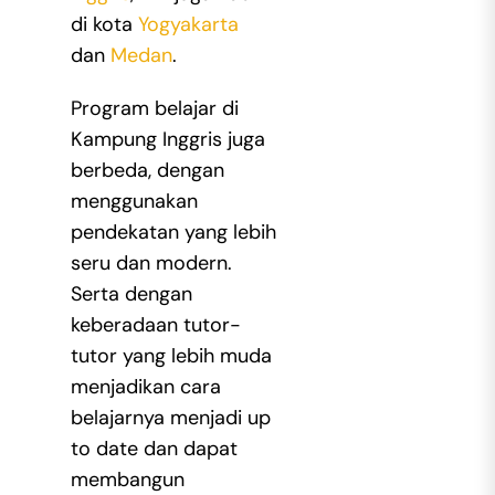
di kota
Yogyakarta
dan
Medan
.
Program belajar di
Kampung Inggris juga
berbeda, dengan
menggunakan
pendekatan yang lebih
seru dan modern.
Serta dengan
keberadaan tutor-
tutor yang lebih muda
menjadikan cara
belajarnya menjadi up
to date dan dapat
membangun