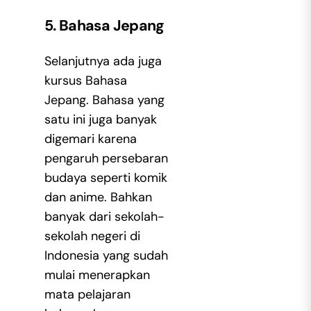
5. Bahasa Jepang
Selanjutnya ada juga
kursus Bahasa
Jepang. Bahasa yang
satu ini juga banyak
digemari karena
pengaruh persebaran
budaya seperti komik
dan anime. Bahkan
banyak dari sekolah-
sekolah negeri di
Indonesia yang sudah
mulai menerapkan
mata pelajaran