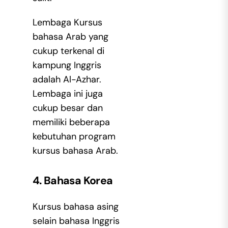
Lembaga Kursus
bahasa Arab yang
cukup terkenal di
kampung Inggris
adalah Al-Azhar.
Lembaga ini juga
cukup besar dan
memiliki beberapa
kebutuhan program
kursus bahasa Arab.
4. Bahasa Korea
Kursus bahasa asing
selain bahasa Inggris