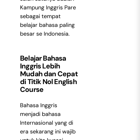
Kampung Inggris Pare
sebagai tempat
belajar bahasa paling
besar se Indonesia.
Belajar Bahasa
Inggris Lebih
Mudah dan Cepat
di Titik Nol English
Course
Bahasa Inggris
menjadi bahasa
Internasional yang di
era sekarang ini wajib