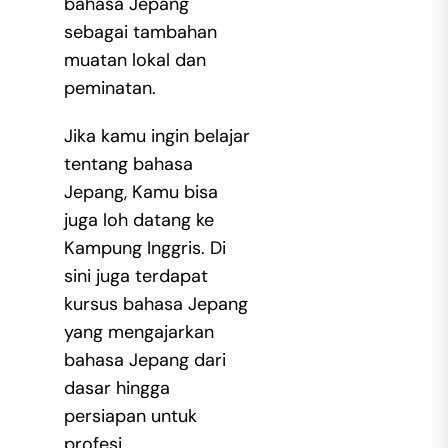
bahasa Jepang
sebagai tambahan
muatan lokal dan
peminatan.
Jika kamu ingin belajar
tentang bahasa
Jepang, Kamu bisa
juga loh datang ke
Kampung Inggris. Di
sini juga terdapat
kursus bahasa Jepang
yang mengajarkan
bahasa Jepang dari
dasar hingga
persiapan untuk
profesi.