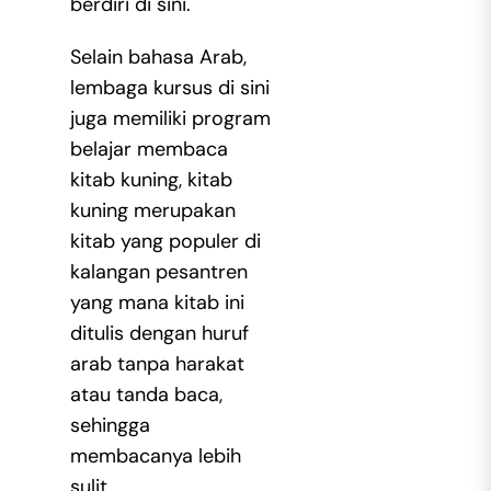
berdiri di sini.
Selain bahasa Arab,
lembaga kursus di sini
juga memiliki program
belajar membaca
kitab kuning, kitab
kuning merupakan
kitab yang populer di
kalangan pesantren
yang mana kitab ini
ditulis dengan huruf
arab tanpa harakat
atau tanda baca,
sehingga
membacanya lebih
sulit.