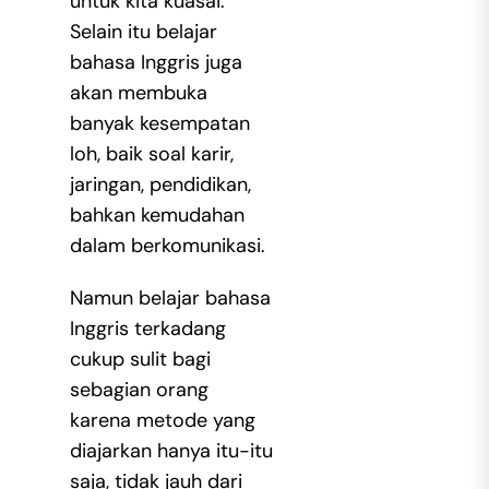
untuk kita kuasai.
Selain itu belajar
bahasa Inggris juga
akan membuka
banyak kesempatan
loh, baik soal karir,
jaringan, pendidikan,
bahkan kemudahan
dalam berkomunikasi.
Namun belajar bahasa
Inggris terkadang
cukup sulit bagi
sebagian orang
karena metode yang
diajarkan hanya itu-itu
saja, tidak jauh dari