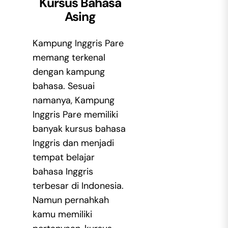
Kursus Bahasa
Asing
Kampung Inggris Pare
memang terkenal
dengan kampung
bahasa. Sesuai
namanya, Kampung
Inggris Pare memiliki
banyak kursus bahasa
Inggris dan menjadi
tempat belajar
bahasa Inggris
terbesar di Indonesia.
Namun pernahkah
kamu memiliki