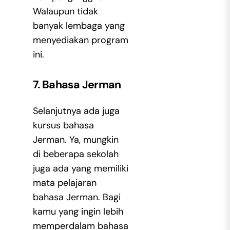
Walaupun tidak
banyak lembaga yang
menyediakan program
ini.
7. Bahasa Jerman
Selanjutnya ada juga
kursus bahasa
Jerman. Ya, mungkin
di beberapa sekolah
juga ada yang memiliki
mata pelajaran
bahasa Jerman. Bagi
kamu yang ingin lebih
memperdalam bahasa