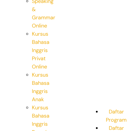
Speaking
&
Grammar
Online
Kursus
Bahasa
Inggris
Privat
Online
Kursus
Bahasa
Inggris
Anak
Kursus
Daftar
Bahasa
Program
Inggris
Daftar