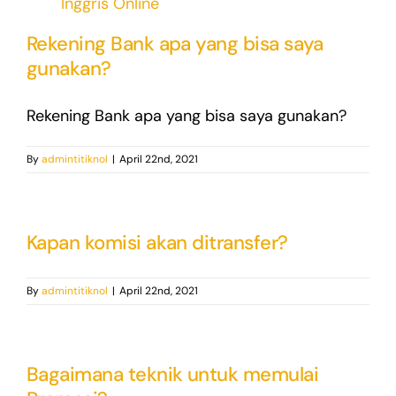
Inggris Online
Rekening Bank apa yang bisa saya
gunakan?
Rekening Bank apa yang bisa saya gunakan?
By
admintitiknol
|
April 22nd, 2021
Kapan komisi akan ditransfer?
By
admintitiknol
|
April 22nd, 2021
Bagaimana teknik untuk memulai