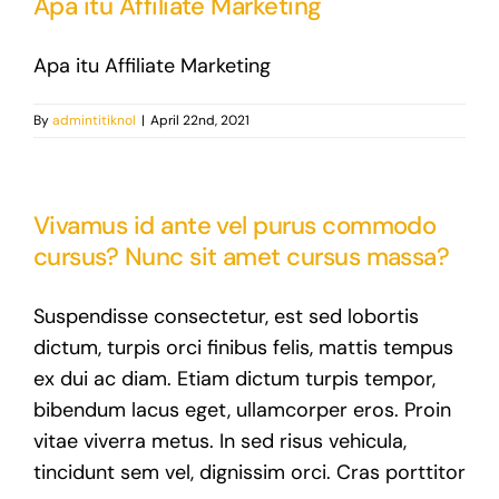
Apa itu Affiliate Marketing
Apa itu Affiliate Marketing
By
admintitiknol
|
April 22nd, 2021
Vivamus id ante vel purus commodo
cursus? Nunc sit amet cursus massa?
Suspendisse consectetur, est sed lobortis
dictum, turpis orci finibus felis, mattis tempus
ex dui ac diam. Etiam dictum turpis tempor,
bibendum lacus eget, ullamcorper eros. Proin
vitae viverra metus. In sed risus vehicula,
tincidunt sem vel, dignissim orci. Cras porttitor