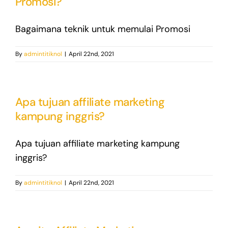
Promosi?
Bagaimana teknik untuk memulai Promosi
By
admintitiknol
|
April 22nd, 2021
Apa tujuan affiliate marketing
kampung inggris?
Apa tujuan affiliate marketing kampung
inggris?
By
admintitiknol
|
April 22nd, 2021