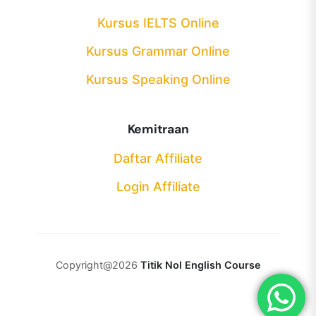
Kursus IELTS Online
Kursus Grammar Online
Kursus Speaking Online
Kemitraan
Daftar Affiliate
Login Affiliate
Copyright@2026
Titik Nol English Course