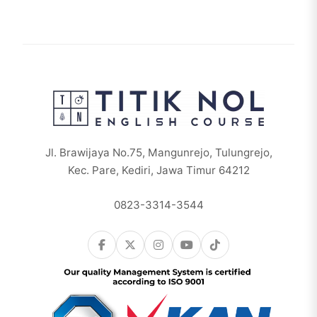
Jl. Brawijaya No.75, Mangunrejo, Tulungrejo,
Kec. Pare, Kediri, Jawa Timur 64212
0823-3314-3544