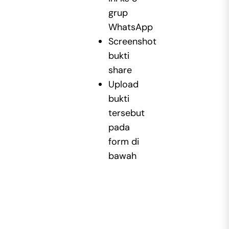
grup
WhatsApp
Screenshot
bukti
share
Upload
bukti
tersebut
pada
form di
bawah