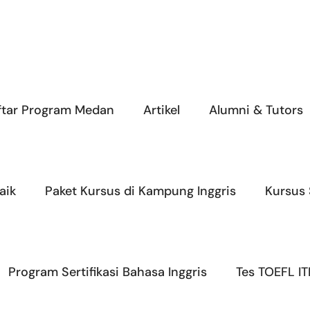
ftar Program Medan
Artikel
Alumni & Tutors
aik
Paket Kursus di Kampung Inggris
Kursus
Program Sertifikasi Bahasa Inggris
Tes TOEFL IT