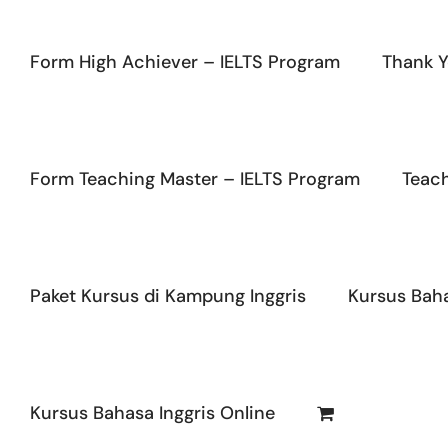
Form High Achiever – IELTS Program
Thank Y
Form Teaching Master – IELTS Program
Teac
Paket Kursus di Kampung Inggris
Kursus Baha
Kursus Bahasa Inggris Online