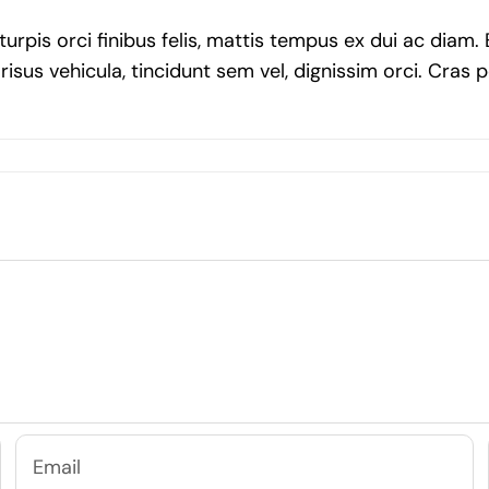
turpis orci finibus felis, mattis tempus ex dui ac diam
risus vehicula, tincidunt sem vel, dignissim orci. Cras 