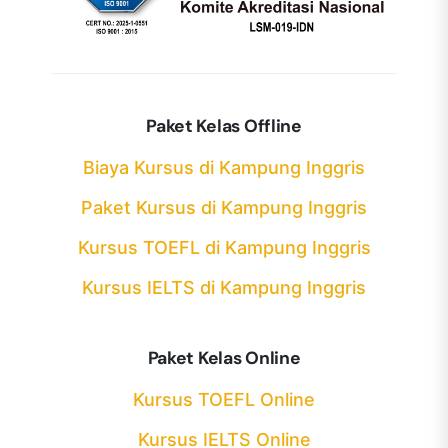
Paket Kelas Offline
Biaya Kursus di Kampung Inggris
Paket Kursus di Kampung Inggris
Kursus TOEFL di Kampung Inggris
Kursus IELTS di Kampung Inggris
Paket Kelas Online
Kursus TOEFL Online
Kursus IELTS Online