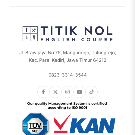
Jl. Brawijaya No.75, Mangunrejo, Tulungrejo,
Kec. Pare, Kediri, Jawa Timur 64212
0823-3314-3544