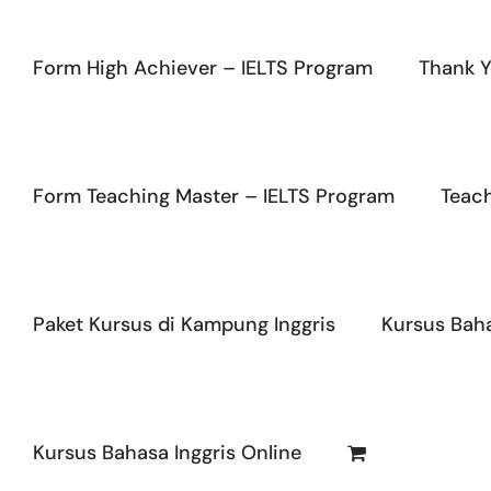
Form High Achiever – IELTS Program
Thank Y
Form Teaching Master – IELTS Program
Teac
Paket Kursus di Kampung Inggris
Kursus Baha
Kursus Bahasa Inggris Online