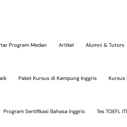
ftar Program Medan
Artikel
Alumni & Tutors
aik
Paket Kursus di Kampung Inggris
Kursus
Program Sertifikasi Bahasa Inggris
Tes TOEFL IT