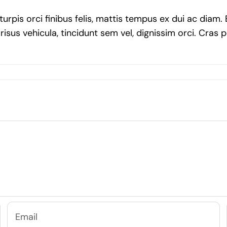
turpis orci finibus felis, mattis tempus ex dui ac diam
risus vehicula, tincidunt sem vel, dignissim orci. Cras 