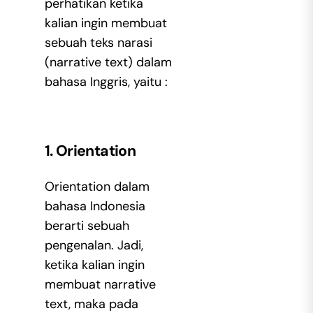
perhatikan ketika
kalian ingin membuat
sebuah teks narasi
(narrative text) dalam
bahasa Inggris, yaitu :
1. Orientation
Orientation dalam
bahasa Indonesia
berarti sebuah
pengenalan. Jadi,
ketika kalian ingin
membuat narrative
text, maka pada