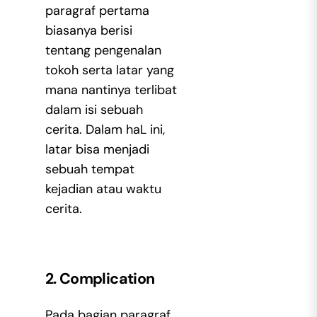
paragraf pertama
biasanya berisi
tentang pengenalan
tokoh serta latar yang
mana nantinya terlibat
dalam isi sebuah
cerita. Dalam haL ini,
latar bisa menjadi
sebuah tempat
kejadian atau waktu
cerita.
2. Complication
Pada bagian paragraf