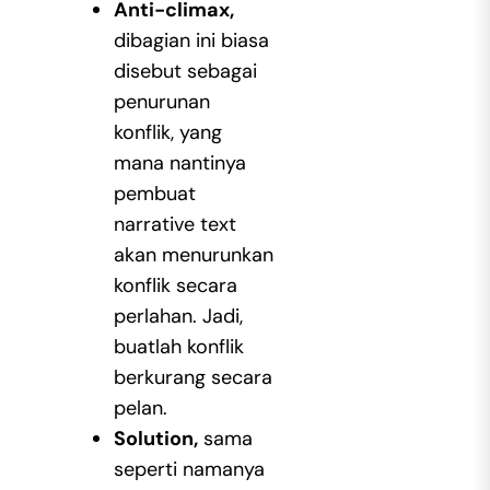
Anti-climax,
dibagian ini biasa
disebut sebagai
penurunan
konflik, yang
mana nantinya
pembuat
narrative text
akan menurunkan
konflik secara
perlahan. Jadi,
buatlah konflik
berkurang secara
pelan.
Solution,
sama
seperti namanya