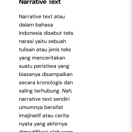
Narrative Text
Narrative text atau
dalam bahasa
Indonesia disebut teks
narasi yaitu sebuah
tulisan atau jenis teks
yang menceritakan
suatu peristiwa yang
biasanya disampaikan
secara kronologis dan
saling terhubung.
Nah,
narrative text sendiri
umumnya bersifat
imajinatif atau cerita
nyata yang akhirnya