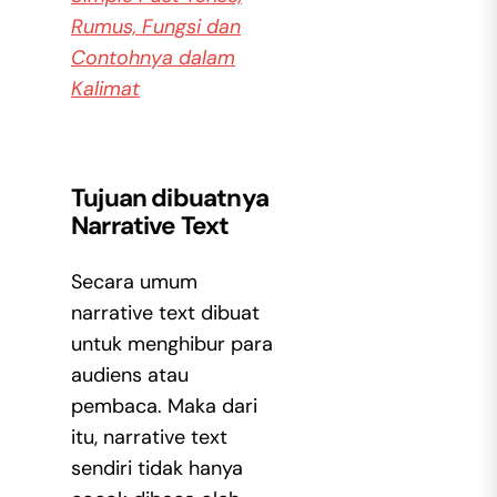
Rumus, Fungsi dan
Contohnya dalam
Kalimat
Tujuan dibuatnya
Narrative Text
Secara umum
narrative text dibuat
untuk menghibur para
audiens atau
pembaca. Maka dari
itu, narrative text
sendiri tidak hanya