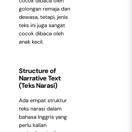
cocok dibaca oleh
golongan remaja dan
dewasa, tetapi, jenis
teks ini juga sangat
cocok dibaca oleh
anak kecil.
Structure of
Narrative Text
(Teks Narasi)
Ada empat struktur
teks narasi dalam
bahasa Inggris yang
perlu kalian