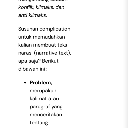
konflik, klimaks, dan
anti klimaks.
Susunan complication
untuk memudahkan
kalian membuat teks
narasi (narrative text),
apa saja? Berikut
dibawah ini :
Problem,
merupakan
kalimat atau
paragraf yang
menceritakan
tentang