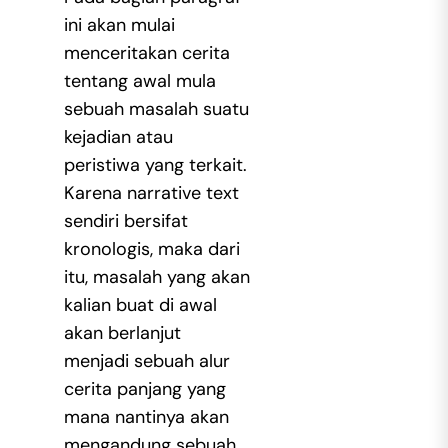
ini akan mulai
menceritakan cerita
tentang awal mula
sebuah masalah suatu
kejadian atau
peristiwa yang terkait.
Karena narrative text
sendiri bersifat
kronologis, maka dari
itu, masalah yang akan
kalian buat di awal
akan berlanjut
menjadi sebuah alur
cerita panjang yang
mana nantinya akan
mengandung sebuah