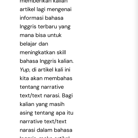
memberikan kalian
artikel lagi mengenai
informasi bahasa
Inggris terbaru yang
mana bisa untuk
belajar dan
meningkatkan skill
bahasa Inggris kalian.
Yup
, di artikel kali ini
kita akan membahas
tentang narrative
text/text narasi. Bagi
kalian yang masih
asing tentang apa itu
narrative text/text
narasi dalam bahasa