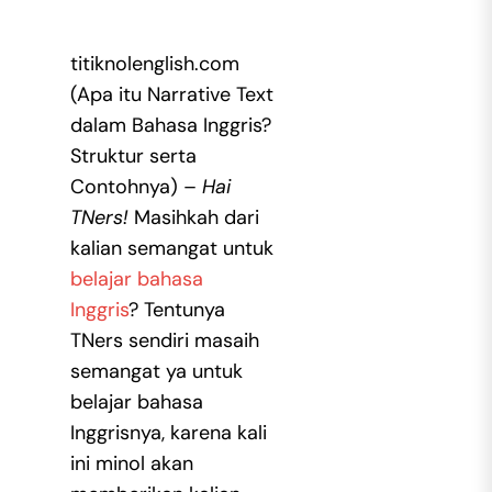
titiknolenglish.com
(Apa itu Narrative Text
dalam Bahasa Inggris?
Struktur serta
Contohnya) –
Hai
TNers!
Masihkah dari
kalian semangat untuk
belajar bahasa
Inggris
? Tentunya
TNers sendiri masaih
semangat ya untuk
belajar bahasa
Inggrisnya, karena kali
ini minol akan