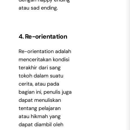
atau sad ending.
4. Re-orientation
Re-orientation adalah
menceritakan kondisi
terakhir dari sang
tokoh dalam suatu
cerita, atau pada
bagian ini, penulis juga
dapat menuliskan
tentang pelajaran
atau hikmah yang
dapat diambil oleh