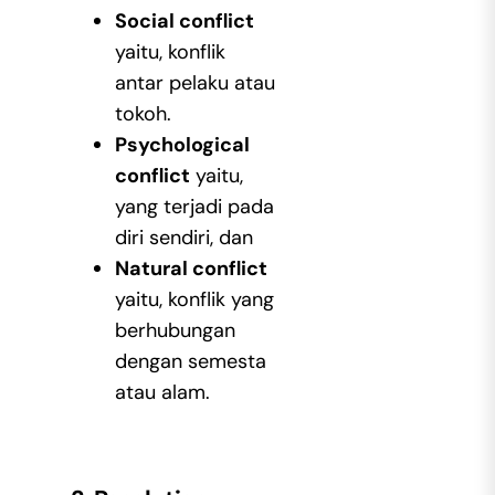
Social conflict
yaitu, konflik
antar pelaku atau
tokoh.
Psychological
conflict
yaitu,
yang terjadi pada
diri sendiri, dan
Natural conflict
yaitu, konflik yang
berhubungan
dengan semesta
atau alam.