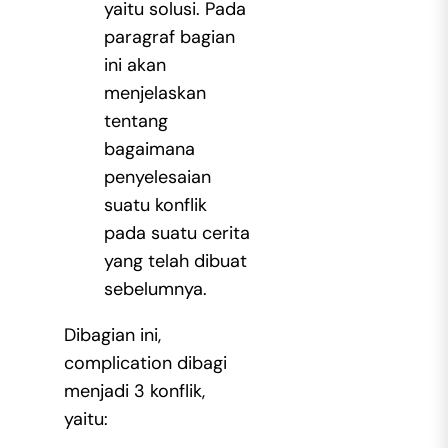
yaitu solusi. Pada
paragraf bagian
ini akan
menjelaskan
tentang
bagaimana
penyelesaian
suatu konflik
pada suatu cerita
yang telah dibuat
sebelumnya.
Dibagian ini,
complication dibagi
menjadi 3 konflik,
yaitu: