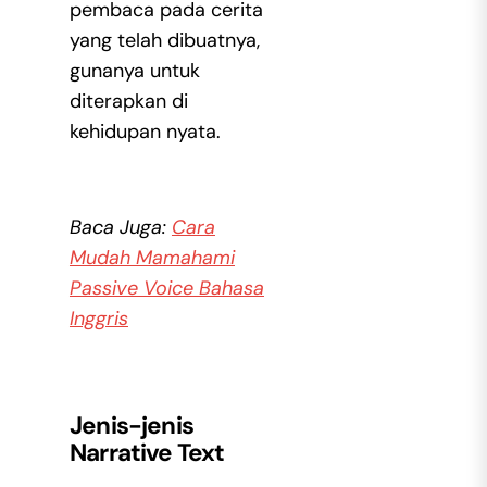
pembaca pada cerita
yang telah dibuatnya,
gunanya untuk
diterapkan di
kehidupan nyata.
Baca Juga:
Cara
Mudah Mamahami
Passive Voice Bahasa
Inggris
Jenis-jenis
Narrative Text