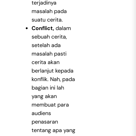
terjadinya
masalah pada
suatu cerita.
Conflict,
dalam
sebuah cerita,
setelah ada
masalah pasti
cerita akan
berlanjut kepada
konflik. Nah, pada
bagian ini lah
yang akan
membuat para
audiens
penasaran
tentang apa yang