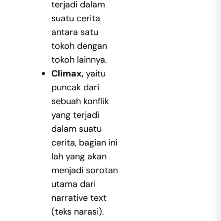
terjadi dalam
suatu cerita
antara satu
tokoh dengan
tokoh lainnya.
Climax,
yaitu
puncak dari
sebuah konflik
yang terjadi
dalam suatu
cerita, bagian ini
lah yang akan
menjadi sorotan
utama dari
narrative text
(teks narasi).