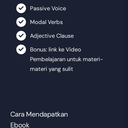
Passive Voice
Modal Verbs
Adjective Clause
Bonus: link ke Video
Pembelajaran untuk materi-
materi yang sulit
Cara Mendapatkan
Ebook