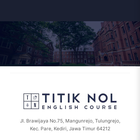
Jl. Brawijaya No.75, Mangunrejo, Tulungrejo,
Kec. Pare, Kediri, Jawa Timur 64212