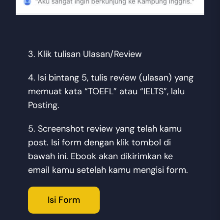
3. Klik tulisan Ulasan/Review
4. Isi bintang 5, tulis review (ulasan) yang
memuat kata “TOEFL” atau “IELTS”, lalu
Posting.
5. Screenshot review yang telah kamu
post. Isi form dengan klik tombol di
bawah ini. Ebook akan dikirimkan ke
email kamu setelah kamu mengisi form.
Isi Form