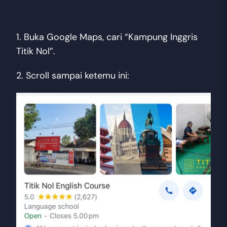
1. Buka Google Maps, cari “Kampung Inggris
Titik Nol”.
2. Scroll sampai ketemu ini: