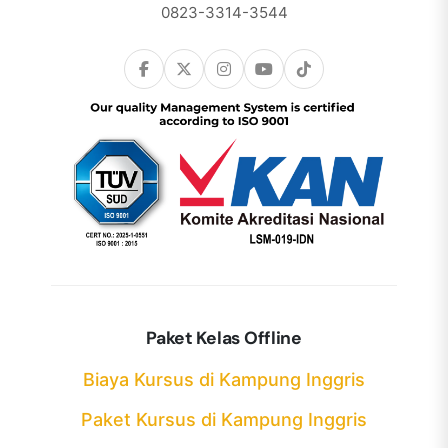
0823-3314-3544
Paket Kelas Offline
Biaya Kursus di Kampung Inggris
Paket Kursus di Kampung Inggris