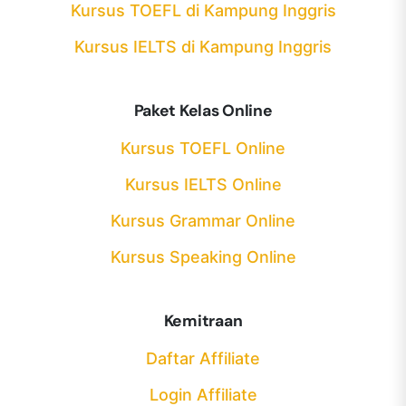
Kursus TOEFL di Kampung Inggris
Kursus IELTS di Kampung Inggris
Paket Kelas Online
Kursus TOEFL Online
Kursus IELTS Online
Kursus Grammar Online
Kursus Speaking Online
Kemitraan
Daftar Affiliate
Login Affiliate