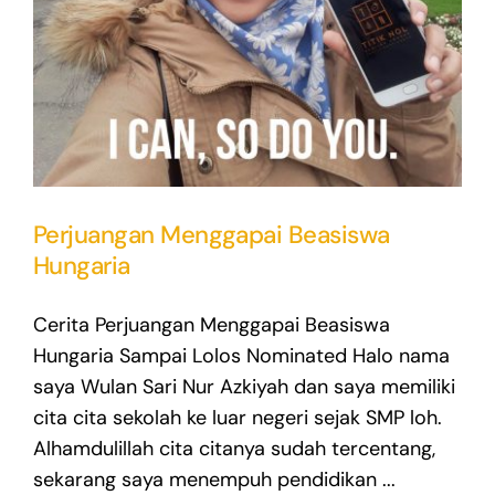
Perjuangan Menggapai Beasiswa
Hungaria
Cerita Perjuangan Menggapai Beasiswa
Hungaria Sampai Lolos Nominated Halo nama
saya Wulan Sari Nur Azkiyah dan saya memiliki
cita cita sekolah ke luar negeri sejak SMP loh.
Alhamdulillah cita citanya sudah tercentang,
sekarang saya menempuh pendidikan ...