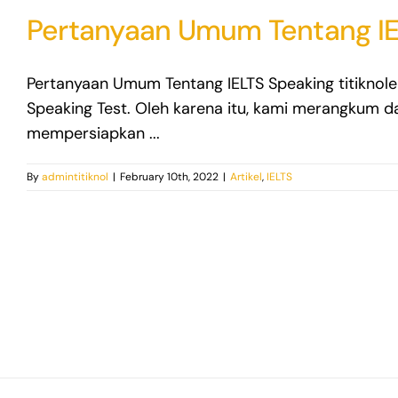
Pertanyaan Umum Tentang IE
Pertanyaan Umum Tentang IELTS Speaking titiknole
Speaking Test. Oleh karena itu, kami merangkum 
mempersiapkan ...
By
admintitiknol
|
February 10th, 2022
|
Artikel
,
IELTS