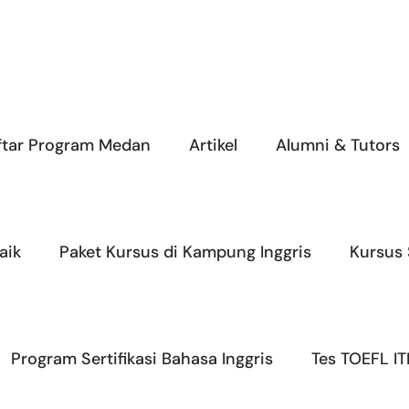
ftar Program Medan
Artikel
Alumni & Tutors
aik
Paket Kursus di Kampung Inggris
Kursus
Program Sertifikasi Bahasa Inggris
Tes TOEFL IT