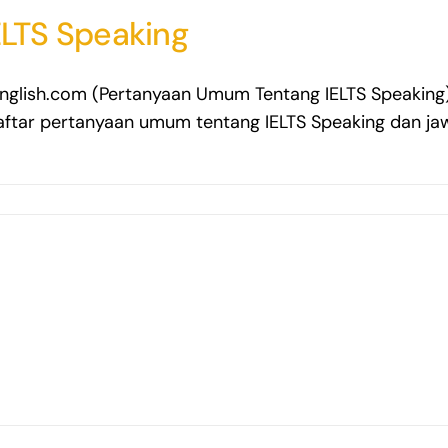
LTS Speaking
nglish.com (Pertanyaan Umum Tentang IELTS Speaking) 
daftar pertanyaan umum tentang IELTS Speaking dan j