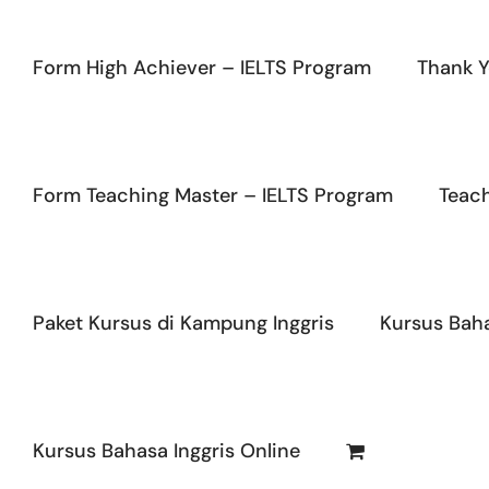
Form High Achiever – IELTS Program
Thank Y
Form Teaching Master – IELTS Program
Teac
Paket Kursus di Kampung Inggris
Kursus Baha
Kursus Bahasa Inggris Online