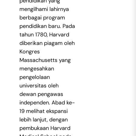
pendidikan yang
mengilhami lahirnya
berbagai program
pendidikan baru. Pada
tahun 1780, Harvard
diberikan piagam oleh
Kongres
Massachusetts yang
mengesahkan
pengelolaan
universitas oleh
dewan pengawas
independen. Abad ke-
19 melihat ekspansi
lebih lanjut, dengan
pembukaan Harvard