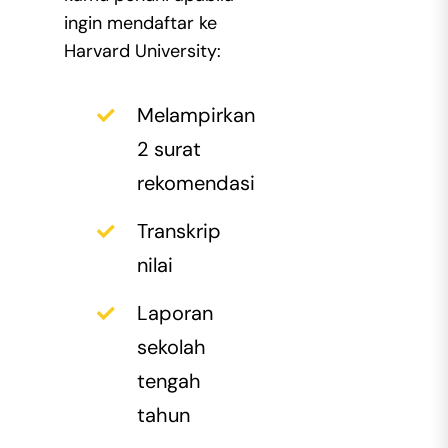
ingin mendaftar ke
Harvard University:
Melampirkan
2 surat
rekomendasi
Transkrip
nilai
Laporan
sekolah
tengah
tahun