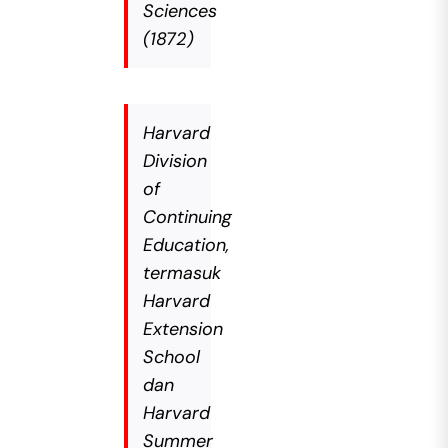
Sciences
(1872)
Harvard
Division
of
Continuing
Education,
termasuk
Harvard
Extension
School
dan
Harvard
Summer