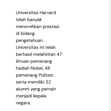
Universitas Harvard
telah banyak
menorehkan prestasi
di bidang
pengetahuan.
Universitas ini telah
berhasil melahirkan 47
ilmuan pemenang
hadiah Nobel, 48
pemenang Pulitzer,
serta memiliki 32
alumni yang pernah
menjadi kepala
negara.