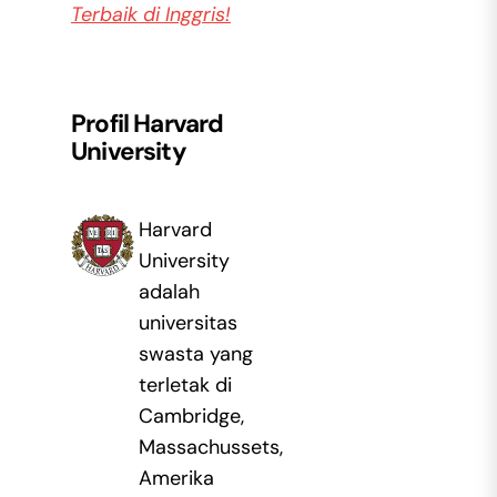
Terbaik di Inggris!
Profil Harvard
University
Harvard
University
adalah
universitas
swasta yang
terletak di
Cambridge,
Massachussets,
Amerika