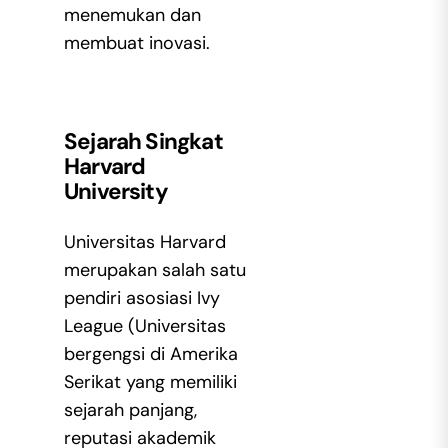
menemukan dan
membuat inovasi.
Sejarah Singkat
Harvard
University
Universitas Harvard
merupakan salah satu
pendiri asosiasi Ivy
League (Universitas
bergengsi di Amerika
Serikat yang memiliki
sejarah panjang,
reputasi akademik