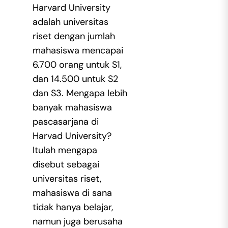
Harvard University
adalah universitas
riset dengan jumlah
mahasiswa mencapai
6.700 orang untuk S1,
dan 14.500 untuk S2
dan S3. Mengapa lebih
banyak mahasiswa
pascasarjana di
Harvad University?
Itulah mengapa
disebut sebagai
universitas riset,
mahasiswa di sana
tidak hanya belajar,
namun juga berusaha