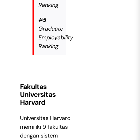
Ranking
#
5
Graduate
Employability
Ranking
Fakultas
Universitas
Harvard
Universitas Harvard
memiliki 9 fakultas
dengan sistem