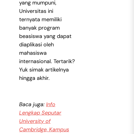
yang mumpuni,
Universitas ini
ternyata memiliki
banyak program
beasiswa yang dapat
diaplikasi oleh
mahasiswa
internasional. Tertarik?
Yuk simak artikelnya
hingga akhir.
Baca juga:
Info
Lengkap Seputar
University of
Cambridge, Kampus