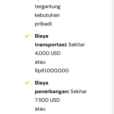
tergantung
kebutuhan
pribadi
Biaya
transportasi:
Sekitar
4.000 USD
atau
Rp61.000.000
Biaya
penerbangan:
Sekitar
7.500 USD
atau