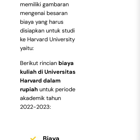
memiliki gambaran
mengenai besaran
biaya yang harus
disiapkan untuk studi
ke Harvard University
yaitu:
Berikut rincian
biaya
kuliah di Universitas
Harvard dalam
rupiah
untuk periode
akademik tahun
2022-2023:
Biaya