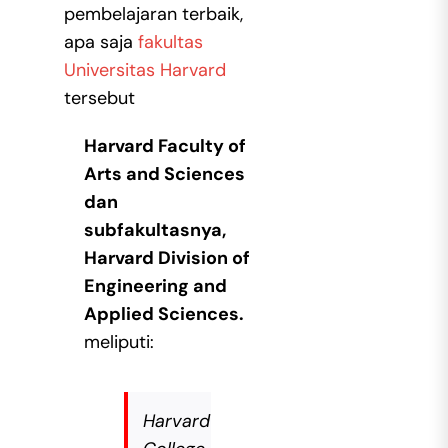
pembelajaran terbaik,
apa saja
fakultas
Universitas Harvard
tersebut
Harvard Faculty of
Arts and Sciences
dan
subfakultasnya,
Harvard Division of
Engineering and
Applied Sciences.
meliputi:
Harvard