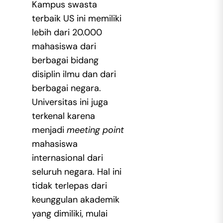
Kampus swasta
terbaik US ini memiliki
lebih dari 20.000
mahasiswa dari
berbagai bidang
disiplin ilmu dan dari
berbagai negara.
Universitas ini juga
terkenal karena
menjadi
meeting point
mahasiswa
internasional dari
seluruh negara. Hal ini
tidak terlepas dari
keunggulan akademik
yang dimiliki, mulai