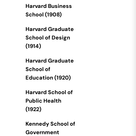
Harvard Business
School (1908)
Harvard Graduate
School of Design
(1914)
Harvard Graduate
School of
Education (1920)
Harvard School of
Public Health
(1922)
Kennedy School of
Government