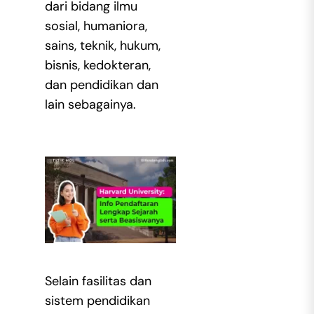
dari bidang ilmu
sosial, humaniora,
sains, teknik, hukum,
bisnis, kedokteran,
dan pendidikan dan
lain sebagainya.
Selain fasilitas dan
sistem pendidikan