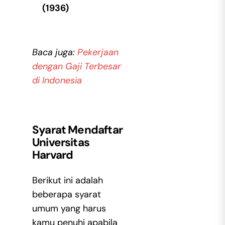
(1936)
Baca juga:
Pekerjaan
dengan Gaji Terbesar
di Indonesia
Syarat Mendaftar
Universitas
Harvard
Berikut ini adalah
beberapa syarat
umum yang harus
kamu penuhi apabila