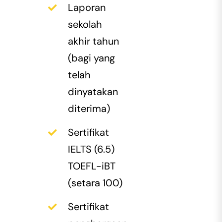
Laporan
sekolah
akhir tahun
(bagi yang
telah
dinyatakan
diterima)
Sertifikat
IELTS (6.5)
TOEFL-iBT
(setara 100)
Sertifikat