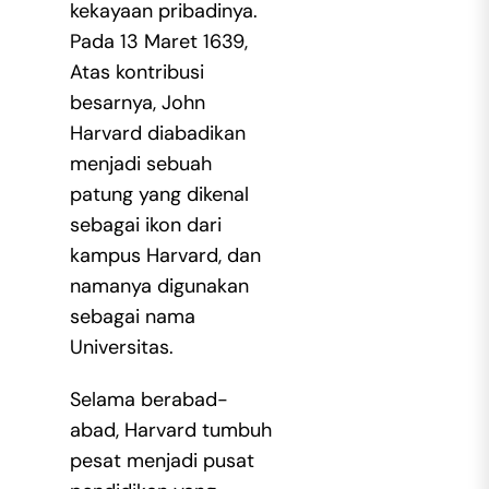
kekayaan pribadinya.
Pada 13 Maret 1639,
Atas kontribusi
besarnya, John
Harvard diabadikan
menjadi sebuah
patung yang dikenal
sebagai ikon dari
kampus Harvard, dan
namanya digunakan
sebagai nama
Universitas.
Selama berabad-
abad, Harvard tumbuh
pesat menjadi pusat