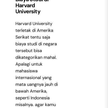
Harvard
University
Harvard University
terletak di Amerika
Serikat tentu saja
biaya studi di negara
tersebut bisa
dikategorikan mahal.
Apalagi untuk
mahasiswa
internasional yang
mata uangnya jauh di
bawah Amerika,
seperti Indonesia
misalnya. agar kamu