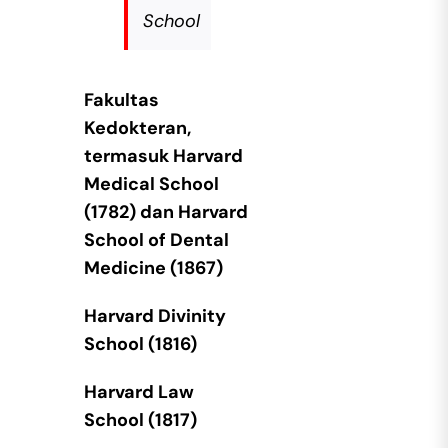
School
Fakultas
Kedokteran,
termasuk Harvard
Medical School
(1782) dan Harvard
School of Dental
Medicine (1867)
Harvard Divinity
School (1816)
Harvard Law
School (1817)