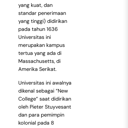
yang kuat, dan
standar penerimaan
yang tinggi) didirikan
pada tahun 1636
Universitas ini
merupakan kampus
tertua yang ada di
Massachusetts, di
Amerika Serikat.
Universitas ini awalnya
dikenal sebagai “New
College” saat didirikan
oleh Pieter Stuyvesant
dan para pemimpin
kolonial pada 8