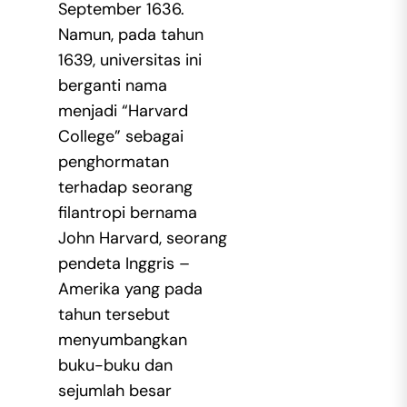
September 1636.
Namun, pada tahun
1639, universitas ini
berganti nama
menjadi “Harvard
College” sebagai
penghormatan
terhadap seorang
filantropi bernama
John Harvard, seorang
pendeta Inggris –
Amerika yang pada
tahun tersebut
menyumbangkan
buku-buku dan
sejumlah besar