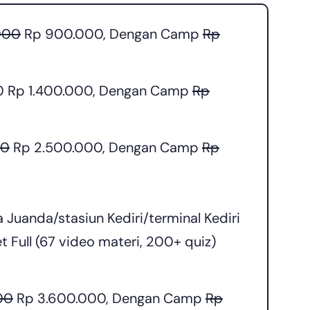
000
Rp 900.000, Dengan Camp
Rp
0 Rp 1.400.000, Dengan Camp
Rp
00
Rp 2.500.000, Dengan Camp
Rp
 Juanda/stasiun Kediri/terminal Kediri
 Full (67 video materi, 200+ quiz)
00
Rp 3.600.000, Dengan Camp
Rp