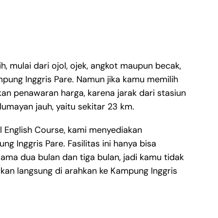
, mulai dari ojol, ojek, angkot maupun becak,
mpung Inggris Pare. Namun jika kamu memilih
an penawaran harga, karena jarak dari stasiun
lumayan jauh, yaitu sekitar 23 km.
ol English Course, kami menyediakan
ng Inggris Pare. Fasilitas ini hanya bisa
ama dua bulan dan tiga bulan, jadi kamu tidak
akan langsung di arahkan ke Kampung Inggris