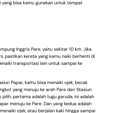
agi yang bisa kamu gunakan untuk tempat
pung Inggris Pare, yaitu sekitar 10 km. Jika
i, pastikan kereta yang kamu naiki berhenti di
enaiki transportasi lain untuk sampai ke
siun Papar, kamu bisa menaiki ojek, becak
kot yang menuju ke arah Pare dari Stasiun
ilih, pertama adalah tugu garuda, ini adalah
apar menuju ke Pare. Dan yang kedua adalah
menaiki ojek, atau berjalan kaki hingga sampai