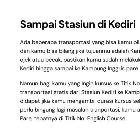
Sampai Stasiun di Kediri
Ada beberapa transportasi yang bisa kamu pilih
dan kamu bisa bilang jika tujuanmu adalah Ka
ojek atau becak, pastikan kamu sudah melakuk
Kediri hingga sampai ke Kampung Inggris pare 
Namun bagi kamu yang Ingin kursus ke Titik N
transportasi gratis dari Stasiun Kediri ke Kampu
didapat jika kamu mengambil durasi kursus sel
perlu bingung lagi masalah tranportasi, kamu 
Pare, tepatnya di Titik Nol English Course.