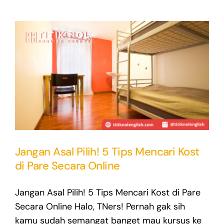
Jangan Asal Pilih! 5 Tips Mencari Kost
di Pare Secara Online
Jangan Asal Pilih! 5 Tips Mencari Kost di Pare
Secara Online Halo, TNers! Pernah gak sih
kamu sudah semangat banget mau kursus ke