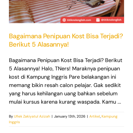
Bagaimana Penipuan Kost Bisa Terjadi?
Berikut 5 Alasannya!
Bagaimana Penipuan Kost Bisa Terjadi? Berikut
5 Alasannya! Halo, TNers! Maraknya penipuan
kost di Kampung Inggris Pare belakangan ini
memang bikin resah calon pelajar. Gak sedikit
yang harus kehilangan uang bahkan sebelum
mulai kursus karena kurang waspada. Kamu ...
By
Ufiek Zakiyatul Azizah
|
January 13th, 2026
|
Artikel
,
Kampung
Inggris