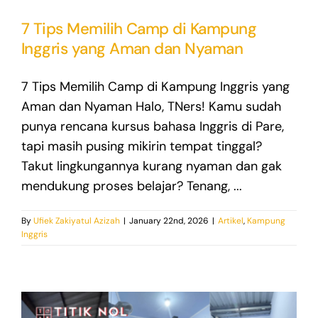
7 Tips Memilih Camp di Kampung
Inggris yang Aman dan Nyaman
7 Tips Memilih Camp di Kampung Inggris yang
Aman dan Nyaman Halo, TNers! Kamu sudah
punya rencana kursus bahasa Inggris di Pare,
tapi masih pusing mikirin tempat tinggal?
Takut lingkungannya kurang nyaman dan gak
mendukung proses belajar? Tenang, ...
By
Ufiek Zakiyatul Azizah
|
January 22nd, 2026
|
Artikel
,
Kampung
Inggris