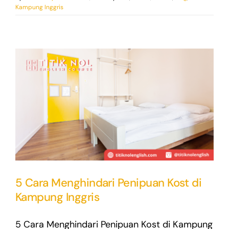
Kampung Inggris
5 Cara Menghindari Penipuan Kost di
Kampung Inggris
5 Cara Menghindari Penipuan Kost di Kampung