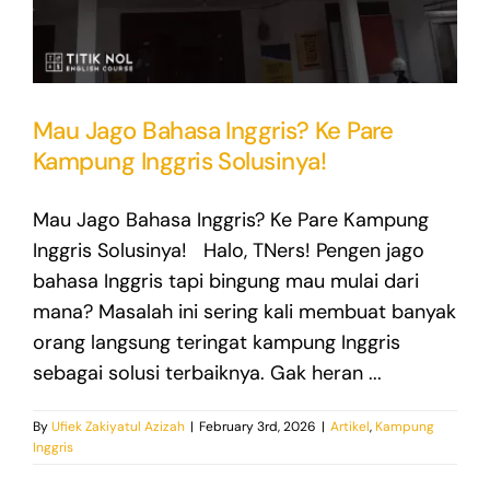
Mau Jago Bahasa Inggris? Ke Pare
Kampung Inggris Solusinya!
Mau Jago Bahasa Inggris? Ke Pare Kampung
Inggris Solusinya! Halo, TNers! Pengen jago
bahasa Inggris tapi bingung mau mulai dari
mana? Masalah ini sering kali membuat banyak
orang langsung teringat kampung Inggris
sebagai solusi terbaiknya. Gak heran ...
By
Ufiek Zakiyatul Azizah
|
February 3rd, 2026
|
Artikel
,
Kampung
Inggris