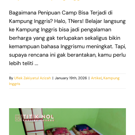
Bagaimana Penipuan Camp Bisa Terjadi di
Kampung Inggris? Halo, TNers! Belajar langsung
ke Kampung Inggris bisa jadi pengalaman
berharga yang gak terlupakan sekaligus bikin
kemampuan bahasa Inggrismu meningkat. Tapi,
supaya rencana ini gak berantakan, kamu perlu
lebih teliti ...
By
Ufiek Zakiyatul Azizah
|
January 19th, 2026
|
Artikel
,
Kampung
Inggris