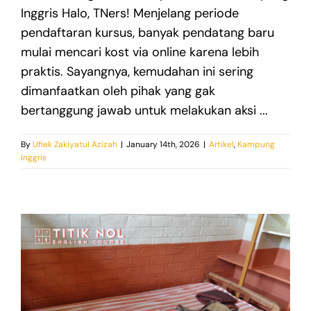
Inggris Halo, TNers! Menjelang periode
pendaftaran kursus, banyak pendatang baru
mulai mencari kost via online karena lebih
praktis. Sayangnya, kemudahan ini sering
dimanfaatkan oleh pihak yang gak
bertanggung jawab untuk melakukan aksi ...
By
Ufiek Zakiyatul Azizah
|
January 14th, 2026
|
Artikel
,
Kampung
Inggris