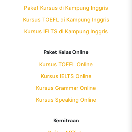
Paket Kursus di Kampung Inggris
Kursus TOEFL di Kampung Inggris
Kursus IELTS di Kampung Inggris
Paket Kelas Online
Kursus TOEFL Online
Kursus IELTS Online
Kursus Grammar Online
Kursus Speaking Online
Kemitraan