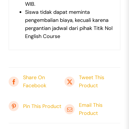
WIB.
Siswa tidak dapat meminta
pengembalian biaya, kecuali karena
pergantian jadwal dari pihak Titik Nol
English Course
Share On
Tweet This
Facebook
Product
Email This
Pin This Product
Product