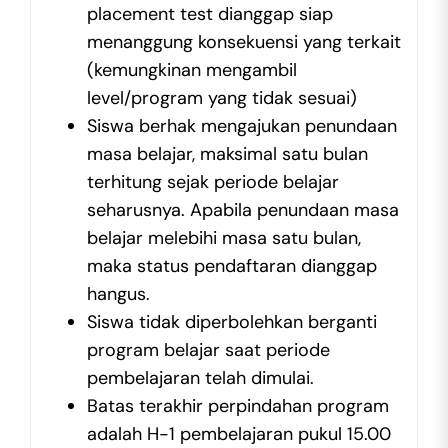
placement test dianggap siap
menanggung konsekuensi yang terkait
(kemungkinan mengambil
level/program yang tidak sesuai)
Siswa berhak mengajukan penundaan
masa belajar, maksimal satu bulan
terhitung sejak periode belajar
seharusnya. Apabila penundaan masa
belajar melebihi masa satu bulan,
maka status pendaftaran dianggap
hangus.
Siswa tidak diperbolehkan berganti
program belajar saat periode
pembelajaran telah dimulai.
Batas terakhir perpindahan program
adalah H-1 pembelajaran pukul 15.00