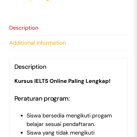
Description
Additional information
Description
Kursus IELTS Online Paling Lengkap!
Peraturan program:
Siswa bersedia mengikuti progam
belajar sesuai pendaftaran.
Siswa yang tidak mengikuti