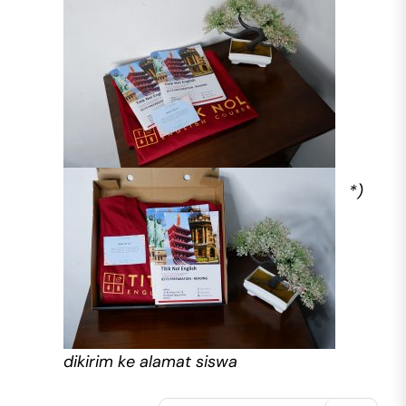
*)
dikirim ke alamat siswa