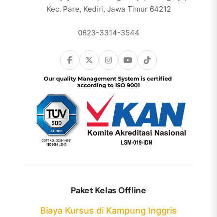
Kec. Pare, Kediri, Jawa Timur 64212
0823-3314-3544
Paket Kelas Offline
Biaya Kursus di Kampung Inggris