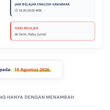
JAM BELAJAR ENGLISH GRAMMAR
🕒 18.30-20.00 WIB
HARI BELAJAR
📅 Senin, Rabu, Jumat
 pada:
10 Agustus 2026
ING HANYA DENGAN MENAMBAH