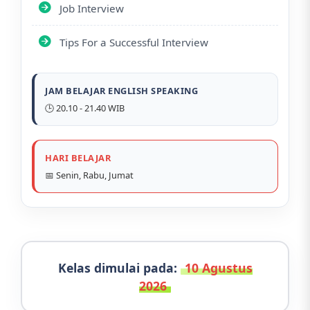
Job Interview
Tips For a Successful Interview
JAM BELAJAR ENGLISH SPEAKING
🕒 20.10 - 21.40 WIB
HARI BELAJAR
📅 Senin, Rabu, Jumat
Kelas dimulai pada:
10 Agustus
2026