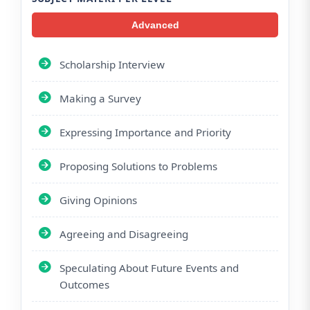
Advanced
Scholarship Interview
Making a Survey
Expressing Importance and Priority
Proposing Solutions to Problems
Giving Opinions
Agreeing and Disagreeing
Speculating About Future Events and
Outcomes