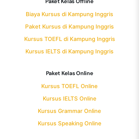
Paket Kelas Offline
Biaya Kursus di Kampung Inggris
Paket Kursus di Kampung Inggris
Kursus TOEFL di Kampung Inggris
Kursus IELTS di Kampung Inggris
Paket Kelas Online
Kursus TOEFL Online
Kursus IELTS Online
Kursus Grammar Online
Kursus Speaking Online