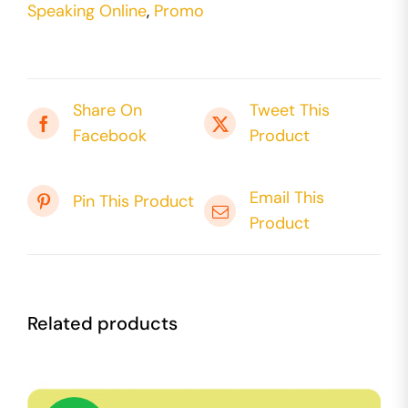
Speaking Online
,
Promo
Share On
Tweet This
Facebook
Product
Email This
Pin This Product
Product
Related products