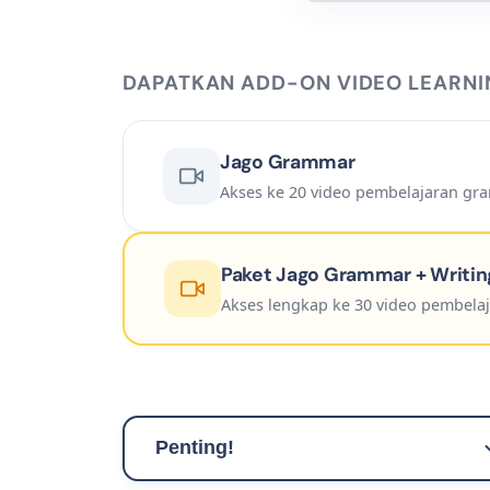
DAPATKAN ADD-ON VIDEO LEARN
Jago Grammar
Akses ke 20 video pembelajaran gra
Paket Jago Grammar + Writin
Akses lengkap ke 30 video pembelaj
Penting!