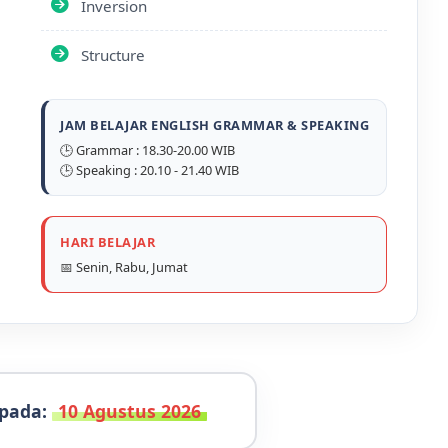
Inversion
Structure
JAM BELAJAR ENGLISH GRAMMAR & SPEAKING
🕒 Grammar : 18.30-20.00 WIB
🕒 Speaking : 20.10 - 21.40 WIB
HARI BELAJAR
📅 Senin, Rabu, Jumat
 pada:
10 Agustus 2026