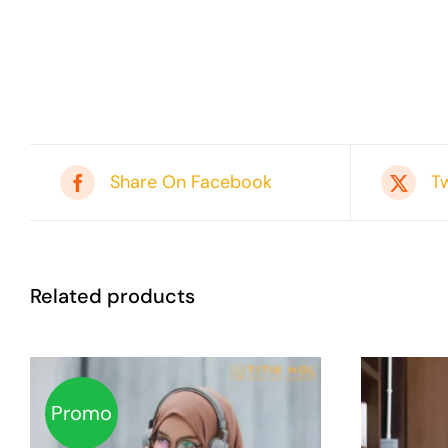
Share On Facebook
T
Related products
Promo