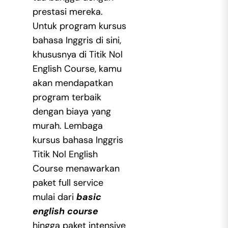
prestasi mereka.
Untuk program kursus
bahasa Inggris di sini,
khususnya di Titik Nol
English Course, kamu
akan mendapatkan
program terbaik
dengan biaya yang
murah.
Lembaga
kursus bahasa Inggris
Titik Nol English
Course menawarkan
paket full service
mulai dari
basic
english course
hingga paket intensive