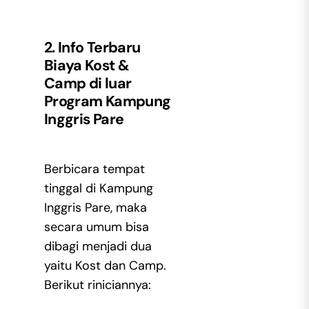
2. Info Terbaru
Biaya Kost &
Camp di luar
Program Kampung
Inggris Pare
Berbicara tempat
tinggal di Kampung
Inggris Pare, maka
secara umum bisa
dibagi menjadi dua
yaitu Kost dan Camp.
Berikut riniciannya: