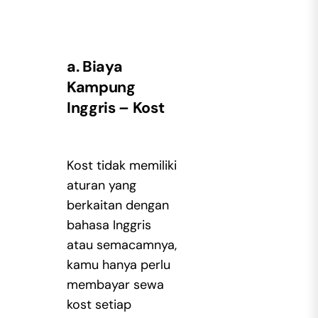
a. Biaya
Kampung
Inggris – Kost
Kost tidak memiliki
aturan yang
berkaitan dengan
bahasa Inggris
atau semacamnya,
kamu hanya perlu
membayar sewa
kost setiap