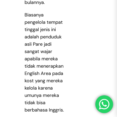
bulannya.
Biasanya
pengelola tempat
tinggal jenis ini
adalah penduduk
asli Pare jadi
sangat wajar
apabila mereka
tidak menerapkan
English Area pada
kost yang mereka
kelola karena
umunya mereka
tidak bisa
berbahasa Inggris.