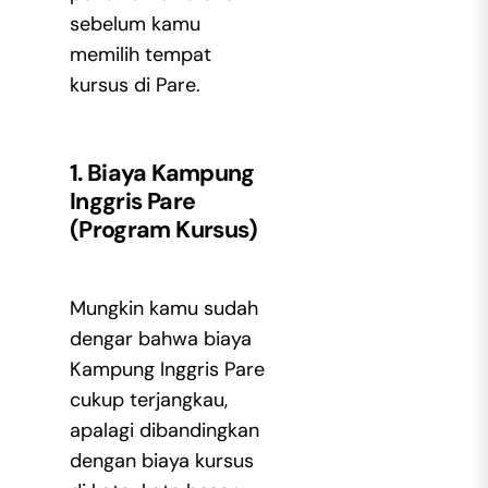
sebelum kamu
memilih tempat
kursus di Pare.
1. Biaya Kampung
Inggris Pare
(Program Kursus)
Mungkin kamu sudah
dengar bahwa biaya
Kampung Inggris Pare
cukup terjangkau,
apalagi dibandingkan
dengan biaya kursus