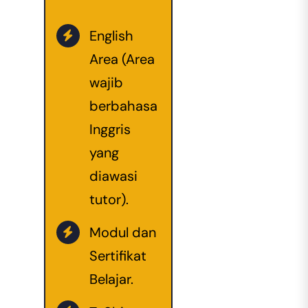
English
Area (Area
wajib
berbahasa
Inggris
yang
diawasi
tutor).
Modul dan
Sertifikat
Belajar.