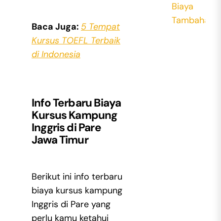
Biaya
Tambahan)
Baca Juga:
5 Tempat
Kursus TOEFL Terbaik
di Indonesia
Info Terbaru Biaya
Kursus Kampung
Inggris di Pare
Jawa Timur
Berikut ini info terbaru
biaya kursus kampung
Inggris di Pare yang
perlu kamu ketahui