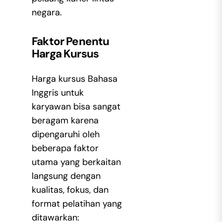
negara.
Faktor Penentu
Harga Kursus
Harga kursus Bahasa
Inggris untuk
karyawan bisa sangat
beragam karena
dipengaruhi oleh
beberapa faktor
utama yang berkaitan
langsung dengan
kualitas, fokus, dan
format pelatihan yang
ditawarkan: