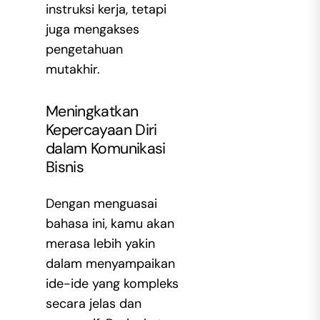
instruksi kerja, tetapi
juga mengakses
pengetahuan
mutakhir.
Meningkatkan
Kepercayaan Diri
dalam Komunikasi
Bisnis
Dengan menguasai
bahasa ini, kamu akan
merasa lebih yakin
dalam menyampaikan
ide-ide yang kompleks
secara jelas dan