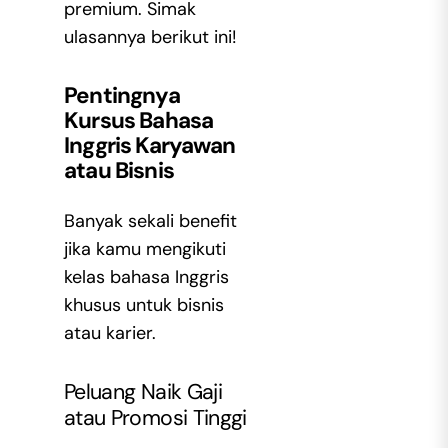
premium. Simak
ulasannya berikut ini!
Pentingnya
Kursus Bahasa
Inggris Karyawan
atau Bisnis
Banyak sekali benefit
jika kamu mengikuti
kelas bahasa Inggris
khusus untuk bisnis
atau karier.
Peluang Naik Gaji
atau Promosi Tinggi