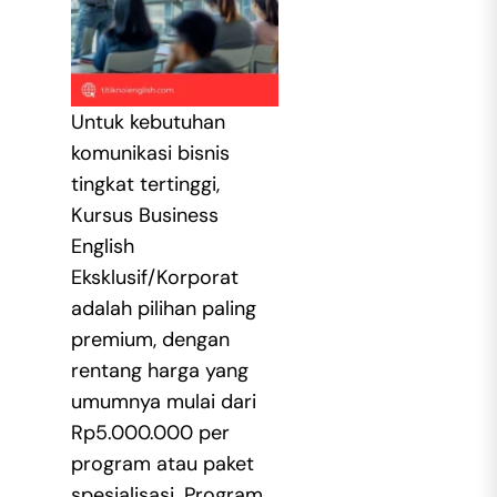
Untuk kebutuhan
komunikasi bisnis
tingkat tertinggi,
Kursus Business
English
Eksklusif/Korporat
adalah pilihan paling
premium, dengan
rentang harga yang
umumnya mulai dari
Rp5.000.000 per
program atau paket
spesialisasi. Program