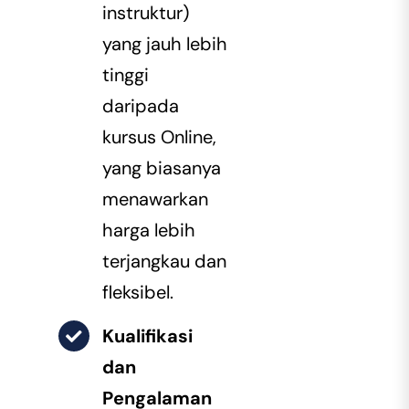
instruktur)
yang jauh lebih
tinggi
daripada
kursus Online,
yang biasanya
menawarkan
harga lebih
terjangkau dan
fleksibel.
Kualifikasi
dan
Pengalaman