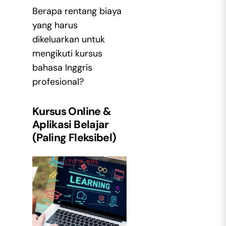
Berapa rentang biaya
yang harus
dikeluarkan untuk
mengikuti kursus
bahasa Inggris
profesional?
Kursus Online &
Aplikasi Belajar
(Paling Fleksibel)