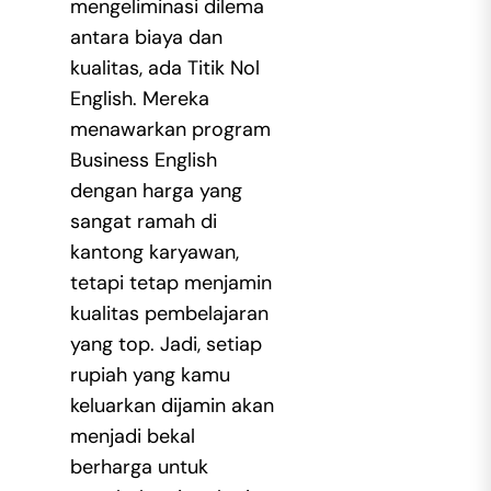
mengeliminasi dilema
antara biaya dan
kualitas, ada Titik Nol
English. Mereka
menawarkan program
Business English
dengan harga yang
sangat ramah di
kantong karyawan,
tetapi tetap menjamin
kualitas pembelajaran
yang top. Jadi, setiap
rupiah yang kamu
keluarkan dijamin akan
menjadi bekal
berharga untuk