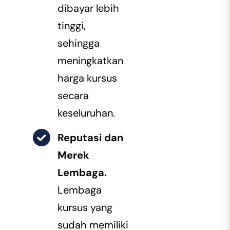
dibayar lebih
tinggi,
sehingga
meningkatkan
harga kursus
secara
keseluruhan.
Reputasi dan
Merek
Lembaga.
Lembaga
kursus yang
sudah memiliki