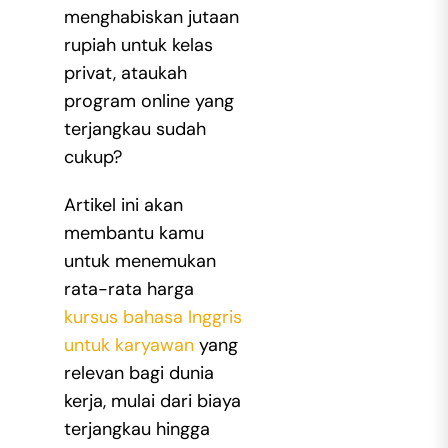
menghabiskan jutaan
rupiah untuk kelas
privat, ataukah
program online yang
terjangkau sudah
cukup?
Artikel ini akan
membantu kamu
untuk menemukan
rata-rata harga
kursus bahasa Inggris
untuk karyawan
yang
relevan bagi dunia
kerja, mulai dari biaya
terjangkau hingga