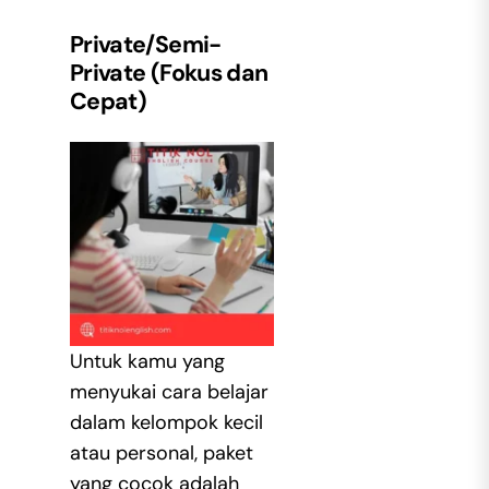
Private/Semi-
Private (Fokus dan
Cepat)
Untuk kamu yang
menyukai cara belajar
dalam kelompok kecil
atau personal, paket
yang cocok adalah