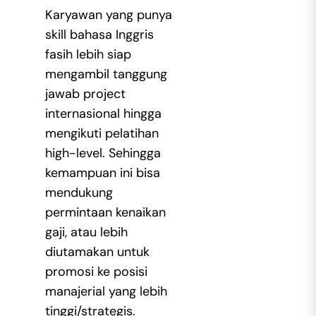
Karyawan yang punya
skill bahasa Inggris
fasih lebih siap
mengambil tanggung
jawab project
internasional hingga
mengikuti pelatihan
high-level. Sehingga
kemampuan ini bisa
mendukung
permintaan kenaikan
gaji, atau lebih
diutamakan untuk
promosi ke posisi
manajerial yang lebih
tinggi/strategis.