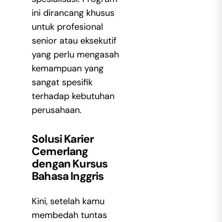
ini dirancang khusus
untuk profesional
senior atau eksekutif
yang perlu mengasah
kemampuan yang
sangat spesifik
terhadap kebutuhan
perusahaan.
Solusi Karier
Cemerlang
dengan Kursus
Bahasa Inggris
Kini, setelah kamu
membedah tuntas