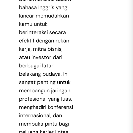
bahasa Inggris yang
lancar memudahkan
kamu untuk
berinteraksi secara
efektif dengan rekan
kerja, mitra bisnis,
atau investor dari
berbagai latar
belakang budaya. Ini
sangat penting untuk
membangun jaringan
profesional yang luas,
menghadiri konferensi
internasional, dan
membuka pintu bagi
peluang karier lintas