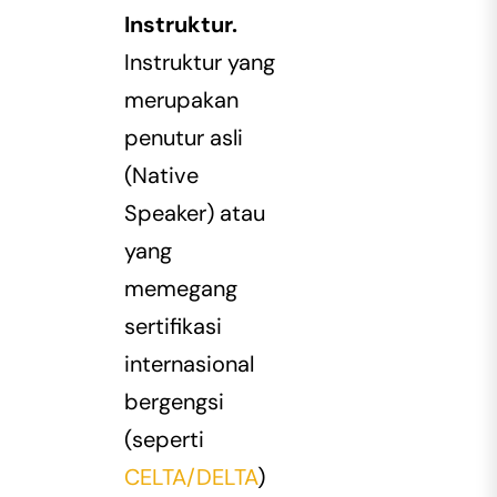
Instruktur.
Instruktur yang
merupakan
penutur asli
(Native
Speaker) atau
yang
memegang
sertifikasi
internasional
bergengsi
(seperti
CELTA/DELTA
)