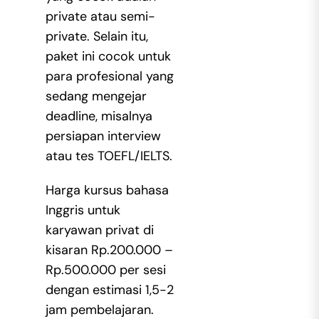
private atau semi-
private. Selain itu,
paket ini cocok untuk
para profesional yang
sedang mengejar
deadline, misalnya
persiapan interview
atau tes TOEFL/IELTS.
Harga kursus bahasa
Inggris untuk
karyawan privat di
kisaran Rp.200.000 –
Rp.500.000 per sesi
dengan estimasi 1,5-2
jam pembelajaran.