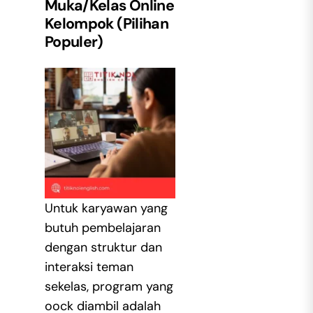
Muka/Kelas Online
Kelompok (Pilihan
Populer)
Untuk karyawan yang
butuh pembelajaran
dengan struktur dan
interaksi teman
sekelas, program yang
oock diambil adalah