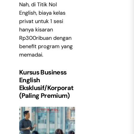
Nah, di Titik Nol
English, biaya kelas
privat untuk 1 sesi
hanya kisaran
Rp300ribuan dengan
benefit program yang
memadai.
Kursus Business
English
Eksklusif/Korporat
(Paling Premium)