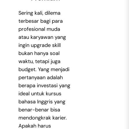
Sering kali, dilema
terbesar bagi para
profesional muda
atau karyawan yang
ingin upgrade skill
bukan hanya soal
waktu, tetapi juga
budget. Yang menjadi
pertanyaan adalah
berapa investasi yang
ideal untuk kursus
bahasa Inggris yang
benar-benar bisa
mendongkrak karier.
Apakah harus