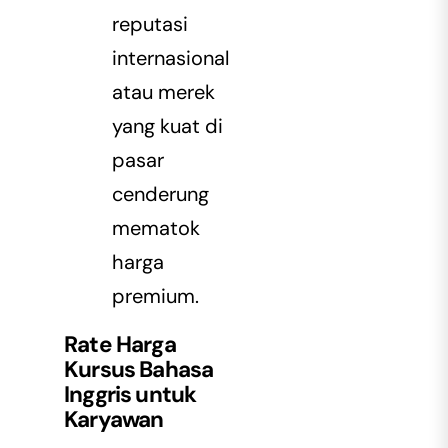
reputasi
internasional
atau merek
yang kuat di
pasar
cenderung
mematok
harga
premium.
Rate Harga
Kursus Bahasa
Inggris untuk
Karyawan