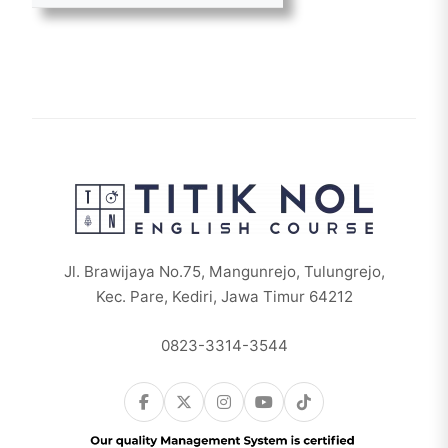
Jl. Brawijaya No.75, Mangunrejo, Tulungrejo,
Kec. Pare, Kediri, Jawa Timur 64212
0823-3314-3544