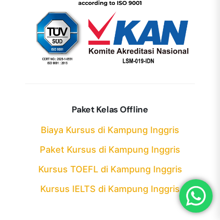
Paket Kelas Offline
Biaya Kursus di Kampung Inggris
Paket Kursus di Kampung Inggris
Kursus TOEFL di Kampung Inggris
Kursus IELTS di Kampung Inggris