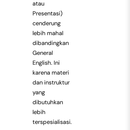
atau
Presentasi)
cenderung
lebih mahal
dibandingkan
General
English. Ini
karena materi
dan instruktur
yang
dibutuhkan
lebih
terspesialisasi.