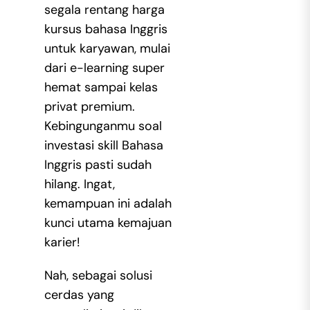
segala rentang harga
kursus bahasa Inggris
untuk karyawan, mulai
dari e-learning super
hemat sampai kelas
privat premium.
Kebingunganmu soal
investasi skill Bahasa
Inggris pasti sudah
hilang. Ingat,
kemampuan ini adalah
kunci utama kemajuan
karier!
Nah, sebagai solusi
cerdas yang