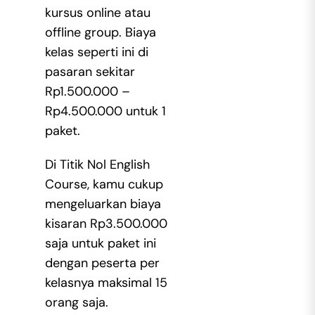
kursus online atau
offline group. Biaya
kelas seperti ini di
pasaran sekitar
Rp1.500.000 –
Rp4.500.000 untuk 1
paket.
Di Titik Nol English
Course, kamu cukup
mengeluarkan biaya
kisaran Rp3.500.000
saja untuk paket ini
dengan peserta per
kelasnya maksimal 15
orang saja.