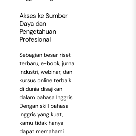
Akses ke Sumber
Daya dan
Pengetahuan
Profesional
Sebagian besar riset
terbaru, e-book, jurnal
industri, webinar, dan
kursus online terbaik
di dunia disajikan
dalam bahasa Inggris.
Dengan skill bahasa
Inggris yang kuat,
kamu tidak hanya
dapat memahami