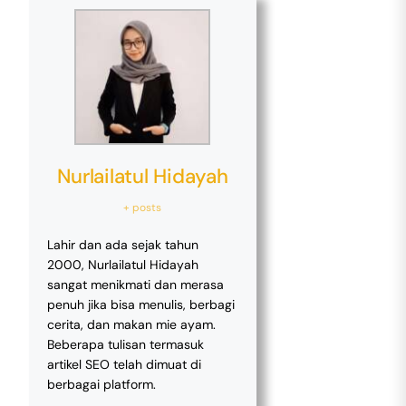
Nurlailatul Hidayah
+ posts
Lahir dan ada sejak tahun
2000, Nurlailatul Hidayah
sangat menikmati dan merasa
penuh jika bisa menulis, berbagi
cerita, dan makan mie ayam.
Beberapa tulisan termasuk
artikel SEO telah dimuat di
berbagai platform.