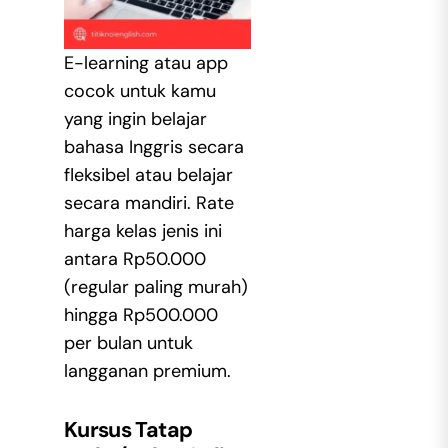
E-learning atau app
cocok untuk kamu
yang ingin belajar
bahasa Inggris secara
fleksibel atau belajar
secara mandiri. Rate
harga kelas jenis ini
antara Rp50.000
(regular paling murah)
hingga Rp500.000
per bulan untuk
langganan premium.
Kursus Tatap