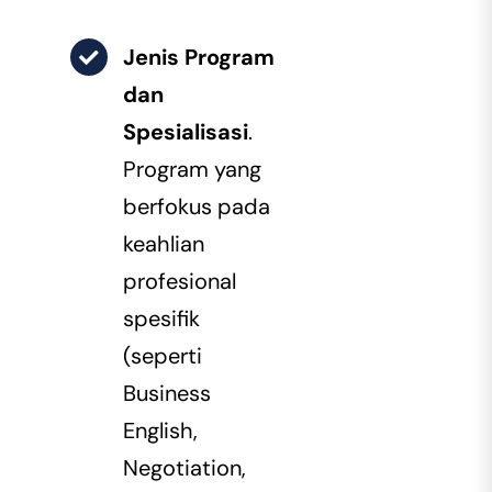
Jenis Program
dan
Spesialisasi
.
Program yang
berfokus pada
keahlian
profesional
spesifik
(seperti
Business
English,
Negotiation,