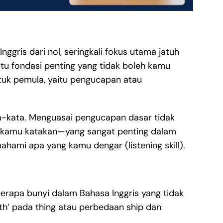
ggris dari nol, seringkali fokus utama jatuh
u fondasi penting yang tidak boleh kamu
tuk pemula, yaitu pengucapan atau
a-kata. Menguasai pengucapan dasar tidak
 kamu katakan—yang sangat penting dalam
mi apa yang kamu dengar (listening skill).
erapa bunyi dalam Bahasa Inggris yang tidak
th’ pada thing atau perbedaan ship dan