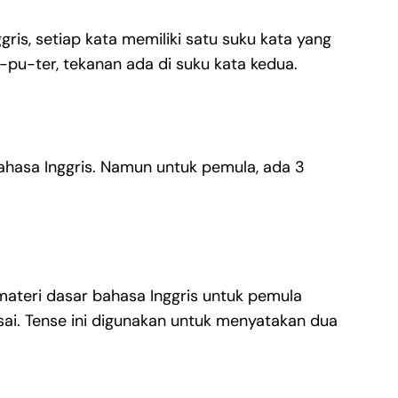
ris, setiap kata memiliki satu suku kata yang
-pu-ter, tekanan ada di suku kata kedua.
hasa Inggris. Namun untuk pemula, ada 3
ateri dasar bahasa Inggris untuk pemula
sai. Tense ini digunakan untuk menyatakan dua