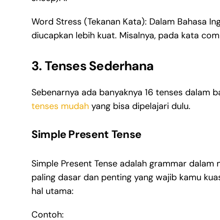
Word Stress (Tekanan Kata): Dalam Bahasa Ingg
diucapkan lebih kuat. Misalnya, pada kata com
3. Tenses Sederhana
Sebenarnya ada banyaknya 16 tenses dalam ba
tenses mudah
yang bisa dipelajari dulu.
Simple Present Tense
Simple Present Tense adalah grammar dalam m
paling dasar dan penting yang wajib kamu kua
hal utama:
Contoh: