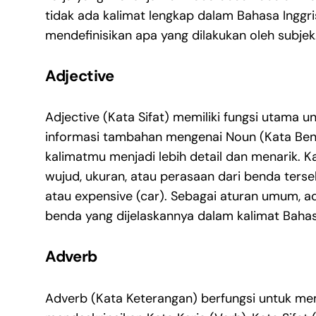
tidak ada kalimat lengkap dalam Bahasa Inggris
mendefinisikan apa yang dilakukan oleh subjek
Adjective
Adjective (Kata Sifat) memiliki fungsi utama
informasi tambahan mengenai Noun (Kata Ben
kalimatmu menjadi lebih detail dan menarik. Ka
wujud, ukuran, atau perasaan dari benda terse
atau expensive (car). Sebagai aturan umum, ad
benda yang dijelaskannya dalam kalimat Bahasa
Adverb
Adverb (Kata Keterangan) berfungsi untuk m