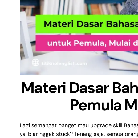
Materi Dasar Bah
Pemula Mu
Lagi semangat banget mau upgrade skill Bahasa
ya, biar nggak stuck? Tenang saja, semua orang