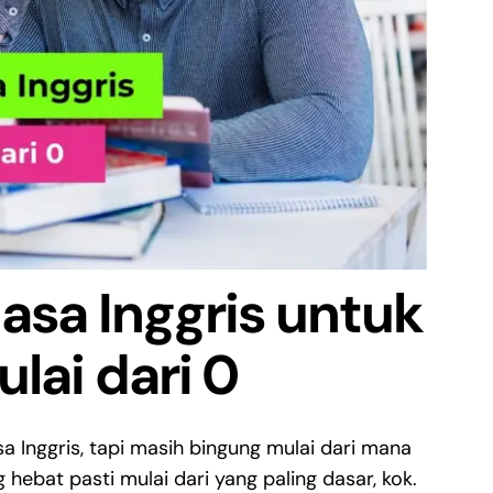
asa Inggris untuk
lai dari 0
 Inggris, tapi masih bingung mulai dari mana
 hebat pasti mulai dari yang paling dasar, kok.