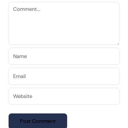
Comment