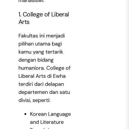
mahasiswi:
1. College of Liberal
Arts
Fakultas ini menjadi
pilihan utama bagi
kamu yang tertarik
dengan bidang
humaniora. College of
Liberal Arts di Ewha
terdiri dari delapan
departemen dan satu
divisi, seperti:
Korean Language
and Literature