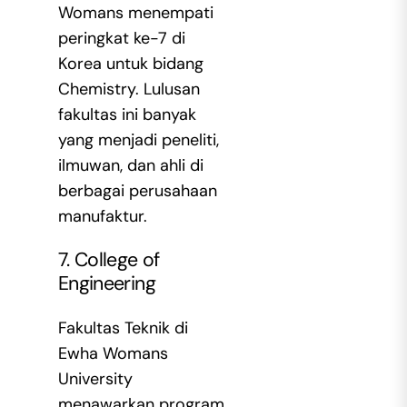
Womans menempati
peringkat ke-7 di
Korea untuk bidang
Chemistry. Lulusan
fakultas ini banyak
yang menjadi peneliti,
ilmuwan, dan ahli di
berbagai perusahaan
manufaktur.
7. College of
Engineering
Fakultas Teknik di
Ewha Womans
University
menawarkan program