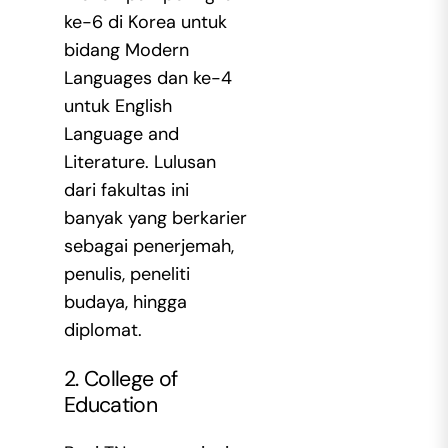
ke-6 di Korea untuk
bidang Modern
Languages dan ke-4
untuk English
Language and
Literature. Lulusan
dari fakultas ini
banyak yang berkarier
sebagai penerjemah,
penulis, peneliti
budaya, hingga
diplomat.
2. College of
Education