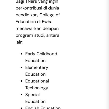
Bagi TNers yang ingin
berkontribusi di dunia
pendidikan, College of
Education di Ewha
menawarkan delapan
program studi, antara
lain:
Early Childhood
Education
Elementary
Education
Educational
Technology
Special
Education
English Education