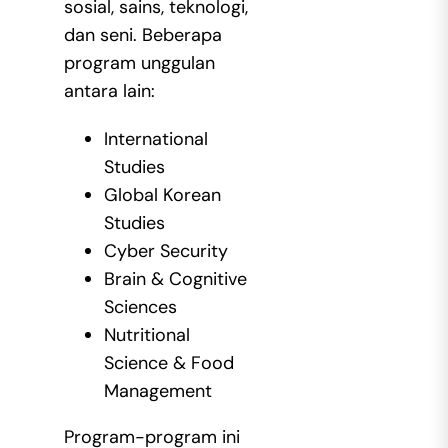
sosial, sains, teknologi,
dan seni. Beberapa
program unggulan
antara lain:
International
Studies
Global Korean
Studies
Cyber Security
Brain & Cognitive
Sciences
Nutritional
Science & Food
Management
Program-program ini