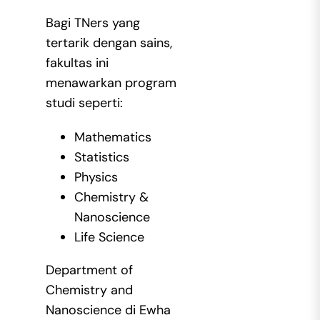
Bagi TNers yang
tertarik dengan sains,
fakultas ini
menawarkan program
studi seperti:
Mathematics
Statistics
Physics
Chemistry &
Nanoscience
Life Science
Department of
Chemistry and
Nanoscience di Ewha