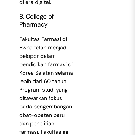
di era digital.
8. College of
Pharmacy
Fakultas Farmasi di
Ewha telah menjadi
pelopor dalam
pendidikan farmasi di
Korea Selatan selama
lebih dari 60 tahun.
Program studi yang
ditawarkan fokus
pada pengembangan
obat-obatan baru
dan penelitian
farmasi. Fakultas ini