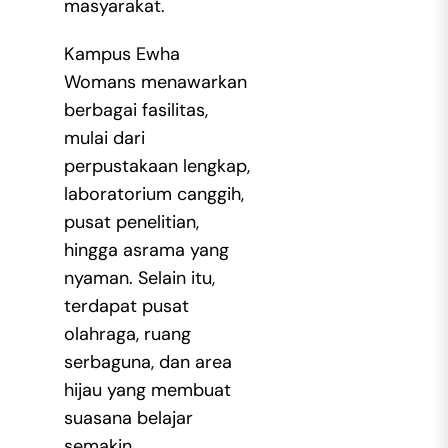
masyarakat.
Kampus Ewha
Womans menawarkan
berbagai fasilitas,
mulai dari
perpustakaan lengkap,
laboratorium canggih,
pusat penelitian,
hingga asrama yang
nyaman. Selain itu,
terdapat pusat
olahraga, ruang
serbaguna, dan area
hijau yang membuat
suasana belajar
semakin