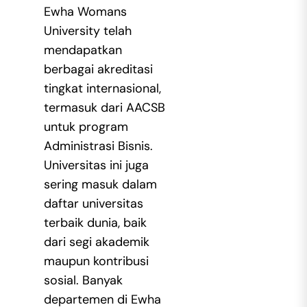
Ewha Womans
University telah
mendapatkan
berbagai akreditasi
tingkat internasional,
termasuk dari AACSB
untuk program
Administrasi Bisnis.
Universitas ini juga
sering masuk dalam
daftar universitas
terbaik dunia, baik
dari segi akademik
maupun kontribusi
sosial. Banyak
departemen di Ewha