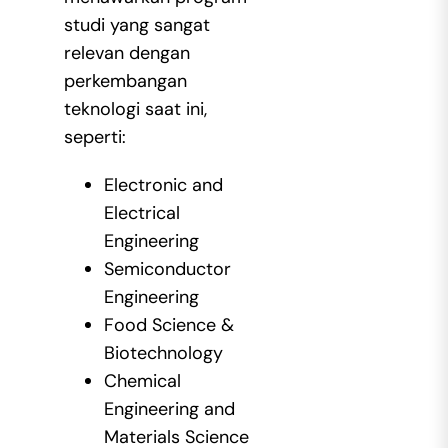
studi yang sangat
relevan dengan
perkembangan
teknologi saat ini,
seperti:
Electronic and
Electrical
Engineering
Semiconductor
Engineering
Food Science &
Biotechnology
Chemical
Engineering and
Materials Science