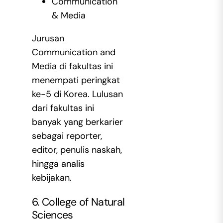
Communication
& Media
Jurusan
Communication and
Media di fakultas ini
menempati peringkat
ke-5 di Korea. Lulusan
dari fakultas ini
banyak yang berkarier
sebagai reporter,
editor, penulis naskah,
hingga analis
kebijakan.
6. College of Natural
Sciences