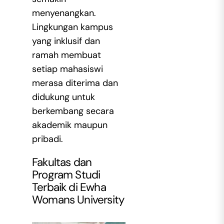
menyenangkan.
Lingkungan kampus
yang inklusif dan
ramah membuat
setiap mahasiswi
merasa diterima dan
didukung untuk
berkembang secara
akademik maupun
pribadi.
Fakultas dan
Program Studi
Terbaik di Ewha
Womans University