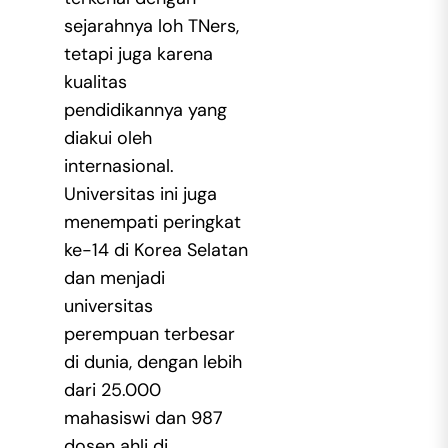
sejarahnya loh TNers,
tetapi juga karena
kualitas
pendidikannya yang
diakui oleh
internasional.
Universitas ini juga
menempati peringkat
ke-14 di Korea Selatan
dan menjadi
universitas
perempuan terbesar
di dunia, dengan lebih
dari 25.000
mahasiswi dan 987
dosen ahli di