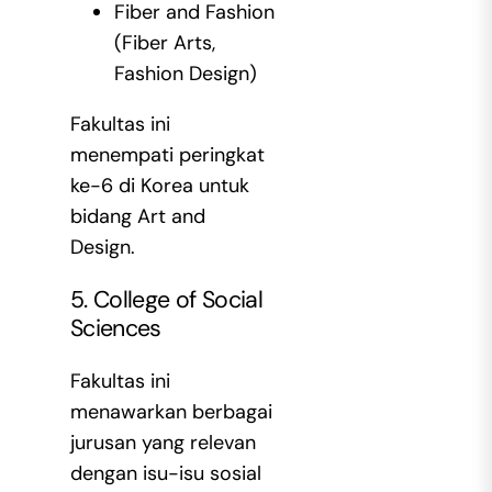
Fiber and Fashion
(Fiber Arts,
Fashion Design)
Fakultas ini
menempati peringkat
ke-6 di Korea untuk
bidang Art and
Design.
5. College of Social
Sciences
Fakultas ini
menawarkan berbagai
jurusan yang relevan
dengan isu-isu sosial