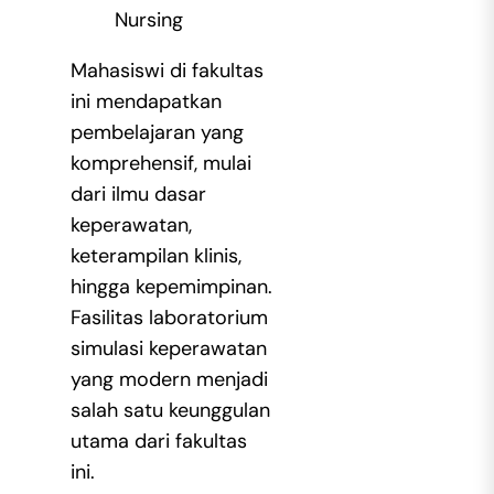
Nursing
Mahasiswi di fakultas
ini mendapatkan
pembelajaran yang
komprehensif, mulai
dari ilmu dasar
keperawatan,
keterampilan klinis,
hingga kepemimpinan.
Fasilitas laboratorium
simulasi keperawatan
yang modern menjadi
salah satu keunggulan
utama dari fakultas
ini.