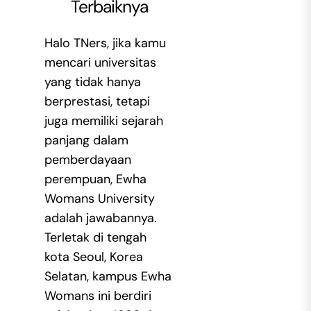
Terbaiknya
Halo TNers, jika kamu
mencari universitas
yang tidak hanya
berprestasi, tetapi
juga memiliki sejarah
panjang dalam
pemberdayaan
perempuan, Ewha
Womans University
adalah jawabannya.
Terletak di tengah
kota Seoul, Korea
Selatan, kampus Ewha
Womans ini berdiri