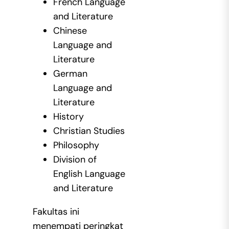
French Language
and Literature
Chinese
Language and
Literature
German
Language and
Literature
History
Christian Studies
Philosophy
Division of
English Language
and Literature
Fakultas ini
menempati peringkat