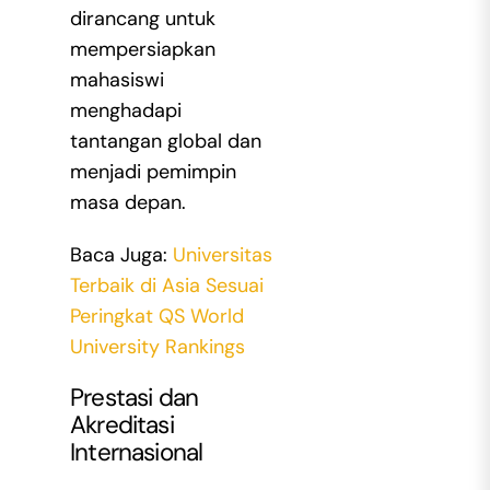
dirancang untuk
mempersiapkan
mahasiswi
menghadapi
tantangan global dan
menjadi pemimpin
masa depan.
Baca Juga:
Universitas
Terbaik di Asia Sesuai
Peringkat QS World
University Rankings
Prestasi dan
Akreditasi
Internasional