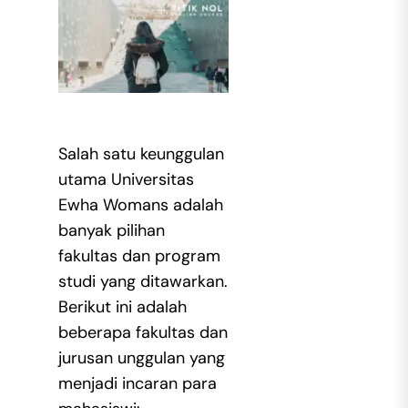
Salah satu keunggulan
utama Universitas
Ewha Womans adalah
banyak pilihan
fakultas dan program
studi yang ditawarkan.
Berikut ini adalah
beberapa fakultas dan
jurusan unggulan yang
menjadi incaran para