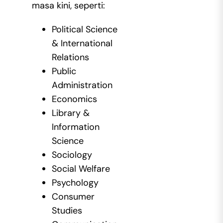
masa kini, seperti:
Political Science
& International
Relations
Public
Administration
Economics
Library &
Information
Science
Sociology
Social Welfare
Psychology
Consumer
Studies