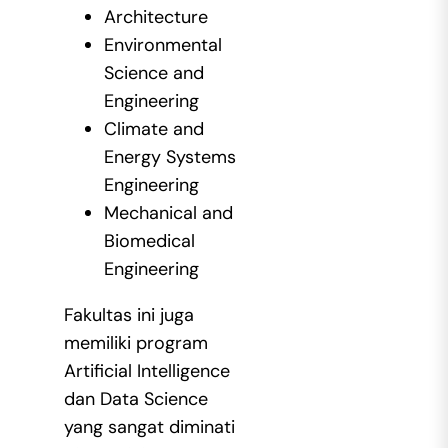
Architecture
Environmental
Science and
Engineering
Climate and
Energy Systems
Engineering
Mechanical and
Biomedical
Engineering
Fakultas ini juga
memiliki program
Artificial Intelligence
dan Data Science
yang sangat diminati