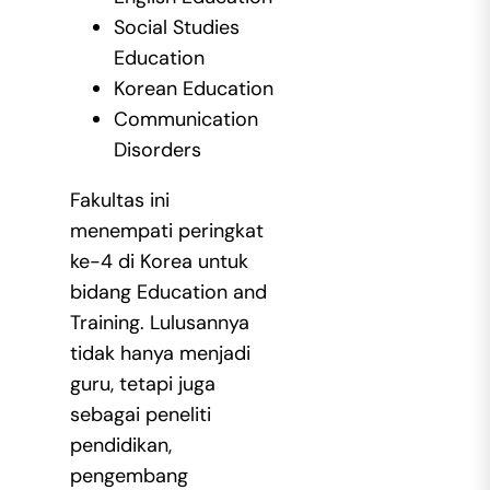
Social Studies
Education
Korean Education
Communication
Disorders
Fakultas ini
menempati peringkat
ke-4 di Korea untuk
bidang Education and
Training. Lulusannya
tidak hanya menjadi
guru, tetapi juga
sebagai peneliti
pendidikan,
pengembang