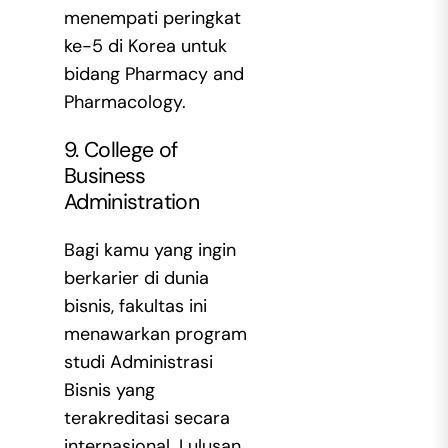
menempati peringkat
ke-5 di Korea untuk
bidang Pharmacy and
Pharmacology.
9. College of
Business
Administration
Bagi kamu yang ingin
berkarier di dunia
bisnis, fakultas ini
menawarkan program
studi Administrasi
Bisnis yang
terakreditasi secara
internasional. Lulusan