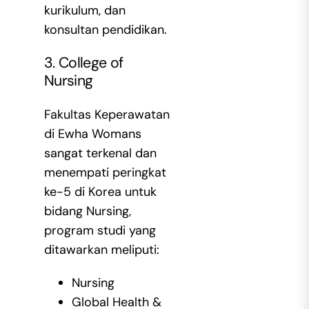
kurikulum, dan
konsultan pendidikan.
3. College of
Nursing
Fakultas Keperawatan
di Ewha Womans
sangat terkenal dan
menempati peringkat
ke-5 di Korea untuk
bidang Nursing,
program studi yang
ditawarkan meliputi:
Nursing
Global Health &