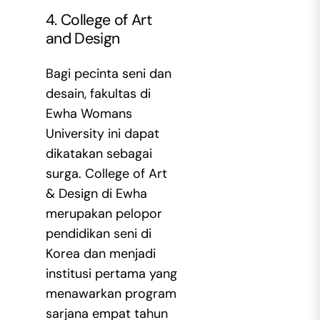
4. College of Art
and Design
Bagi pecinta seni dan
desain, fakultas di
Ewha Womans
University ini dapat
dikatakan sebagai
surga. College of Art
& Design di Ewha
merupakan pelopor
pendidikan seni di
Korea dan menjadi
institusi pertama yang
menawarkan program
sarjana empat tahun