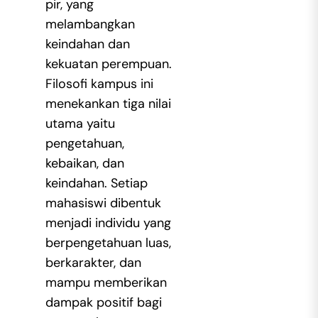
pir, yang
melambangkan
keindahan dan
kekuatan perempuan.
Filosofi kampus ini
menekankan tiga nilai
utama yaitu
pengetahuan,
kebaikan, dan
keindahan. Setiap
mahasiswi dibentuk
menjadi individu yang
berpengetahuan luas,
berkarakter, dan
mampu memberikan
dampak positif bagi