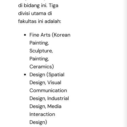
di bidang ini. Tiga
divisi utama di
fakultas ini adalah:
Fine Arts (Korean
Painting,
Sculpture,
Painting,
Ceramics)
Design (Spatial
Design, Visual
Communication
Design, Industrial
Design, Media
Interaction
Design)