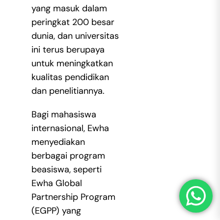
yang masuk dalam
peringkat 200 besar
dunia, dan universitas
ini terus berupaya
untuk meningkatkan
kualitas pendidikan
dan penelitiannya.
Bagi mahasiswa
internasional, Ewha
menyediakan
berbagai program
beasiswa, seperti
Ewha Global
Partnership Program
(EGPP) yang