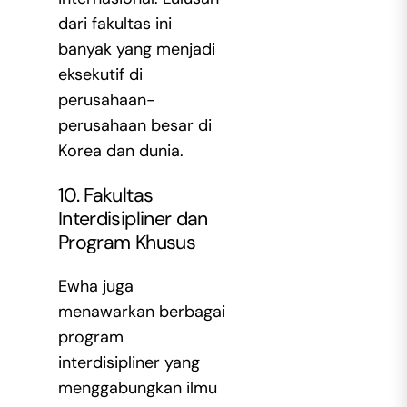
dari fakultas ini
banyak yang menjadi
eksekutif di
perusahaan-
perusahaan besar di
Korea dan dunia.
10. Fakultas
Interdisipliner dan
Program Khusus
Ewha juga
menawarkan berbagai
program
interdisipliner yang
menggabungkan ilmu