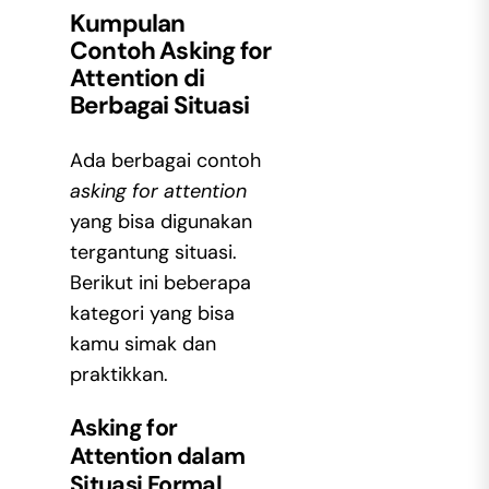
Kumpulan
Contoh Asking for
Attention
di
Berbagai Situasi
Ada berbagai
contoh
asking for attention
yang bisa digunakan
tergantung situasi.
Berikut ini beberapa
kategori yang bisa
kamu simak dan
praktikkan.
Asking for
Attention dalam
Situasi Formal