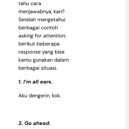
tahu cara
menjawabnya, kan?
Setelah mengetahui
berbagai
contoh
asking for attention
,
berikut beberapa
response
yang bisa
kamu gunakan dalam
berbagai situasi.
1. I’m all ears.
Aku dengerin, kok.
2. Go ahead.