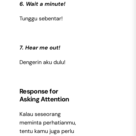
6. Wait a minute!
Tunggu sebentar!
7. Hear me out!
Dengerin aku dulu!
Response for
Asking Attention
Kalau seseorang
meminta perhatianmu,
tentu kamu juga perlu