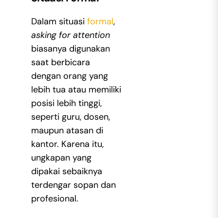
Dalam situasi
formal
,
asking for attention
biasanya digunakan
saat berbicara
dengan orang yang
lebih tua atau memiliki
posisi lebih tinggi,
seperti guru, dosen,
maupun atasan di
kantor. Karena itu,
ungkapan yang
dipakai sebaiknya
terdengar sopan dan
profesional.