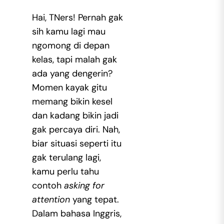
Hai, TNers! Pernah gak
sih kamu lagi mau
ngomong di depan
kelas, tapi malah gak
ada yang dengerin?
Momen kayak gitu
memang bikin kesel
dan kadang bikin jadi
gak percaya diri. Nah,
biar situasi seperti itu
gak terulang lagi,
kamu perlu tahu
contoh
asking for
attention
yang tepat.
Dalam bahasa Inggris,