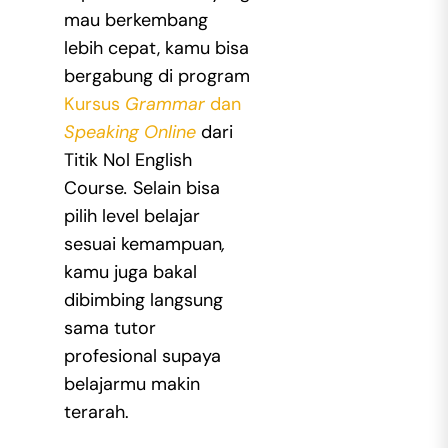
mau berkembang
lebih cepat, kamu bisa
bergabung di program
Kursus
Grammar
dan
Speaking Online
dari
Titik Nol English
Course
.
Selain bisa
pilih level belajar
sesuai kemampuan
,
kamu juga bakal
dibimbing langsung
sama tutor
profesional supaya
belajarmu makin
terarah.