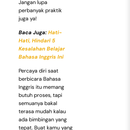
Jangan lupa
perbanyak praktik
juga ya!
Baca Juga:
Hati-
Hati, Hindari 5
Kesalahan Belajar
Bahasa Inggris Ini
Percaya diri saat
berbicara Bahasa
Inggris itu memang
butuh proses, tapi
semuanya bakal
terasa mudah kalau
ada bimbingan yang
tepat. Buat kamu yang