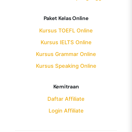
Paket Kelas Online
Kursus TOEFL Online
Kursus IELTS Online
Kursus Grammar Online
Kursus Speaking Online
Kemitraan
Daftar Affiliate
Login Affiliate