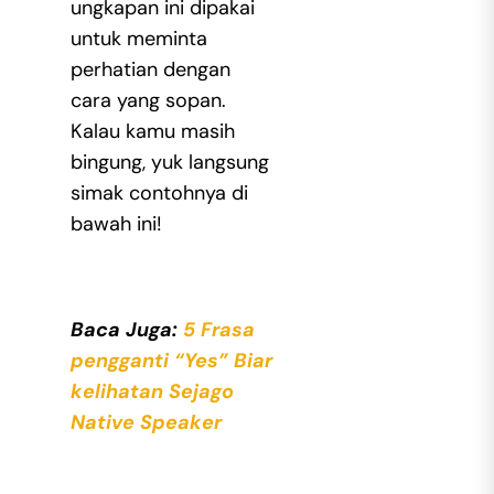
ungkapan ini dipakai
untuk meminta
perhatian dengan
cara yang sopan.
Kalau kamu masih
bingung, yuk langsung
simak contohnya di
bawah ini!
Baca Juga:
5 Frasa
pengganti “Yes” Biar
kelihatan Sejago
Native Speaker