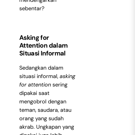
mendengarkan
sebentar?
Asking for
Attention dalam
Situasi Informal
Sedangkan dalam
situasi informal,
asking
for attention
sering
dipakai saat
mengobrol dengan
teman, saudara, atau
orang yang sudah
akrab. Ungkapan yang