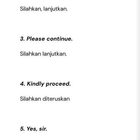
Silahkan, lanjutkan.
3. Please continue.
Silahkan lanjutkan.
4. Kindly proceed.
Silahkan diteruskan
5. Yes, sir.