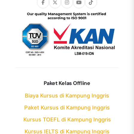
Paket Kelas Offline
Biaya Kursus di Kampung Inggris
Paket Kursus di Kampung Inggris
Kursus TOEFL di Kampung Inggris
Kursus IELTS di Kampung Inggris