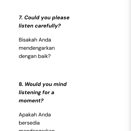
7. Could you please
listen carefully?
Bisakah Anda
mendengarkan
dengan baik?
8.
Would you mind
listening for a
moment?
Apakah Anda
bersedia