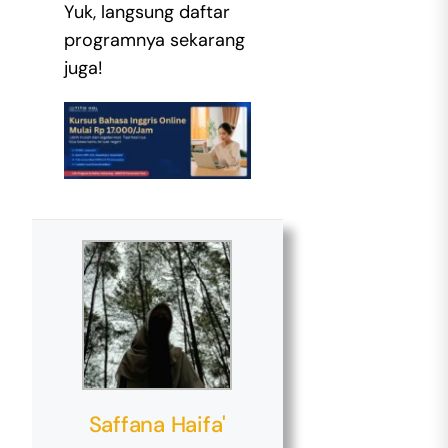
Yuk, langsung daftar
programnya sekarang
juga!
Saffana Haifa'