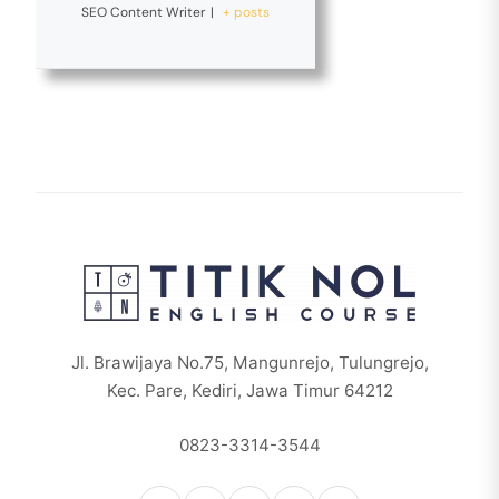
SEO Content Writer
|
+ posts
Jl. Brawijaya No.75, Mangunrejo, Tulungrejo,
Kec. Pare, Kediri, Jawa Timur 64212
0823-3314-3544