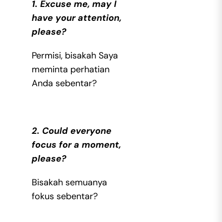
1. Excuse me, may I
have your attention,
please?
Permisi, bisakah Saya
meminta perhatian
Anda sebentar?
2. Could everyone
focus for a moment,
please?
Bisakah semuanya
fokus sebentar?