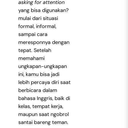
asking for attention
yang bisa digunakan?
mulai dari situasi
formal, informal,
sampai cara
meresponnya dengan
tepat. Setelah
memahami
ungkapan-ungkapan
ini, kamu bisa jadi
lebih percaya diri saat
berbicara dalam
bahasa Inggris, baik di
kelas, tempat kerja,
maupun saat ngobrol
santai bareng teman.