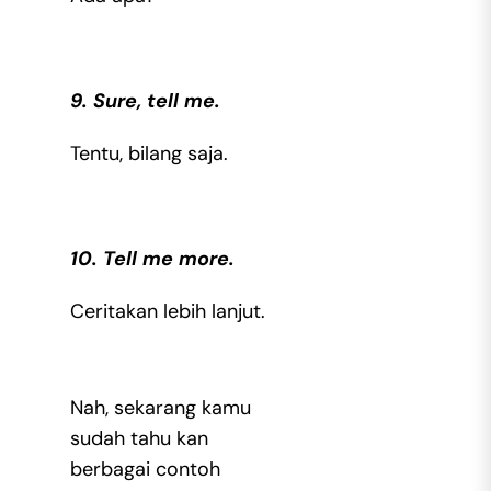
9. Sure, tell me.
Tentu, bilang saja.
10. Tell me more.
Ceritakan lebih lanjut.
Nah, sekarang kamu
sudah tahu kan
berbagai
contoh