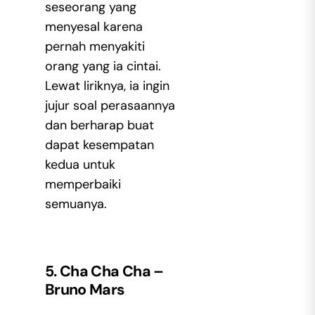
seseorang yang
menyesal karena
pernah menyakiti
orang yang ia cintai.
Lewat liriknya, ia ingin
jujur soal perasaannya
dan berharap buat
dapat kesempatan
kedua untuk
memperbaiki
semuanya.
5. Cha Cha Cha –
Bruno Mars