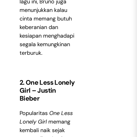
lagu ini, Bruno juga
menunjukkan kalau
cinta memang butuh
keberanian dan
kesiapan menghadapi
segala kemungkinan
terburuk.
2. One Less Lonely
Girl – Justin
Bieber
Popularitas
One Less
Lonely Girl
memang
kembali naik sejak