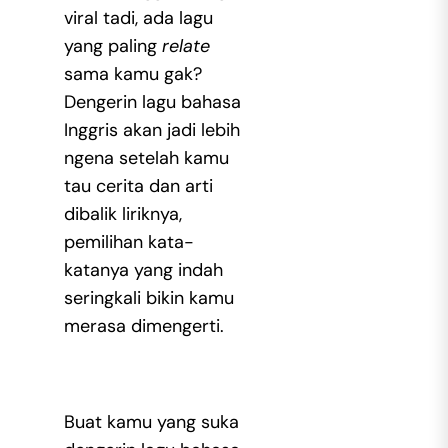
viral tadi, ada lagu
yang paling
relate
sama kamu gak?
Dengerin lagu bahasa
Inggris akan jadi lebih
ngena setelah kamu
tau cerita dan arti
dibalik liriknya,
pemilihan kata-
katanya yang indah
seringkali bikin kamu
merasa dimengerti.
Buat kamu yang suka