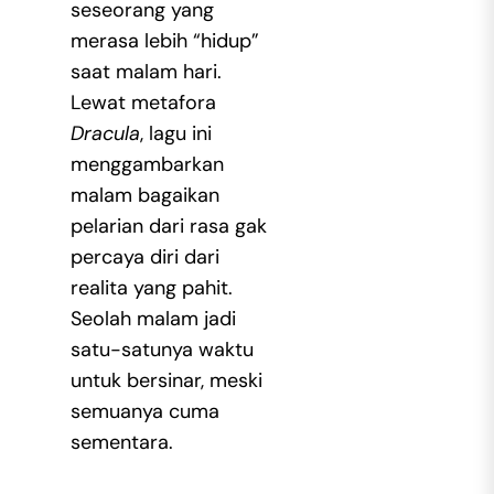
seseorang yang
merasa lebih “hidup”
saat malam hari.
Lewat metafora
Dracula
, lagu ini
menggambarkan
malam bagaikan
pelarian dari rasa gak
percaya diri dari
realita yang pahit.
Seolah malam jadi
satu-satunya waktu
untuk bersinar, meski
semuanya cuma
sementara.