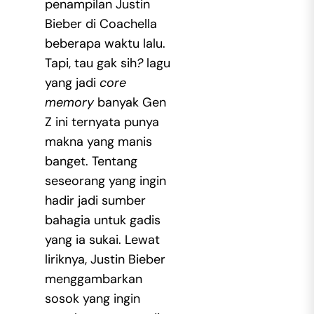
penampilan Justin
Bieber di Coachella
beberapa waktu lalu.
Tapi, tau gak sih
?
lagu
yang jadi
core
memory
banyak Gen
Z ini ternyata punya
makna yang manis
banget. Tentang
seseorang yang ingin
hadir jadi sumber
bahagia untuk gadis
yang ia sukai. Lewat
liriknya, Justin Bieber
menggambarkan
sosok yang ingin