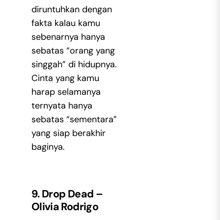
diruntuhkan dengan
fakta kalau kamu
sebenarnya hanya
sebatas “orang yang
singgah” di hidupnya.
Cinta yang kamu
harap selamanya
ternyata hanya
sebatas “sementara”
yang siap berakhir
baginya.
9. Drop Dead –
Olivia Rodrigo