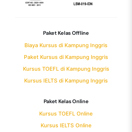
Paket Kelas Offline
Biaya Kursus di Kampung Inggris
Paket Kursus di Kampung Inggris
Kursus TOEFL di Kampung Inggris
Kursus IELTS di Kampung Inggris
Paket Kelas Online
Kursus TOEFL Online
Kursus IELTS Online