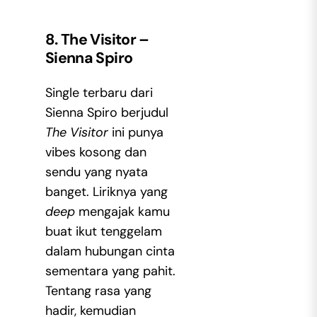
8. The Visitor –
Sienna Spiro
Single terbaru dari
Sienna Spiro berjudul
The Visitor
ini punya
vibes kosong dan
sendu yang nyata
banget. Liriknya yang
deep
mengajak kamu
buat ikut tenggelam
dalam hubungan cinta
sementara yang pahit.
Tentang rasa yang
hadir, kemudian