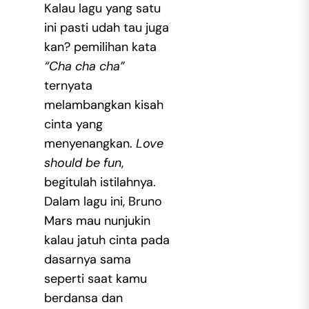
Kalau lagu yang satu
ini pasti udah tau juga
kan? pemilihan kata
“Cha cha cha”
ternyata
melambangkan kisah
cinta yang
menyenangkan.
Love
should be fun
,
begitulah istilahnya.
Dalam lagu ini, Bruno
Mars mau nunjukin
kalau jatuh cinta pada
dasarnya sama
seperti saat kamu
berdansa dan