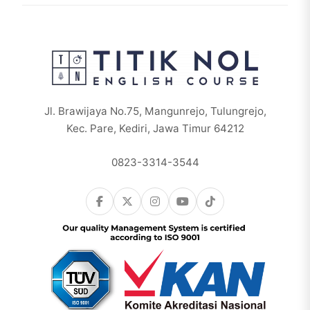
Jl. Brawijaya No.75, Mangunrejo, Tulungrejo,
Kec. Pare, Kediri, Jawa Timur 64212
0823-3314-3544