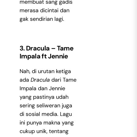
membuat sang gadis
merasa dicintai dan
gak sendirian lagi.
3. Dracula – Tame
Impala ft Jennie
Nah, di urutan ketiga
ada
Dracula
dari Tame
Impala dan Jennie
yang pastinya udah
sering seliweran juga
di sosial media. Lagu
ini punya makna yang
cukup unik, tentang