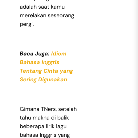
adalah saat kamu
merelakan seseorang
pergi.
Baca Juga:
Idiom
Bahasa Inggris
Tentang Cinta yang
Sering Digunakan
Gimana TNers, setelah
tahu makna di balik
beberapa lirik lagu
bahasa Inggris yang