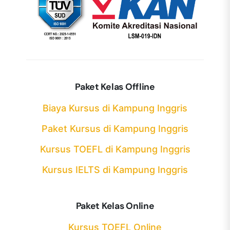
Paket Kelas Offline
Biaya Kursus di Kampung Inggris
Paket Kursus di Kampung Inggris
Kursus TOEFL di Kampung Inggris
Kursus IELTS di Kampung Inggris
Paket Kelas Online
Kursus TOEFL Online