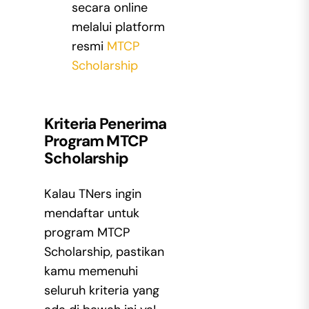
secara online
melalui platform
resmi
MTCP
Scholarship
Kriteria Penerima
Program MTCP
Scholarship
Kalau TNers ingin
mendaftar untuk
program MTCP
Scholarship
, pastikan
kamu memenuhi
seluruh kriteria yang