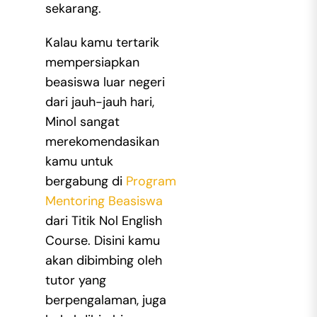
sekarang.
Kalau kamu tertarik
mempersiapkan
beasiswa luar negeri
dari jauh-jauh hari,
Minol sangat
merekomendasikan
kamu untuk
bergabung di
Program
Mentoring Beasiswa
dari Titik Nol English
Course. Disini kamu
akan dibimbing oleh
tutor yang
berpengalaman, juga