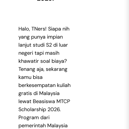
Halo, TNers! Siapa nih
yang punya impian
lanjut studi S2 di luar
negeri tapi masih
khawatir soal biaya?
Tenang aja, sekarang
kamu bisa
berkesempatan kuliah
gratis di Malaysia
lewat
Beasiswa MTCP
Scholarship 2026
.
Program dari
pemerintah Malaysia