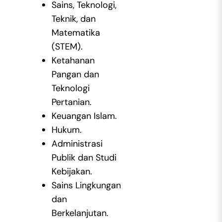
Sains, Teknologi,
Teknik, dan
Matematika
(STEM).
Ketahanan
Pangan dan
Teknologi
Pertanian.
Keuangan Islam.
Hukum.
Administrasi
Publik dan Studi
Kebijakan.
Sains Lingkungan
dan
Berkelanjutan.