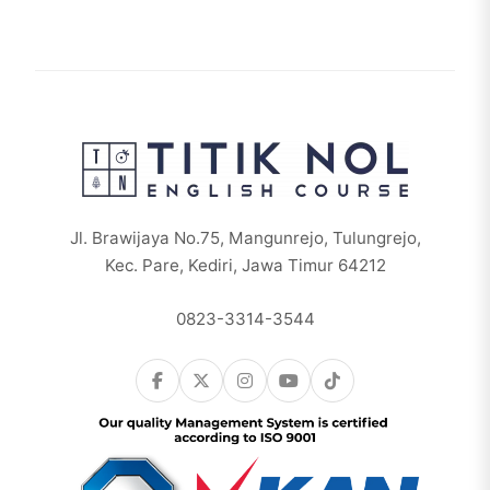
Jl. Brawijaya No.75, Mangunrejo, Tulungrejo,
Kec. Pare, Kediri, Jawa Timur 64212
0823-3314-3544