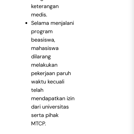
keterangan
medis.
Selama menjalani
program
beasiswa,
mahasiswa
dilarang
melakukan
pekerjaan paruh
waktu kecuali
telah
mendapatkan izin
dari universitas
serta pihak
MTCP.