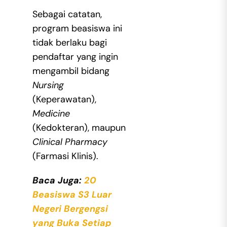
Sebagai catatan,
program beasiswa ini
tidak berlaku bagi
pendaftar yang ingin
mengambil bidang
Nursing
(Keperawatan),
Medicine
(Kedokteran), maupun
Clinical Pharmacy
(Farmasi Klinis).
Baca Juga:
20
Beasiswa S3 Luar
Negeri Bergengsi
yang Buka Setiap