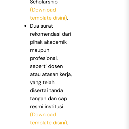
Scholarship
(Download
template disini)
.
Dua surat
rekomendasi dari
pihak akademik
maupun
profesional,
seperti dosen
atau atasan kerja,
yang telah
disertai tanda
tangan dan cap
resmi institusi
(Download
template disini)
.