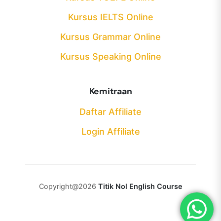
Kursus IELTS Online
Kursus Grammar Online
Kursus Speaking Online
Kemitraan
Daftar Affiliate
Login Affiliate
Copyright@2026
Titik Nol English Course