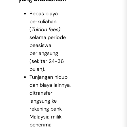
Bebas biaya
perkuliahan
(
Tuition fees)
selama periode
beasiswa
berlangsung
(sekitar 24-36
bulan).
Tunjangan hidup
dan biaya lainnya,
ditransfer
langsung ke
rekening bank
Malaysia milik
penerima