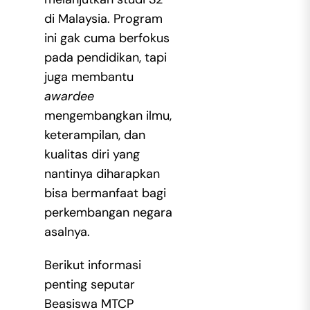
di Malaysia. Program
ini gak cuma berfokus
pada pendidikan, tapi
juga membantu
awardee
mengembangkan ilmu,
keterampilan, dan
kualitas diri yang
nantinya diharapkan
bisa bermanfaat bagi
perkembangan negara
asalnya.
Berikut informasi
penting seputar
Beasiswa MTCP