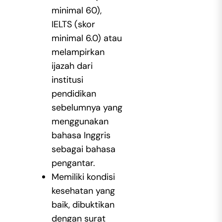
minimal 60),
IELTS (skor
minimal 6.0) atau
melampirkan
ijazah dari
institusi
pendidikan
sebelumnya yang
menggunakan
bahasa Inggris
sebagai bahasa
pengantar.
Memiliki kondisi
kesehatan yang
baik, dibuktikan
dengan surat