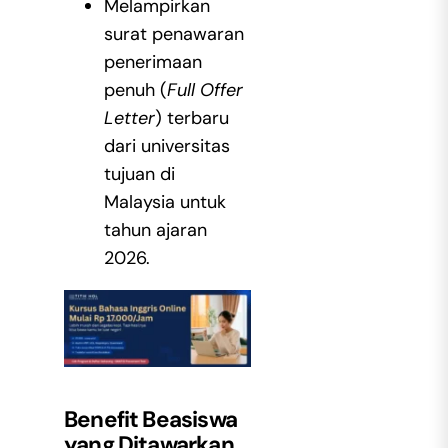
Melampirkan
surat penawaran
penerimaan
penuh (
Full Offer
Letter
) terbaru
dari universitas
tujuan di
Malaysia untuk
tahun ajaran
2026.
Benefit Beasiswa
yang Ditawarkan