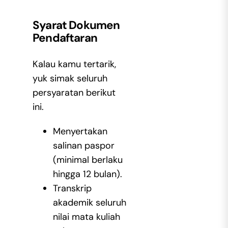
Syarat Dokumen
Pendaftaran
Kalau kamu tertarik,
yuk simak seluruh
persyaratan berikut
ini.
Menyertakan
salinan paspor
(minimal berlaku
hingga 12 bulan).
Transkrip
akademik seluruh
nilai mata kuliah