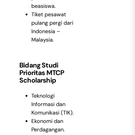
beasiswa.
Tiket pesawat
pulang pergi dari
Indonesia –
Malaysia.
Bidang Studi
Prioritas MTCP
Scholarship
Teknologi
Informasi dan
Komunikasi (TIK).
Ekonomi dan
Perdagangan.