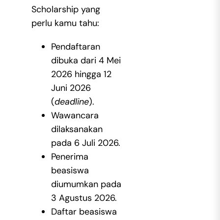
Scholarship
yang
perlu kamu tahu:
Pendaftaran
dibuka dari 4 Mei
2026 hingga 12
Juni 2026
(
deadline
).
Wawancara
dilaksanakan
pada 6 Juli 2026.
Penerima
beasiswa
diumumkan pada
3 Agustus 2026.
Daftar beasiswa