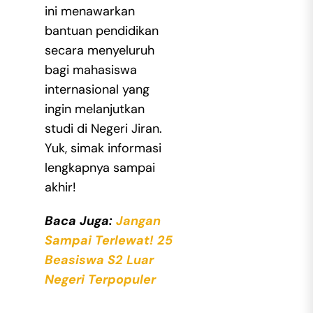
ini menawarkan
bantuan pendidikan
secara menyeluruh
bagi mahasiswa
internasional yang
ingin melanjutkan
studi di Negeri Jiran.
Yuk, simak informasi
lengkapnya sampai
akhir!
Baca Juga:
Jangan
Sampai Terlewat! 25
Beasiswa S2 Luar
Negeri Terpopuler