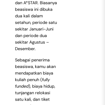
dan A*STAR. Biasanya
beasiswa ini dibuka
dua kali dalam
setahun, periode satu
sekitar Januari-Juni
dan periode dua
sekitar Agustus –
Desember.
Sebagai penerima
beasiswa, kamu akan
mendapatkan biaya
kuliah penuh (
fully
funded
), biaya hidup,
tunjangan relokasi
satu kali, dan tiket