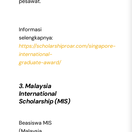
pesawat.
Informasi
selengkapnya:
https://scholarshiproar.com/singapore-
international-
graduate-award/
3. Malaysia
International
Scholarship (MIS)
Beasiswa MIS
(Malaysia