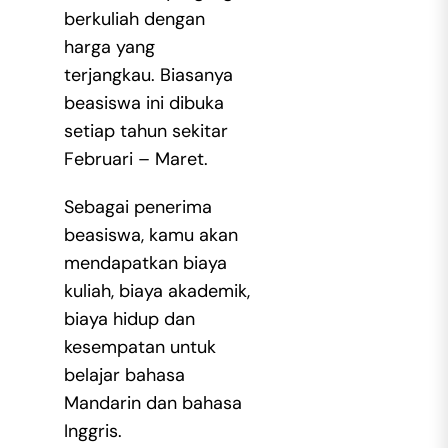
berkuliah dengan
harga yang
terjangkau. Biasanya
beasiswa ini dibuka
setiap tahun sekitar
Februari – Maret.
Sebagai penerima
beasiswa, kamu akan
mendapatkan biaya
kuliah, biaya akademik,
biaya hidup dan
kesempatan untuk
belajar bahasa
Mandarin dan bahasa
Inggris.