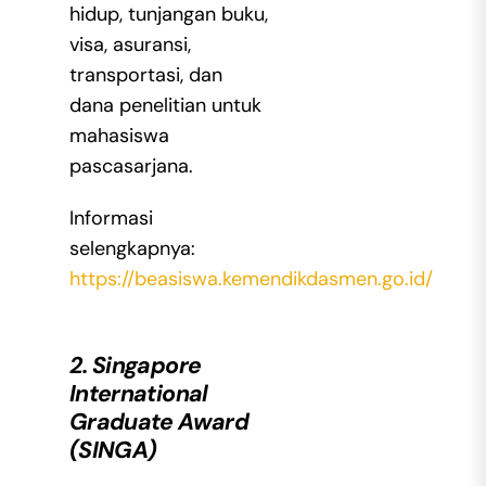
hidup, tunjangan buku,
visa, asuransi,
transportasi, dan
dana penelitian untuk
mahasiswa
pascasarjana.
Informasi
selengkapnya:
https://beasiswa.kemendikdasmen.go.id/
2. Singapore
International
Graduate Award
(SINGA)