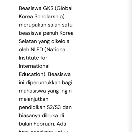
Beasiswa GKS (Global
Korea Scholarship)
merupakan salah satu
beasiswa penuh Korea
Selatan yang dikelola
oleh NIIED (National
Institute for
International
Education). Beasiswa
ini diperuntukkan bagi
mahasiswa yang ingin
melanjutkan
pendidikan S2/S3 dan
biasanya dibuka di
bulan Februari. Ada
juga beasiswa untuk