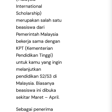
International
Scholarship)
merupakan salah satu
beasiswa dari
Pemerintah Malaysia
bekerja sama dengan
KPT (Kementerian
Pendidikan Tinggi)
untuk kamu yang ingin
melanjutkan
pendidikan S2/S3 di
Malaysia. Biasanya
beasiswa ini dibuka
sekitar Maret – April.
Sebagai penerima