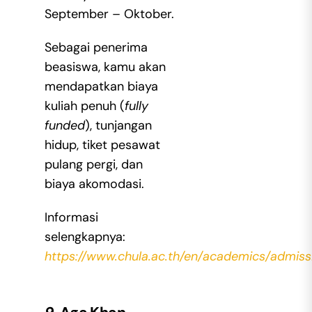
September – Oktober.
Sebagai penerima
beasiswa, kamu akan
mendapatkan biaya
kuliah penuh (
fully
funded
), tunjangan
hidup, tiket pesawat
pulang pergi, dan
biaya akomodasi.
Informasi
selengkapnya:
https://www.chula.ac.th/en/academics/admiss