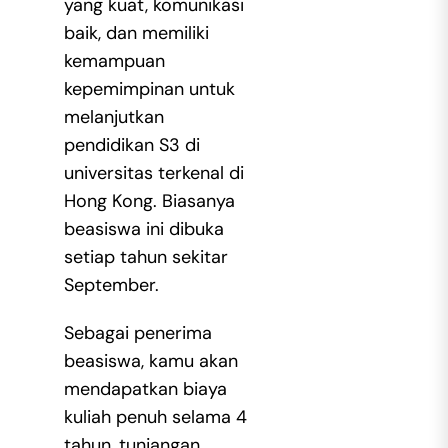
yang kuat, komunikasi
baik, dan memiliki
kemampuan
kepemimpinan untuk
melanjutkan
pendidikan S3 di
universitas terkenal di
Hong Kong. Biasanya
beasiswa ini dibuka
setiap tahun sekitar
September.
Sebagai penerima
beasiswa, kamu akan
mendapatkan biaya
kuliah penuh selama 4
tahun, tunjangan