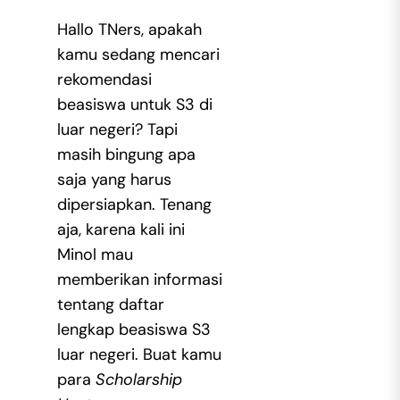
Hallo TNers, apakah
kamu sedang mencari
rekomendasi
beasiswa untuk S3 di
luar negeri? Tapi
masih bingung apa
saja yang harus
dipersiapkan. Tenang
aja, karena kali ini
Minol mau
memberikan informasi
tentang daftar
lengkap beasiswa S3
luar negeri. Buat kamu
para
Scholarship