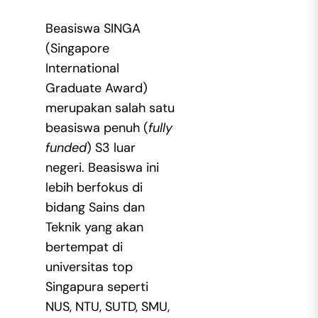
Beasiswa SINGA
(Singapore
International
Graduate Award)
merupakan salah satu
beasiswa penuh (
fully
funded
) S3 luar
negeri. Beasiswa ini
lebih berfokus di
bidang Sains dan
Teknik yang akan
bertempat di
universitas top
Singapura seperti
NUS, NTU, SUTD, SMU,