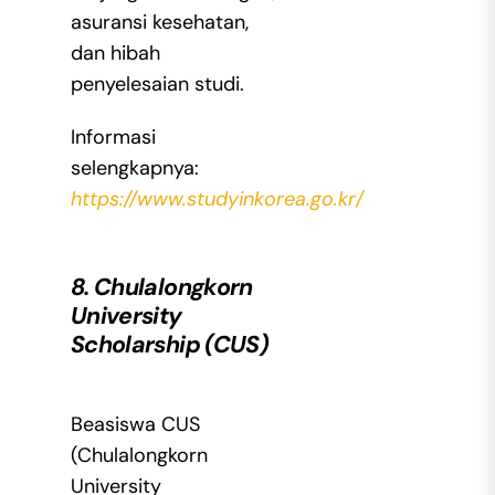
asuransi kesehatan,
dan hibah
penyelesaian studi.
Informasi
selengkapnya:
https://www.studyinkorea.go.kr/
8. Chulalongkorn
University
Scholarship (CUS)
Beasiswa CUS
(Chulalongkorn
University