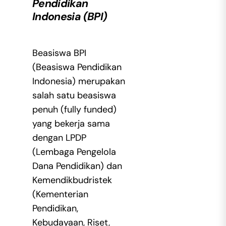
Pendidikan
Indonesia (BPI)
Beasiswa BPI
(Beasiswa Pendidikan
Indonesia) merupakan
salah satu beasiswa
penuh (fully funded)
yang bekerja sama
dengan LPDP
(Lembaga Pengelola
Dana Pendidikan) dan
Kemendikbudristek
(Kementerian
Pendidikan,
Kebudayaan, Riset,