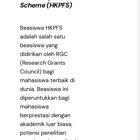
Scheme (HKPFS)
Beasiswa HKPFS
adalah salah satu
beasiswa yang
didirikan oleh RGC
(Research Grants
Council) bagi
mahasiswa terbaik di
dunia. Beasiswa ini
diperuntukkan bagi
mahasiswa
berprestasi dengan
akademik luar biasa,
potensi penelitian