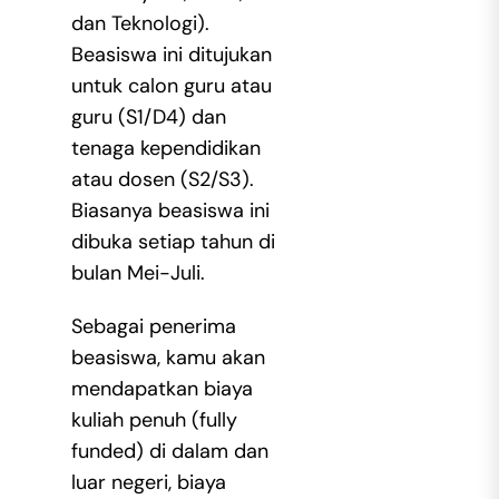
dan Teknologi).
Beasiswa ini ditujukan
untuk calon guru atau
guru (S1/D4) dan
tenaga kependidikan
atau dosen (S2/S3).
Biasanya beasiswa ini
dibuka setiap tahun di
bulan Mei-Juli.
Sebagai penerima
beasiswa, kamu akan
mendapatkan biaya
kuliah penuh (fully
funded) di dalam dan
luar negeri, biaya