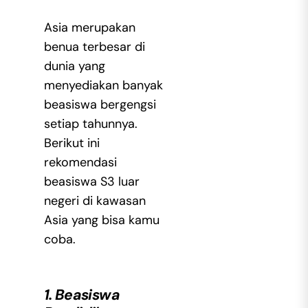
Asia merupakan
benua terbesar di
dunia yang
menyediakan banyak
beasiswa bergengsi
setiap tahunnya.
Berikut ini
rekomendasi
beasiswa S3 luar
negeri di kawasan
Asia yang bisa kamu
coba.
1. Beasiswa