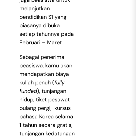
melanjutkan
pendidikan S1 yang
biasanya dibuka
setiap tahunnya pada
Februari – Maret.
Sebagai penerima
beasiswa, kamu akan
mendapatkan biaya
kuliah penuh (
fully
funded
), tunjangan
hidup, tiket pesawat
pulang pergi, kursus
bahasa Korea selama
1 tahun secara gratis,
tunjangan kedatangan,