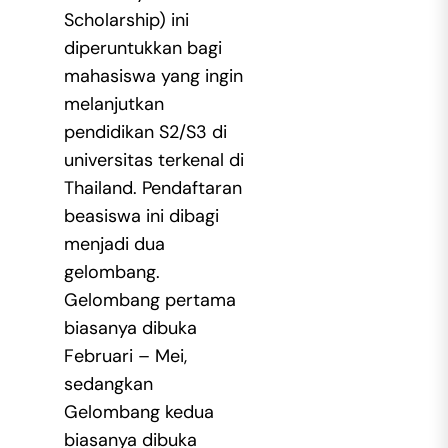
Scholarship) ini
diperuntukkan bagi
mahasiswa yang ingin
melanjutkan
pendidikan S2/S3 di
universitas terkenal di
Thailand. Pendaftaran
beasiswa ini dibagi
menjadi dua
gelombang.
Gelombang pertama
biasanya dibuka
Februari – Mei,
sedangkan
Gelombang kedua
biasanya dibuka