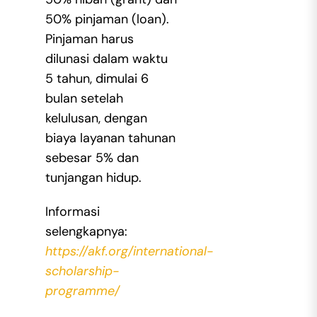
50% pinjaman (loan).
Pinjaman harus
dilunasi dalam waktu
5 tahun, dimulai 6
bulan setelah
kelulusan, dengan
biaya layanan tahunan
sebesar 5% dan
tunjangan hidup.
Informasi
selengkapnya:
https://akf.org/international-
scholarship-
programme/