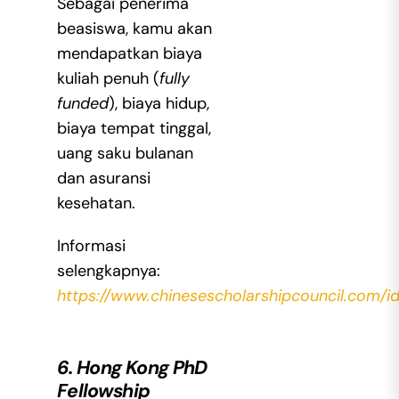
Sebagai penerima
beasiswa, kamu akan
mendapatkan biaya
kuliah penuh (
fully
funded
), biaya hidup,
biaya tempat tinggal,
uang saku bulanan
dan asuransi
kesehatan.
Informasi
selengkapnya:
https://www.chinesescholarshipcouncil.com/id
6. Hong Kong PhD
Fellowship