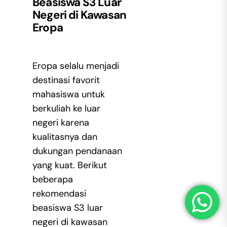
Beasiswa S3 Luar
Negeri di Kawasan
Eropa
Eropa selalu menjadi
destinasi favorit
mahasiswa untuk
berkuliah ke luar
negeri karena
kualitasnya dan
dukungan pendanaan
yang kuat. Berikut
beberapa
rekomendasi
beasiswa S3 luar
negeri di kawasan