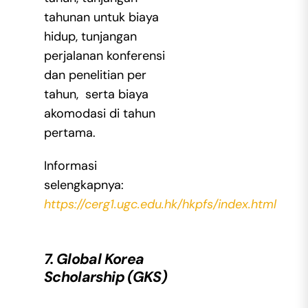
tahunan untuk biaya
hidup, tunjangan
perjalanan konferensi
dan penelitian per
tahun, serta biaya
akomodasi di tahun
pertama.
Informasi
selengkapnya:
https://cerg1.ugc.edu.hk/hkpfs/index.html
7. Global Korea
Scholarship (GKS)