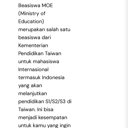
Beasiswa MOE
(Ministry of
Education)
merupakan salah satu
beasiswa dari
Kementerian
Pendidikan Taiwan
untuk mahasiswa
Internasional
termasuk Indonesia
yang akan
melanjutkan
pendidikan S1/S2/S3 di
Taiwan. Ini bisa
menjadi kesempatan
untuk kamu yang ingin