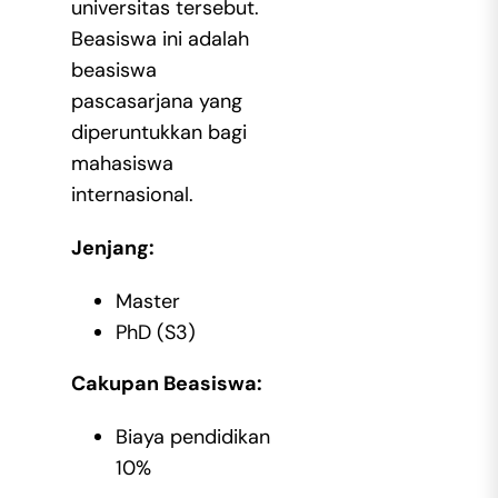
universitas tersebut.
Beasiswa ini adalah
beasiswa
pascasarjana yang
diperuntukkan bagi
mahasiswa
internasional.
Jenjang:
Master
PhD (S3)
Cakupan Beasiswa:
Biaya pendidikan
10%