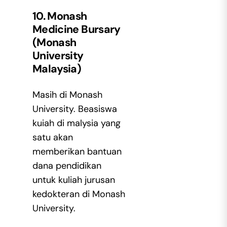
10. Monash
Medicine Bursary
(Monash
University
Malaysia)
Masih di Monash
University. Beasiswa
kuiah di malysia yang
satu akan
memberikan bantuan
dana pendidikan
untuk kuliah jurusan
kedokteran di Monash
University.