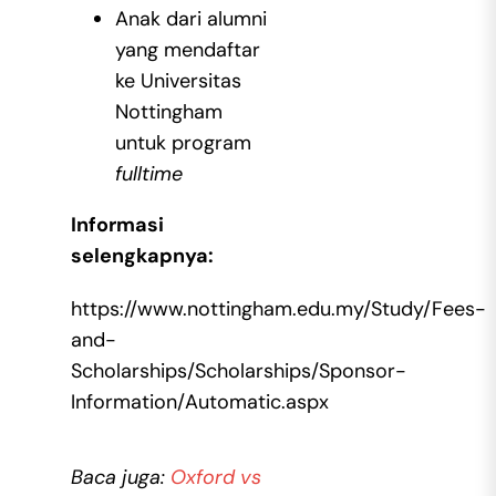
Anak dari alumni
yang mendaftar
ke Universitas
Nottingham
untuk program
fulltime
Informasi
selengkapnya:
https://www.nottingham.edu.my/Study/Fees-
and-
Scholarships/Scholarships/Sponsor-
Information/Automatic.aspx
Baca juga:
Oxford vs