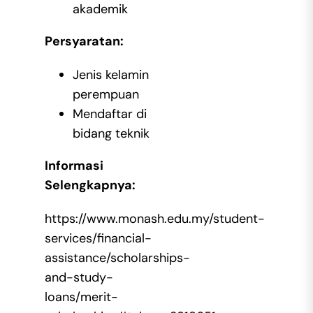
akademik
Persyaratan:
Jenis kelamin
perempuan
Mendaftar di
bidang teknik
Informasi
Selengkapnya:
https://www.monash.edu.my/student-
services/financial-
assistance/scholarships-
and-study-
loans/merit-