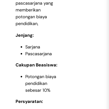
pascasarjana yang
memberikan
potongan biaya
pendidikan,
Jenjang:
Sarjana
Pascasarjana
Cakupan Beasiswa:
Potongan biaya
pendidikan
sebesar 10%
Persyaratan: