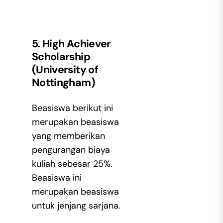
5. High Achiever
Scholarship
(University of
Nottingham)
Beasiswa berikut ini
merupakan beasiswa
yang memberikan
pengurangan biaya
kuliah sebesar 25%.
Beasiswa ini
merupakan beasiswa
untuk jenjang sarjana.