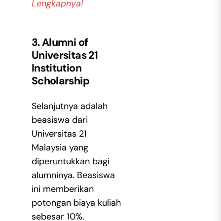
Lengkapnya!
3. Alumni of
Universitas 21
Institution
Scholarship
Selanjutnya adalah
beasiswa dari
Universitas 21
Malaysia yang
diperuntukkan bagi
alumninya. Beasiswa
ini memberikan
potongan biaya kuliah
sebesar 10%.