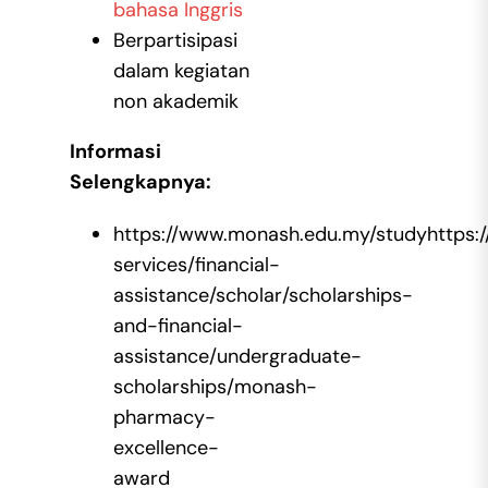
bahasa Inggris
Berpartisipasi
dalam kegiatan
non akademik
Informasi
Selengkapnya:
https://www.monash.edu.my/studyhttps:
services/financial-
assistance/scholar/scholarships-
and-financial-
assistance/undergraduate-
scholarships/monash-
pharmacy-
excellence-
award