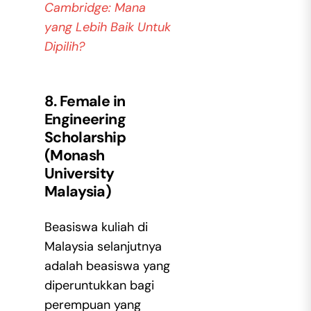
Cambridge: Mana
yang Lebih Baik Untuk
Dipilih?
8. Female in
Engineering
Scholarship
(Monash
University
Malaysia)
Beasiswa kuliah di
Malaysia selanjutnya
adalah beasiswa yang
diperuntukkan bagi
perempuan yang