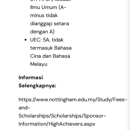
Ilmu Umum (A-
minus tidak
dianggap setara
dengan A)
UEC: 5A, tidak
termasuk Bahasa
Cina dan Bahasa
Melayu
Informasi
Selengkapnya:
https://www.nottingham.edu.my/Study/Fees-
and-
Scholarships/Scholarships/Sponsor-
Information/HighAchievers.aspx