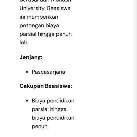
University. Beasiswa
ini memberikan
potongan biaya
parsial hingga penuh
loh.
Jenjang:
Pascasarjana
Cakupan Beasiswa:
Biaya pendidikan
parsial hingga
biaya pendidikan
penuh