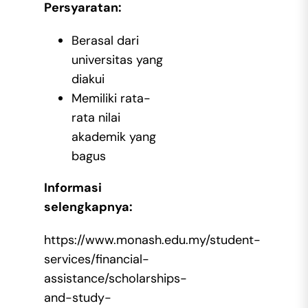
Persyaratan:
Berasal dari
universitas yang
diakui
Memiliki rata-
rata nilai
akademik yang
bagus
Informasi
selengkapnya:
https://www.monash.edu.my/student-
services/financial-
assistance/scholarships-
and-study-