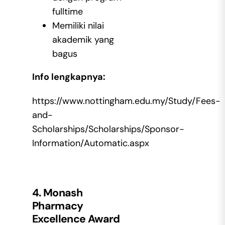
fulltime
Memiliki nilai
akademik yang
bagus
Info lengkapnya:
https://www.nottingham.edu.my/Study/Fees-
and-
Scholarships/Scholarships/Sponsor-
Information/Automatic.aspx
4. Monash
Pharmacy
Excellence Award