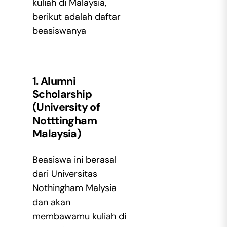
kuliah di Malaysia,
berikut adalah daftar
beasiswanya
1. Alumni
Scholarship
(University of
Notttingham
Malaysia)
Beasiswa ini berasal
dari Universitas
Nothingham Malysia
dan akan
membawamu kuliah di