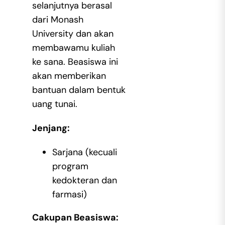
selanjutnya berasal
dari Monash
University dan akan
membawamu kuliah
ke sana. Beasiswa ini
akan memberikan
bantuan dalam bentuk
uang tunai.
Jenjang:
Sarjana (kecuali
program
kedokteran dan
farmasi)
Cakupan Beasiswa: