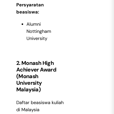
Persyaratan
beasiswa:
Alumni
Nottingham
University
2. Monash High
Achiever Award
(Monash
University
Malaysia)
Daftar beasiswa kuliah
di Malaysia