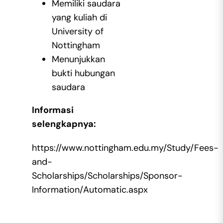
Memiliki saudara
yang kuliah di
University of
Nottingham
Menunjukkan
bukti hubungan
saudara
Informasi
selengkapnya:
https://www.nottingham.edu.my/Study/Fees-
and-
Scholarships/Scholarships/Sponsor-
Information/Automatic.aspx