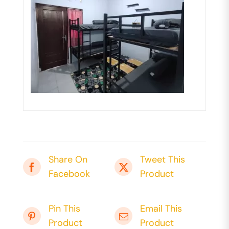
Share On
Tweet This
Facebook
Product
Pin This
Email This
Product
Product