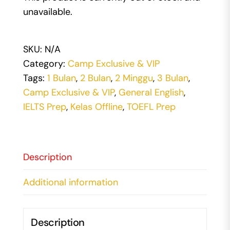
unavailable.
SKU:
N/A
Category:
Camp Exclusive & VIP
Tags:
1 Bulan
,
2 Bulan
,
2 Minggu
,
3 Bulan
,
Camp Exclusive & VIP
,
General English
,
IELTS Prep
,
Kelas Offline
,
TOEFL Prep
Description
Additional information
Description