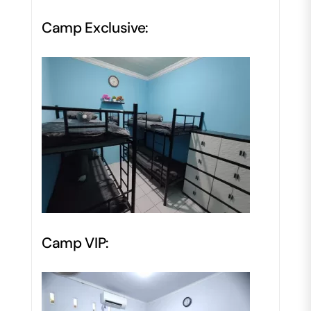
Camp Exclusive:
Camp VIP: