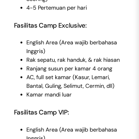
4-5 Pertemuan per hari
Fasilitas Camp Exclusive:
English Area (Area wajib berbahasa
Inggris)
Rak sepatu, rak handuk, & rak hiasan
Ranjang susun per kamar 4 orang
AC, full set kamar (Kasur, Lemari,
Bantal, Guling, Selimut, Cermin, dll)
Kamar mandi luar
Fasilitas Camp VIP:
English Area (Area wajib berbahasa
Inggris)