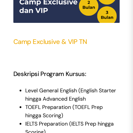
Camp Exclusive & VIP TN
Deskripsi Program Kursus:
Level General English (English Starter
hingga Advanced English
TOEFL Preparation (TOEFL Prep
hingga Scoring)
IELTS Preparation (IELTS Prep hingga
Scoring)