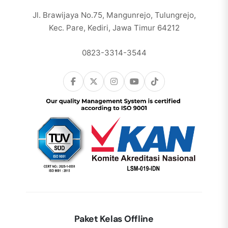
Jl. Brawijaya No.75, Mangunrejo, Tulungrejo,
Kec. Pare, Kediri, Jawa Timur 64212
0823-3314-3544
Paket Kelas Offline