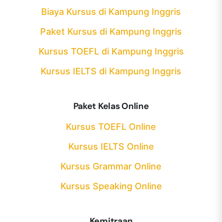
Biaya Kursus di Kampung Inggris
Paket Kursus di Kampung Inggris
Kursus TOEFL di Kampung Inggris
Kursus IELTS di Kampung Inggris
Paket Kelas Online
Kursus TOEFL Online
Kursus IELTS Online
Kursus Grammar Online
Kursus Speaking Online
Kemitraan