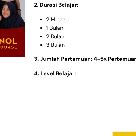
2. Durasi Belajar:
2 Minggu
1 Bulan
2 Bulan
3 Bulan
3. Jumlah Pertemuan: 4-5x Pertemuan
4. Level Belajar: