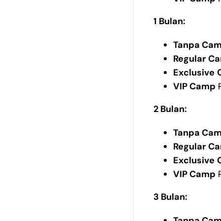
1 Bulan:
Tanpa Ca
Regular
C
Exclusive
VIP Camp
2 Bulan:
Tanpa Ca
Regular
C
Exclusive
VIP Camp
3 Bulan:
Tanpa Ca