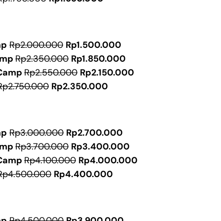
mp
Rp2.000.000
Rp1.500.000
amp
Rp2.350.000
Rp1.850.000
Camp
Rp2.550.000
Rp2.150.000
Rp2.750.000
Rp2.350.000
mp
Rp3.000.000
Rp2.700.000
amp
Rp3.700.000
Rp3.400.000
Camp
Rp4.100.000
Rp4.000.000
Rp4.500.000
Rp4.400.000
mp
Rp4.500.000
Rp3.900.000