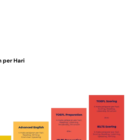
 per Hari