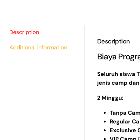
Description
Description
Additional information
Biaya Progr
Seluruh siswa 
jenis camp dan 
2 Minggu:
Tanpa Ca
Regular
C
Exclusive
VIP Camp