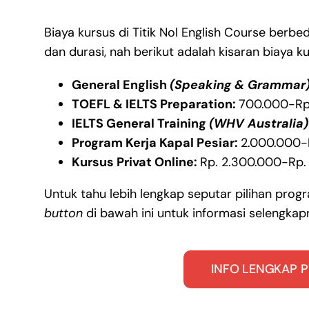
Biaya kursus di Titik Nol English Course ber
dan durasi, nah berikut adalah kisaran biaya kur
General English
(Speaking & Grammar
TOEFL & IELTS Preparation:
700.000-Rp
IELTS General Training
(WHV Australia)
Program Kerja Kapal Pesiar:
2.000.000-
Kursus Privat Online:
Rp. 2.300.000-Rp.
Untuk tahu lebih lengkap seputar pilihan progr
button
di bawah ini untuk informasi selengkap
INFO LENGKAP 