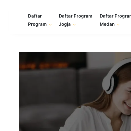
Skip
to
Daftar
Daftar Program
Daftar Progr
content
Program
Jogja
Medan