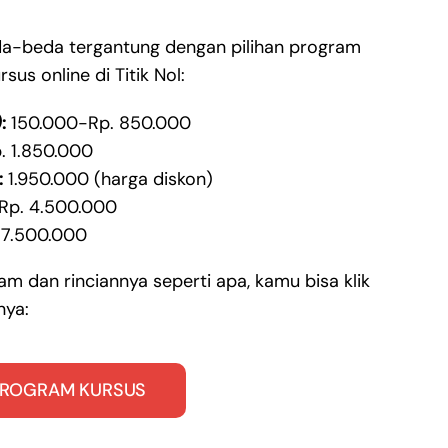
beda-beda tergantung dengan pilihan program
sus online di Titik Nol:
)
:
150.000-Rp. 850.000
. 1.850.000
:
1.950.000 (harga diskon)
Rp. 4.500.000
 7.500.000
am dan rinciannya seperti apa, kamu bisa klik
nya:
PROGRAM KURSUS