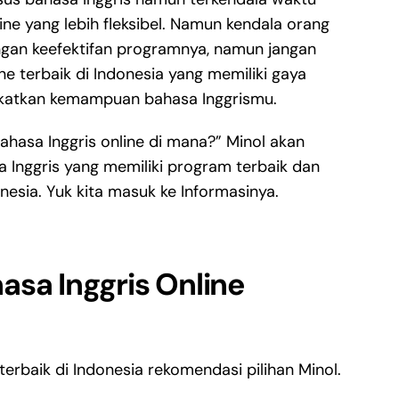
ine yang lebih fleksibel. Namun kendala orang
ngan keefektifan programnya, namun jangan
ne terbaik di Indonesia yang memiliki gaya
gkatkan kemampuan bahasa Inggrismu.
ahasa Inggris online di mana?” Minol akan
 Inggris yang memiliki program terbaik dan
nesia. Yuk kita masuk ke Informasinya.
sa Inggris Online
 terbaik di Indonesia rekomendasi pilihan Minol.