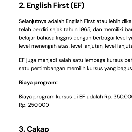
2. English First (EF)
Selanjutnya adalah English First atau lebih di
telah berdiri sejak tahun 1965, dan memiliki 
belajar bahasa Inggris dengan berbagai level ya
level menengah atas, level lanjutan, level lanjut
EF juga menjadi salah satu lembaga kursus baha
satu pertimbangan memilih kursus yang bagus
Biaya program:
Biaya program kursus di EF adalah Rp. 350.0
Rp. 250.000
3. Cakap