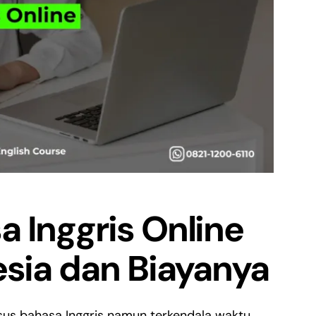
a Inggris Online
esia dan Biayanya
rsus bahasa Inggris namun terkendala waktu