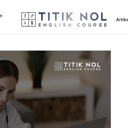
am
Artike