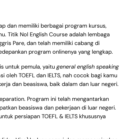
ap dan memiliki berbagai program kursus,
nmu. Titik Nol English Course adalah lembaga
gris Pare, dan telah memiliki cabang di
gedepankan program onlinenya yang lengkap.
is untuk pemula, yaitu
general english speaking
si oleh TOEFL dan IELTS, nah cocok bagi kamu
erja dan beasiswa, baik dalam dan luar negeri.
eparation. Program ini telah mengantarkan
patkan beasiswa dan pekerjaan di luar negeri.
 untuk persiapan TOEFL & IELTS khususnya