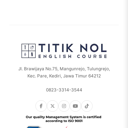
Jl. Brawijaya No.75, Mangunrejo, Tulungrejo,
Kec. Pare, Kediri, Jawa Timur 64212
0823-3314-3544