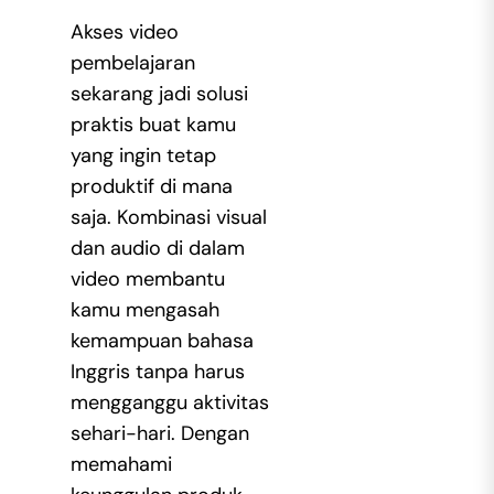
Akses video
pembelajaran
sekarang jadi solusi
praktis buat kamu
yang ingin tetap
produktif di mana
saja. Kombinasi visual
dan audio di dalam
video membantu
kamu mengasah
kemampuan bahasa
Inggris tanpa harus
mengganggu aktivitas
sehari-hari. Dengan
memahami