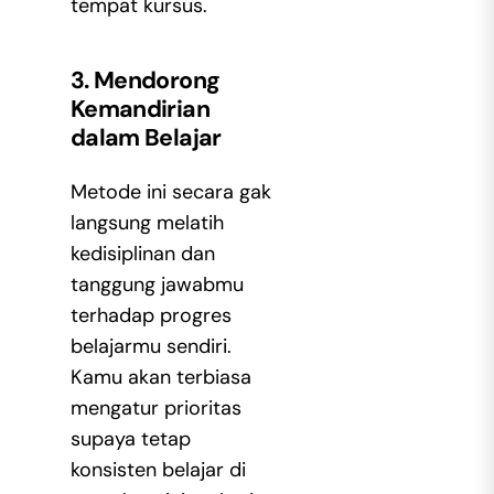
tempat kursus.
3. Mendorong
Kemandirian
dalam Belajar
Metode ini secara gak
langsung melatih
kedisiplinan dan
tanggung jawabmu
terhadap progres
belajarmu sendiri.
Kamu akan terbiasa
mengatur prioritas
supaya tetap
konsisten belajar di