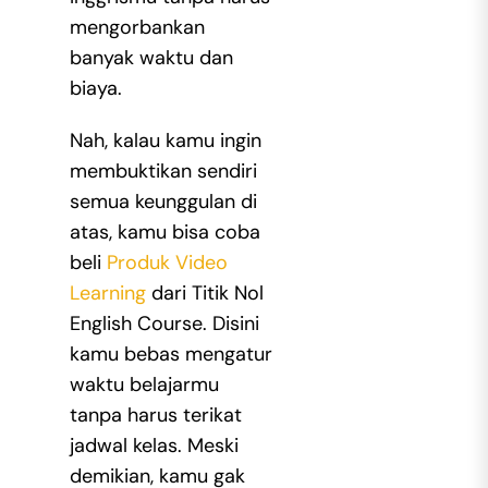
mengorbankan
banyak waktu dan
biaya.
Nah, kalau kamu ingin
membuktikan sendiri
semua keunggulan di
atas, kamu bisa coba
beli
Produk Video
Learning
dari Titik Nol
English Course. Disini
kamu bebas mengatur
waktu belajarmu
tanpa harus terikat
jadwal kelas. Meski
demikian, kamu gak