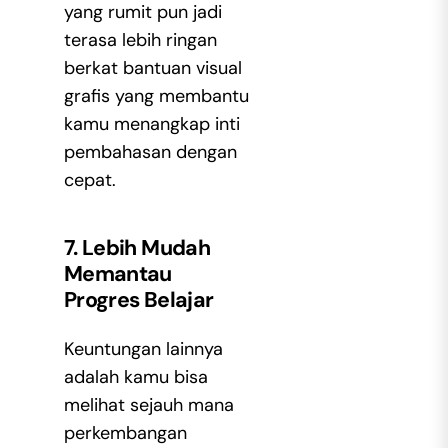
yang rumit pun jadi
terasa lebih ringan
berkat bantuan visual
grafis yang membantu
kamu menangkap inti
pembahasan dengan
cepat.
7. Lebih Mudah
Memantau
Progres Belajar
Keuntungan lainnya
adalah kamu bisa
melihat sejauh mana
perkembangan