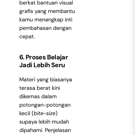
berkat bantuan visual
grafis yang membantu
kamu menangkap inti
pembahasan dengan
cepat.
6. Proses Belajar
Jadi Lebih Seru
Materi yang biasanya
terasa berat kini
dikemas dalam
potongan-potongan
kecil (
bite-size
)
supaya lebih mudah
dipahami. Penjelasan