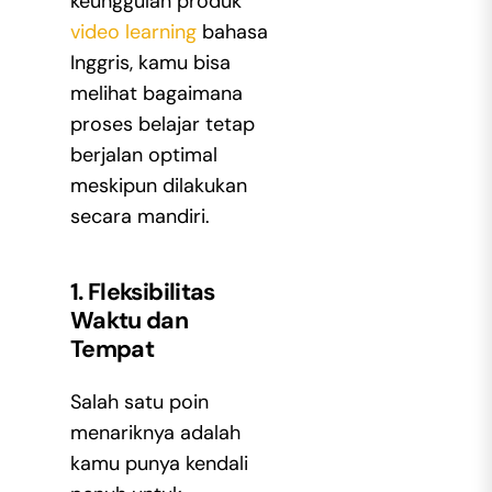
keunggulan produk
video learning
bahasa
Inggris
, kamu bisa
melihat bagaimana
proses belajar tetap
berjalan optimal
meskipun dilakukan
secara mandiri.
1. Fleksibilitas
Waktu dan
Tempat
Salah satu poin
menariknya adalah
kamu punya kendali