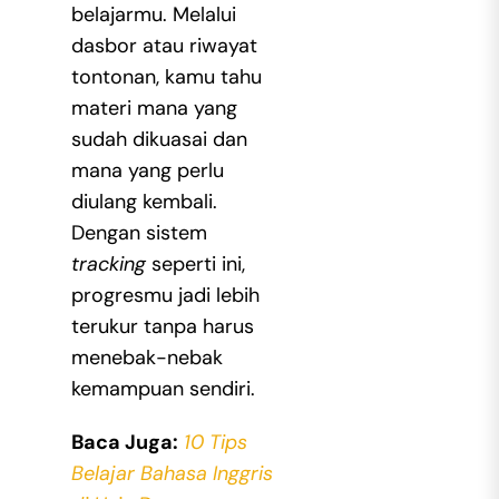
belajarmu. Melalui
dasbor atau riwayat
tontonan, kamu tahu
materi mana yang
sudah dikuasai dan
mana yang perlu
diulang kembali.
Dengan sistem
tracking
seperti ini,
progresmu jadi lebih
terukur tanpa harus
menebak-nebak
kemampuan sendiri.
Baca Juga:
10 Tips
Belajar Bahasa Inggris