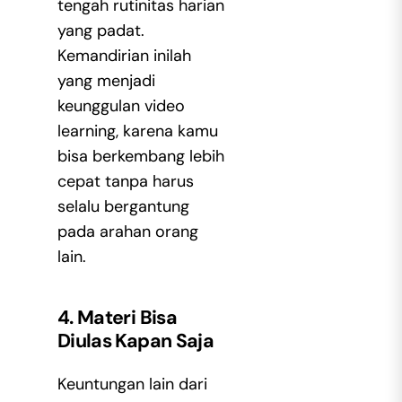
tengah rutinitas harian
yang padat.
Kemandirian inilah
yang menjadi
keunggulan video
learning
, karena kamu
bisa berkembang lebih
cepat tanpa harus
selalu bergantung
pada arahan orang
lain.
4. Materi Bisa
Diulas Kapan Saja
Keuntungan lain dari