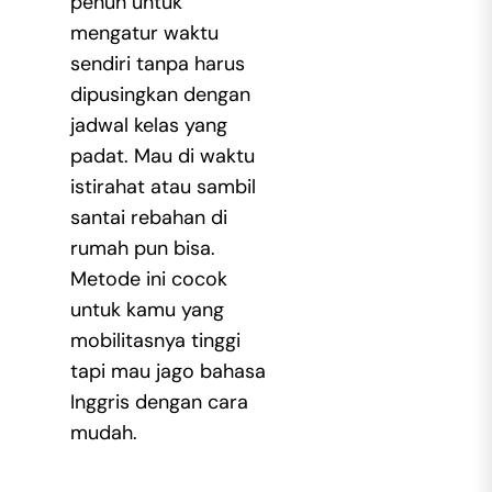
penuh untuk
mengatur waktu
sendiri tanpa harus
dipusingkan dengan
jadwal kelas yang
padat. Mau di waktu
istirahat atau sambil
santai rebahan di
rumah pun bisa.
Metode ini cocok
untuk kamu yang
mobilitasnya tinggi
tapi mau jago bahasa
Inggris dengan cara
mudah.