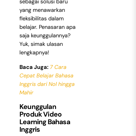
sebagai solusi baru
yang menawarkan
fleksibilitas dalam
belajar. Penasaran apa
saja keunggulannya?
Yuk, simak ulasan
lengkapnya!
Baca Juga:
7 Cara
Cepat Belajar Bahasa
Inggris dari Nol hingga
Mahir
Keunggulan
Produk Video
Learning Bahasa
Inggris