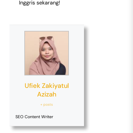
Inggris sekarang!
Ufiek Zakiyatul
Azizah
+ posts
SEO Content Writer