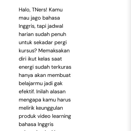
Halo, TNers! Kamu
mau jago bahasa
Inggris, tapi jadwal
harian sudah penuh
untuk sekadar pergi
kursus? Memaksakan
diri ikut kelas saat
energi sudah terkuras
hanya akan membuat
belajarmu jadi gak
efektif. Inilah alasan
mengapa kamu harus
melirik
keunggulan
produk video learning
bahasa Inggris