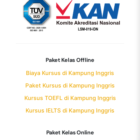
Paket Kelas Offline
Biaya Kursus di Kampung Inggris
Paket Kursus di Kampung Inggris
Kursus TOEFL di Kampung Inggris
Kursus IELTS di Kampung Inggris
Paket Kelas Online