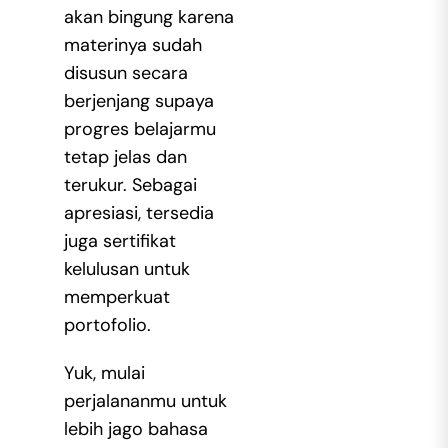
akan bingung karena
materinya sudah
disusun secara
berjenjang supaya
progres belajarmu
tetap jelas dan
terukur. Sebagai
apresiasi, tersedia
juga sertifikat
kelulusan untuk
memperkuat
portofolio.
Yuk, mulai
perjalananmu untuk
lebih jago bahasa