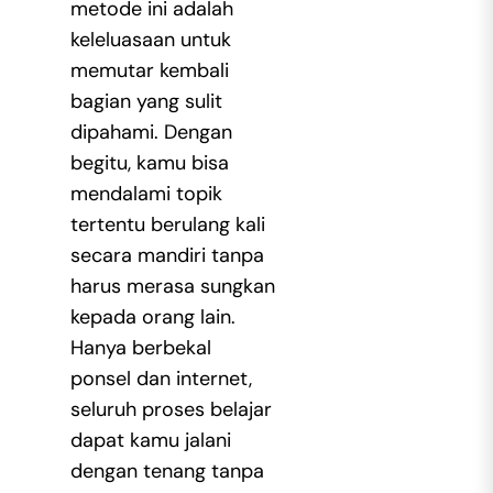
metode ini adalah
keleluasaan untuk
memutar kembali
bagian yang sulit
dipahami. Dengan
begitu, kamu bisa
mendalami topik
tertentu berulang kali
secara mandiri tanpa
harus merasa sungkan
kepada orang lain.
Hanya berbekal
ponsel dan internet,
seluruh proses belajar
dapat kamu jalani
dengan tenang tanpa