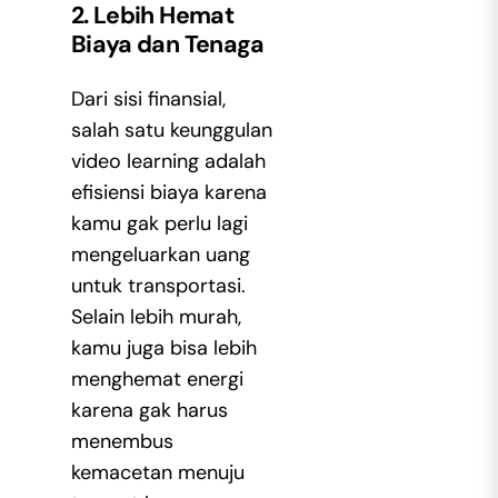
2. Lebih Hemat
Biaya dan Tenaga
Dari sisi finansial,
salah satu
keunggulan
video learning
adalah
efisiensi biaya karena
kamu gak perlu lagi
mengeluarkan uang
untuk transportasi.
Selain lebih murah,
kamu juga bisa lebih
menghemat energi
karena gak harus
menembus
kemacetan menuju