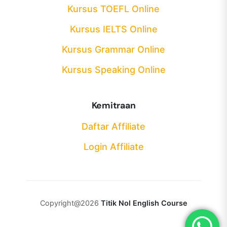
Kursus TOEFL Online
Kursus IELTS Online
Kursus Grammar Online
Kursus Speaking Online
Kemitraan
Daftar Affiliate
Login Affiliate
Copyright@2026
Titik Nol English Course