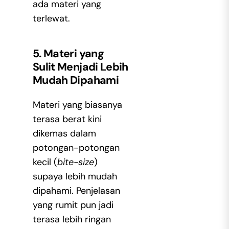
ada materi yang
terlewat.
5. Materi yang
Sulit Menjadi Lebih
Mudah Dipahami
Materi yang biasanya
terasa berat kini
dikemas dalam
potongan-potongan
kecil (
bite-size
)
supaya lebih mudah
dipahami. Penjelasan
yang rumit pun jadi
terasa lebih ringan