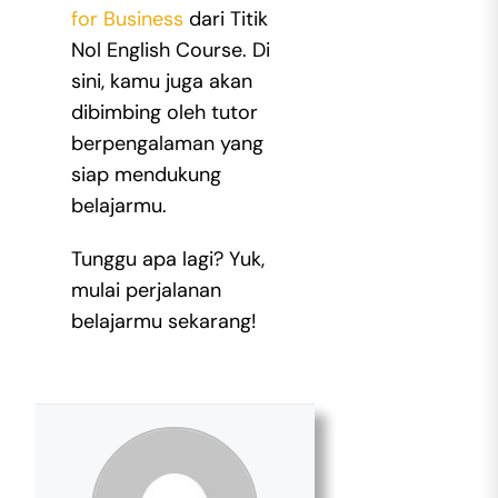
for Business
dari Titik
Nol English Course. Di
sini, kamu juga akan
dibimbing oleh tutor
berpengalaman yang
siap mendukung
belajarmu.
Tunggu apa lagi? Yuk,
mulai perjalanan
belajarmu sekarang!