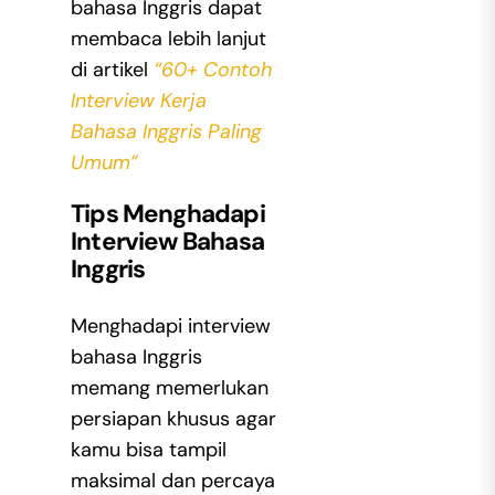
bahasa Inggris
dapat
membaca lebih lanjut
di artikel
“60+ Contoh
Interview Kerja
Bahasa Inggris Paling
Umum”
Tips Menghadapi
Interview Bahasa
Inggris
Menghadapi
interview
bahasa Inggris
memang memerlukan
persiapan khusus agar
kamu bisa tampil
maksimal dan percaya