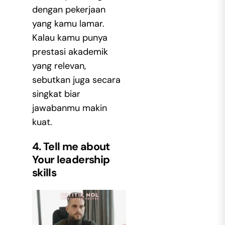
dengan pekerjaan
yang kamu lamar.
Kalau kamu punya
prestasi akademik
yang relevan,
sebutkan juga secara
singkat biar
jawabanmu makin
kuat.
4. Tell me about
Your leadership
skills