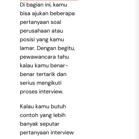
Di bagian ini, kamu
bisa ajukan beberapa
pertanyaan soal
perusahaan atau
posisi yang kamu
lamar. Dengan begitu,
pewawancara tahu
kalau kamu benar-
benar tertarik dan
serius mengikuti
proses interview.
Kalau kamu butuh
contoh yang lebih
banyak seputar
pertanyaan
interview