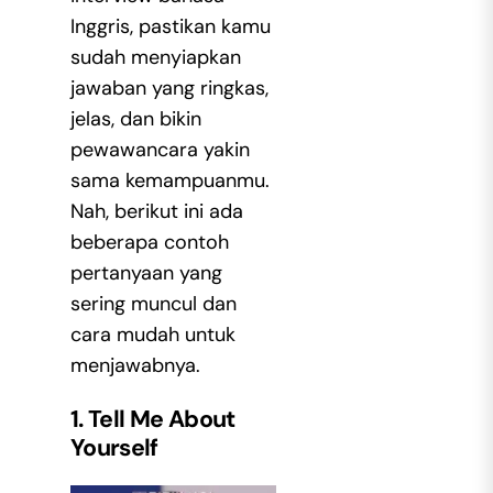
Inggris
, pastikan kamu
sudah menyiapkan
jawaban yang ringkas,
jelas, dan bikin
pewawancara yakin
sama kemampuanmu.
Nah, berikut ini ada
beberapa contoh
pertanyaan yang
sering muncul dan
cara mudah untuk
menjawabnya.
1. Tell Me About
Yourself