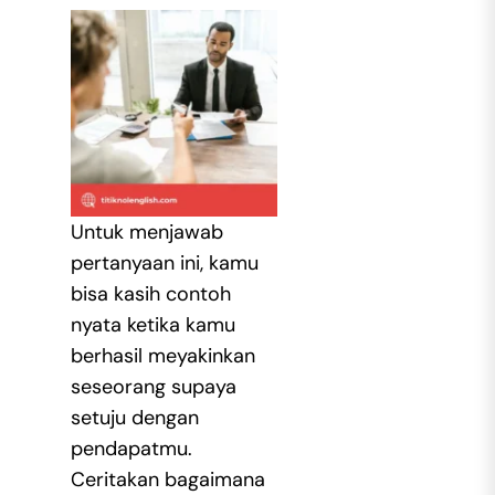
Untuk menjawab
pertanyaan ini, kamu
bisa kasih contoh
nyata ketika kamu
berhasil meyakinkan
seseorang supaya
setuju dengan
pendapatmu.
Ceritakan bagaimana