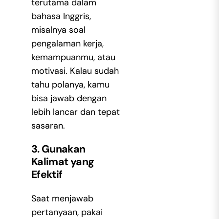
terutama dalam
bahasa Inggris,
misalnya soal
pengalaman kerja,
kemampuanmu, atau
motivasi. Kalau sudah
tahu polanya, kamu
bisa jawab dengan
lebih lancar dan tepat
sasaran.
3. Gunakan
Kalimat yang
Efektif
Saat menjawab
pertanyaan, pakai