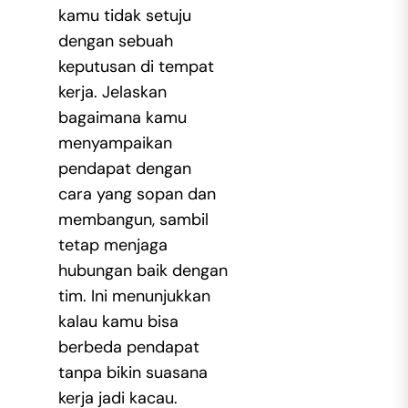
kamu tidak setuju
dengan sebuah
keputusan di tempat
kerja. Jelaskan
bagaimana kamu
menyampaikan
pendapat dengan
cara yang sopan dan
membangun, sambil
tetap menjaga
hubungan baik dengan
tim. Ini menunjukkan
kalau kamu bisa
berbeda pendapat
tanpa bikin suasana
kerja jadi kacau.