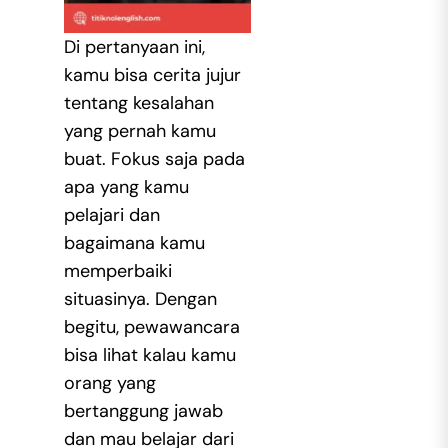
Di pertanyaan ini,
kamu bisa cerita jujur
tentang kesalahan
yang pernah kamu
buat. Fokus saja pada
apa yang kamu
pelajari dan
bagaimana kamu
memperbaiki
situasinya. Dengan
begitu, pewawancara
bisa lihat kalau kamu
orang yang
bertanggung jawab
dan mau belajar dari