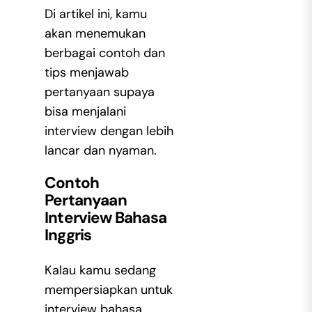
Di artikel ini, kamu
akan menemukan
berbagai contoh dan
tips menjawab
pertanyaan supaya
bisa menjalani
interview dengan lebih
lancar dan nyaman.
Contoh
Pertanyaan
Interview Bahasa
Inggris
Kalau kamu sedang
mempersiapkan untuk
interview bahasa