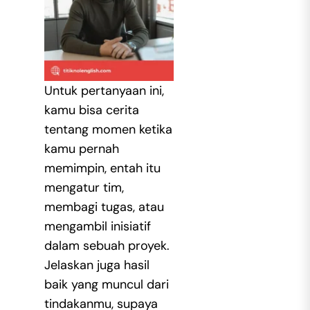
Untuk pertanyaan ini,
kamu bisa cerita
tentang momen ketika
kamu pernah
memimpin, entah itu
mengatur tim,
membagi tugas, atau
mengambil inisiatif
dalam sebuah proyek.
Jelaskan juga hasil
baik yang muncul dari
tindakanmu, supaya