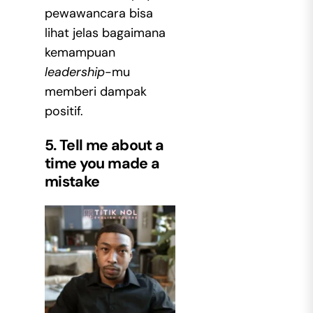
pewawancara bisa
lihat jelas bagaimana
kemampuan
leadership
-mu
memberi dampak
positif.
5. Tell me about a
time you made a
mistake