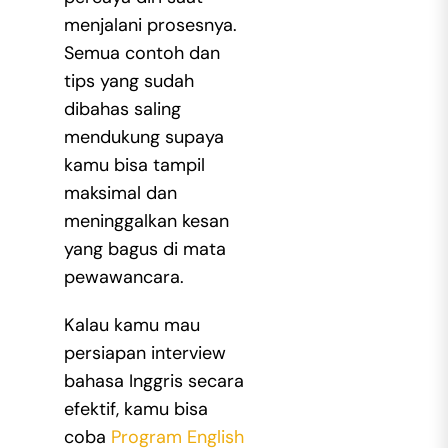
menjalani prosesnya.
Semua contoh dan
tips yang sudah
dibahas saling
mendukung supaya
kamu bisa tampil
maksimal dan
meninggalkan kesan
yang bagus di mata
pewawancara.
Kalau kamu mau
persiapan
interview
bahasa Inggris
secara
efektif, kamu bisa
coba
Program English