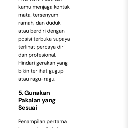
kamu menjaga kontak
mata, tersenyum
ramah, dan duduk
atau berdiri dengan
posisi terbuka supaya
terlihat percaya diri
dan profesional.
Hindari gerakan yang
bikin terlihat gugup
atau ragu-ragu.
5. Gunakan
Pakaian yang
Sesuai
Penampilan pertama