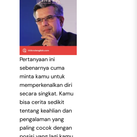
Pertanyaan ini
sebenarnya cuma
minta kamu untuk
memperkenalkan diri
secara singkat. Kamu
bisa cerita sedikit
tentang keahlian dan
pengalaman yang
paling cocok dengan
posisi yang lagi kamu