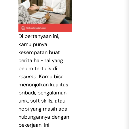
Di pertanyaan ini,
kamu punya
kesempatan buat
cerita hal-hal yang
belum tertulis di
resume
. Kamu bisa
menonjolkan kualitas
pribadi, pengalaman
unik, soft skills, atau
hobi yang masih ada
hubungannya dengan
pekerjaan. Ini