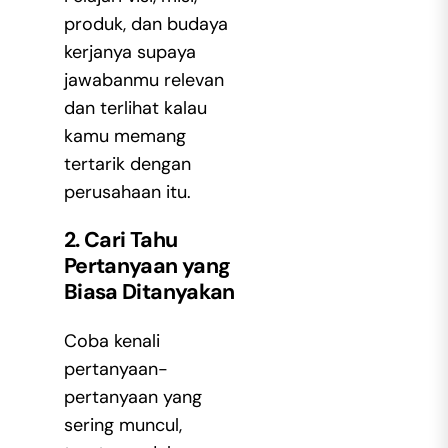
produk, dan budaya
kerjanya supaya
jawabanmu relevan
dan terlihat kalau
kamu memang
tertarik dengan
perusahaan itu.
2. Cari Tahu
Pertanyaan yang
Biasa Ditanyakan
Coba kenali
pertanyaan-
pertanyaan yang
sering muncul,