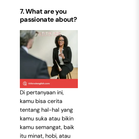
7. What are you
passionate about?
Di pertanyaan ini,
kamu bisa cerita
tentang hal-hal yang
kamu suka atau bikin
kamu semangat, baik
itu minat, hobi, atau