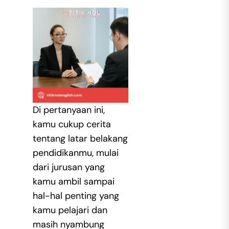
Di pertanyaan ini,
kamu cukup cerita
tentang latar belakang
pendidikanmu, mulai
dari jurusan yang
kamu ambil sampai
hal-hal penting yang
kamu pelajari dan
masih nyambung