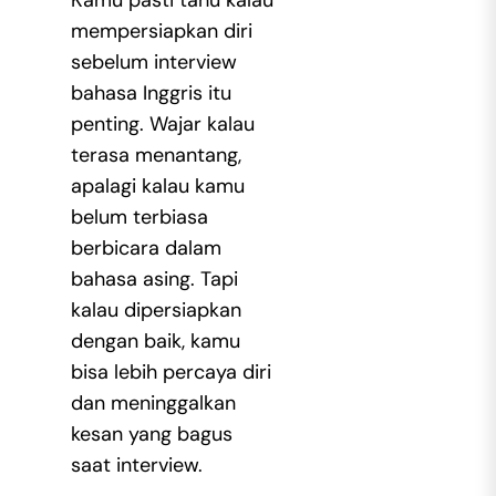
mempersiapkan diri
sebelum
interview
bahasa Inggris
itu
penting. Wajar kalau
terasa menantang,
apalagi kalau kamu
belum terbiasa
berbicara dalam
bahasa asing. Tapi
kalau dipersiapkan
dengan baik, kamu
bisa lebih percaya diri
dan meninggalkan
kesan yang bagus
saat interview.