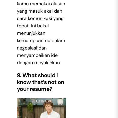
kamu memakai alasan
yang masuk akal dan
cara komunikasi yang
tepat. Ini bakal
menunjukkan
kemampuanmu dalam
negosiasi dan
menyampaikan ide
dengan meyakinkan.
9. What should I
know that’s not on
your resume?