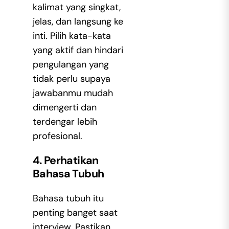
kalimat yang singkat,
jelas, dan langsung ke
inti. Pilih kata-kata
yang aktif dan hindari
pengulangan yang
tidak perlu supaya
jawabanmu mudah
dimengerti dan
terdengar lebih
profesional.
4. Perhatikan
Bahasa Tubuh
Bahasa tubuh itu
penting banget saat
interview. Pastikan