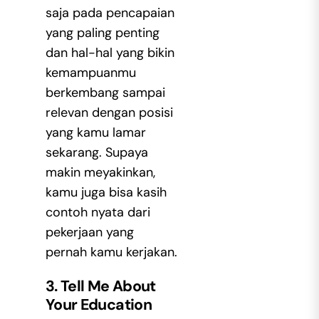
saja pada pencapaian
yang paling penting
dan hal-hal yang bikin
kemampuanmu
berkembang sampai
relevan dengan posisi
yang kamu lamar
sekarang. Supaya
makin meyakinkan,
kamu juga bisa kasih
contoh nyata dari
pekerjaan yang
pernah kamu kerjakan.
3. Tell Me About
Your Education