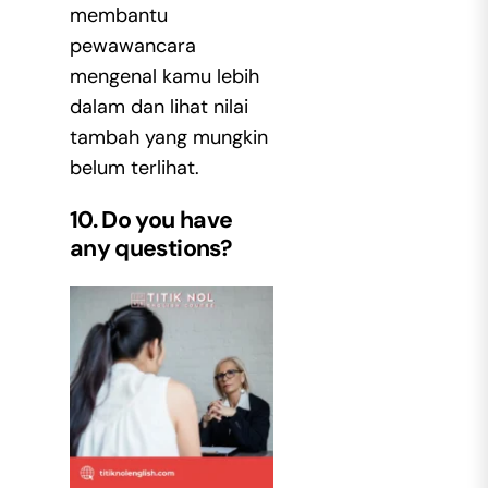
membantu
pewawancara
mengenal kamu lebih
dalam dan lihat nilai
tambah yang mungkin
belum terlihat.
10. Do you have
any questions?