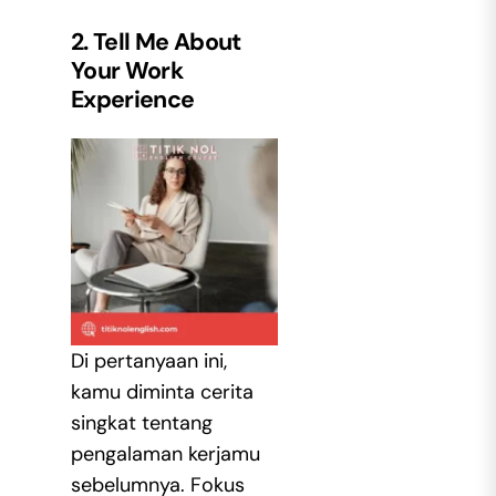
2. Tell Me About
Your Work
Experience
Di pertanyaan ini,
kamu diminta cerita
singkat tentang
pengalaman kerjamu
sebelumnya. Fokus