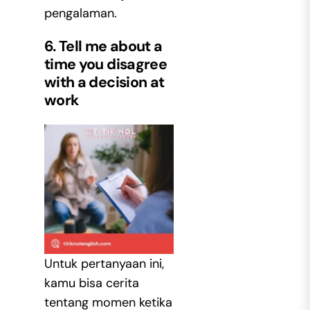
pengalaman.
6. Tell me about a
time you disagree
with a decision at
work
Untuk pertanyaan ini,
kamu bisa cerita
tentang momen ketika