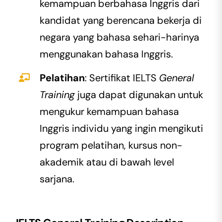
kemampuan berbahasa Inggris dari
kandidat yang berencana bekerja di
negara yang bahasa sehari-harinya
menggunakan bahasa Inggris.
Pelatihan
: Sertifikat IELTS
General
Training
juga dapat digunakan untuk
mengukur kemampuan bahasa
Inggris individu yang ingin mengikuti
program pelatihan, kursus non-
akademik atau di bawah level
sarjana.