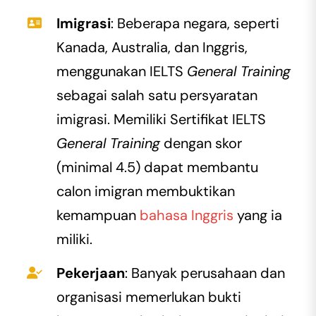
Imigrasi
: Beberapa negara, seperti
Kanada, Australia, dan Inggris,
menggunakan IELTS
General Training
sebagai salah satu persyaratan
imigrasi. Memiliki Sertifikat IELTS
General Training
dengan skor
(minimal 4.5) dapat membantu
calon imigran membuktikan
kemampuan
bahasa Inggris
yang ia
miliki.
Pekerjaan
: Banyak perusahaan dan
organisasi memerlukan bukti