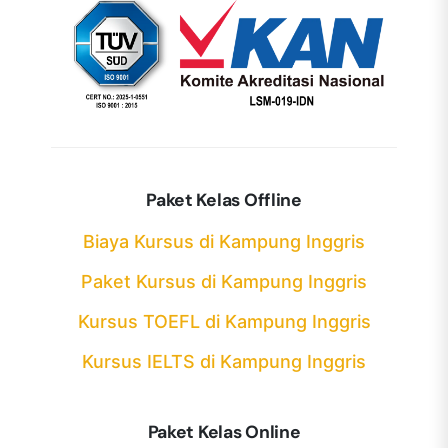
Paket Kelas Offline
Biaya Kursus di Kampung Inggris
Paket Kursus di Kampung Inggris
Kursus TOEFL di Kampung Inggris
Kursus IELTS di Kampung Inggris
Paket Kelas Online