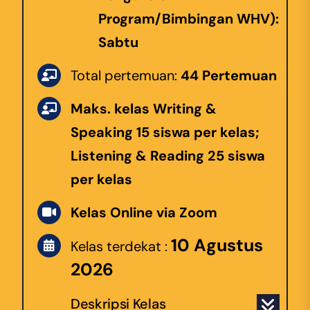
Program/Bimbingan WHV):
Sabtu
Total pertemuan:
44 Pertemuan
Maks. kelas Writing &
Speaking 15 siswa per kelas;
Listening & Reading 25 siswa
per kelas
Kelas Online via Zoom
10 Agustus
Kelas terdekat :
2026
Deskripsi Kelas