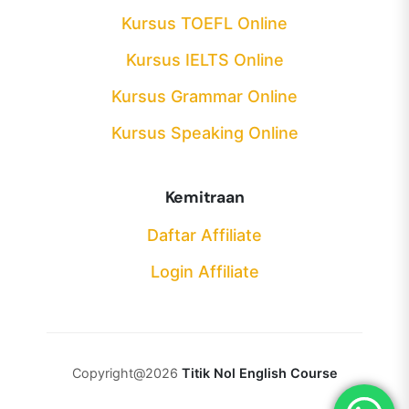
Kursus TOEFL Online
Kursus IELTS Online
Kursus Grammar Online
Kursus Speaking Online
Kemitraan
Daftar Affiliate
Login Affiliate
Copyright@2026
Titik Nol English Course