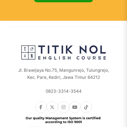
Jl. Brawijaya No.75, Mangunrejo, Tulungrejo,
Kec. Pare, Kediri, Jawa Timur 64212
0823-3314-3544