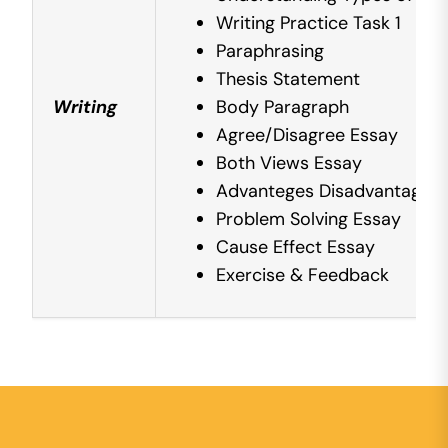
Writing Practice Task 1
Paraphrasing
Thesis Statement
Writing
Body Paragraph
Agree/Disagree Essay
Both Views Essay
Advanteges Disadvantages 
Problem Solving Essay
Cause Effect Essay
Exercise & Feedback