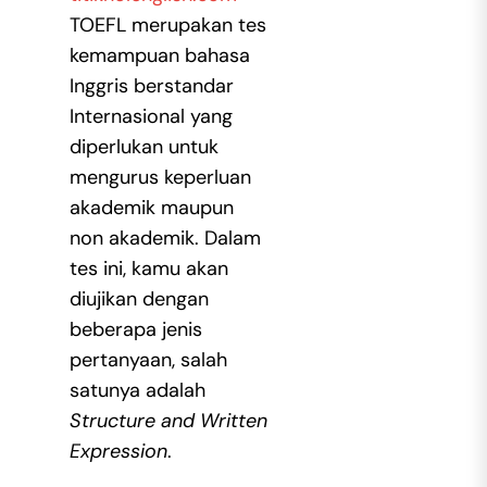
TOEFL merupakan tes
kemampuan bahasa
Inggris berstandar
Internasional yang
diperlukan untuk
mengurus keperluan
akademik maupun
non akademik. Dalam
tes ini, kamu akan
diujikan dengan
beberapa jenis
pertanyaan, salah
satunya adalah
Structure and Written
Expression
.