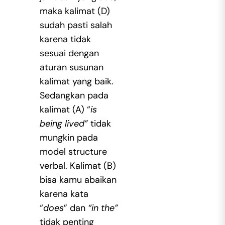
maka kalimat (D)
sudah pasti salah
karena tidak
sesuai dengan
aturan susunan
kalimat yang baik.
Sedangkan pada
kalimat (A) “
is
being lived”
tidak
mungkin pada
model structure
verbal. Kalimat (B)
bisa kamu abaikan
karena kata
“
does
” dan
“in the”
tidak penting