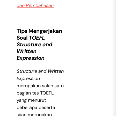
dan Pembahasan
Tips Mengerjakan
Soal
TOEFL
Structure and
Written
Expression
Structure and Written
Expression
merupakan salah satu
bagian tes TOEFL
yang menurut
beberapa peserta
ujian merupakan