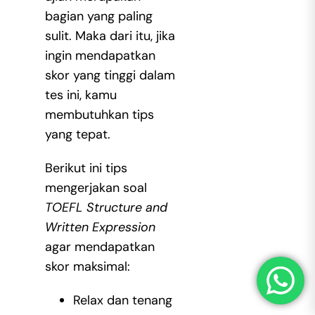
bagian yang paling
sulit. Maka dari itu, jika
ingin mendapatkan
skor yang tinggi dalam
tes ini, kamu
membutuhkan tips
yang tepat.
Berikut ini tips
mengerjakan soal
TOEFL Structure and
Written Expression
agar mendapatkan
skor maksimal:
Relax dan tenang