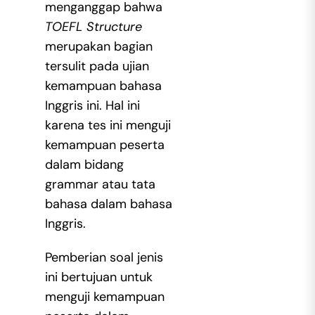
menganggap bahwa
TOEFL Structure
merupakan bagian
tersulit pada ujian
kemampuan bahasa
Inggris ini. Hal ini
karena tes ini menguji
kemampuan peserta
dalam bidang
grammar atau tata
bahasa dalam bahasa
Inggris.
Pemberian soal jenis
ini bertujuan untuk
menguji kemampuan