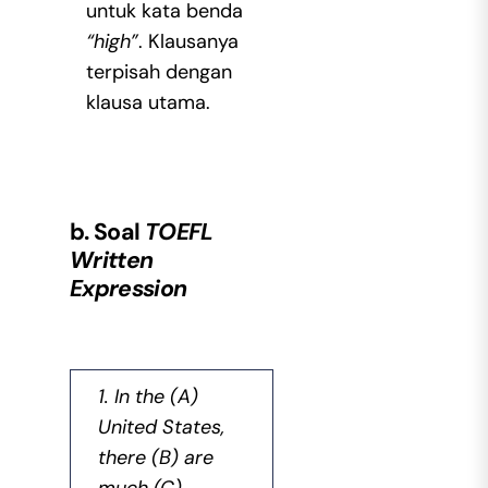
untuk kata benda
“high”
. Klausanya
terpisah dengan
klausa utama.
b. Soal
TOEFL
Written
Expression
1. In the (A)
United States,
there (B) are