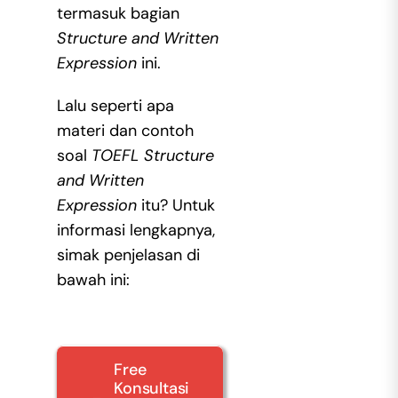
termasuk bagian
Structure and Written
Expression
ini.
Lalu seperti apa
materi dan contoh
soal
TOEFL Structure
and Written
Expression
itu? Untuk
informasi lengkapnya,
simak penjelasan di
bawah ini:
Free
Konsultasi