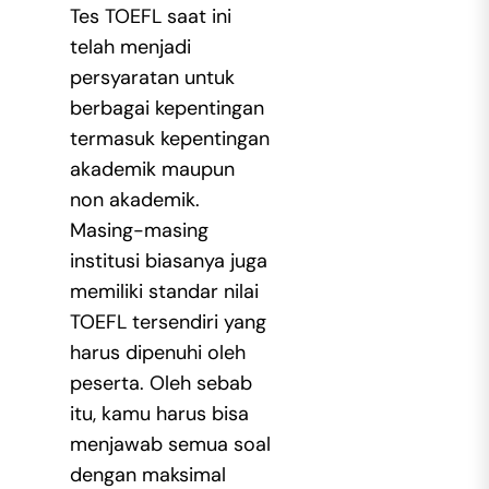
Tes TOEFL saat ini
telah menjadi
persyaratan untuk
berbagai kepentingan
termasuk kepentingan
akademik maupun
non akademik.
Masing-masing
institusi biasanya juga
memiliki standar nilai
TOEFL tersendiri yang
harus dipenuhi oleh
peserta. Oleh sebab
itu, kamu harus bisa
menjawab semua soal
dengan maksimal