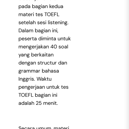
pada bagian kedua
materi tes TOEFL
setelah sesi listening.
Dalam bagian ini,
peserta diminta untuk
mengerjakan 40 soal
yang berkaitan
dengan structur dan
grammar bahasa
Inggris. Waktu
pengerjaan untuk tes
TOEFL bagian ini
adalah 25 menit.
Secara umum, materi