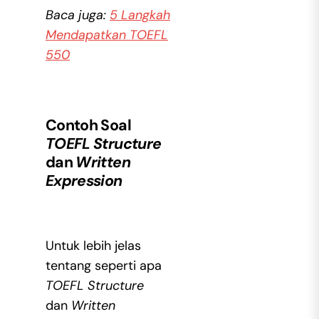
Baca juga:
5 Langkah
Mendapatkan TOEFL
550
Contoh Soal
TOEFL Structure
dan
Written
Expression
Untuk lebih jelas
tentang seperti apa
TOEFL Structure
dan
Written