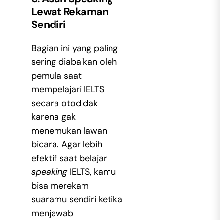
Lewat Rekaman
Sendiri
Bagian ini yang paling
sering diabaikan oleh
pemula saat
mempelajari IELTS
secara otodidak
karena gak
menemukan lawan
bicara. Agar lebih
efektif saat belajar
speaking
IELTS, kamu
bisa merekam
suaramu sendiri ketika
menjawab