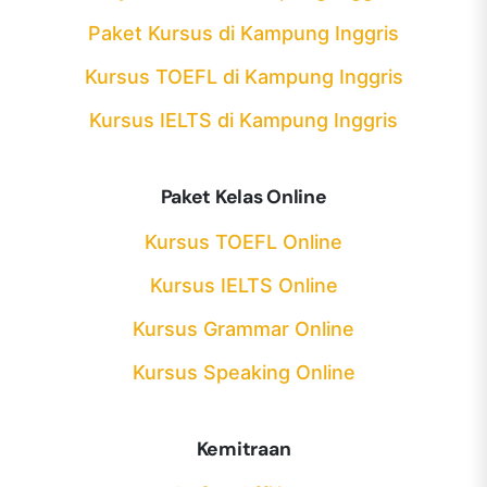
Paket Kursus di Kampung Inggris
Kursus TOEFL di Kampung Inggris
Kursus IELTS di Kampung Inggris
Paket Kelas Online
Kursus TOEFL Online
Kursus IELTS Online
Kursus Grammar Online
Kursus Speaking Online
Kemitraan