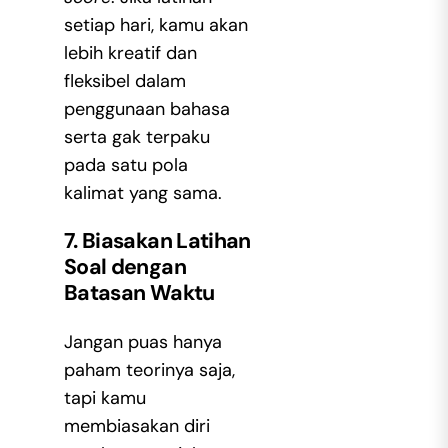
setiap hari, kamu akan
lebih kreatif dan
fleksibel dalam
penggunaan bahasa
serta gak terpaku
pada satu pola
kalimat yang sama.
7. Biasakan Latihan
Soal dengan
Batasan Waktu
Jangan puas hanya
paham teorinya saja,
tapi kamu
membiasakan diri