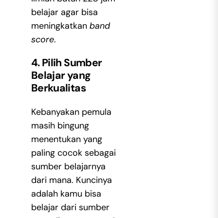
belajar agar bisa
meningkatkan
band
score
.
4. Pilih Sumber
Belajar yang
Berkualitas
Kebanyakan pemula
masih bingung
menentukan yang
paling cocok sebagai
sumber belajarnya
dari mana. Kuncinya
adalah kamu bisa
belajar dari sumber