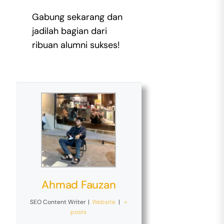
Gabung sekarang dan
jadilah bagian dari
ribuan alumni sukses!
Ahmad Fauzan
SEO Content Writer
|
Website
|
+
posts