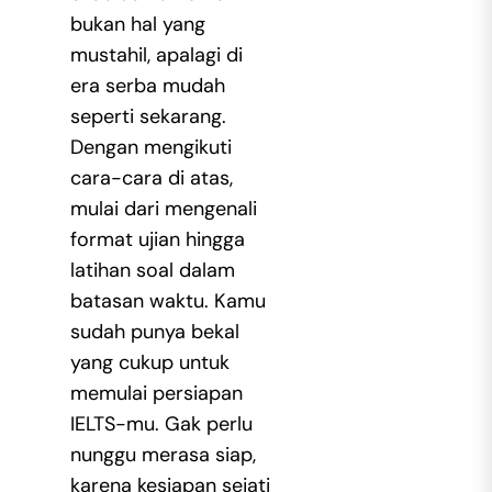
bukan hal yang
mustahil, apalagi di
era serba mudah
seperti sekarang.
Dengan mengikuti
cara-cara di atas,
mulai dari mengenali
format ujian hingga
latihan soal dalam
batasan waktu. Kamu
sudah punya bekal
yang cukup untuk
memulai persiapan
IELTS-mu. Gak perlu
nunggu merasa siap,
karena kesiapan sejati