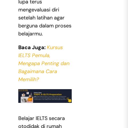
lupa terus
mengevaluasi diri
setelah latihan agar
berguna dalam proses
belajarmu.
Baca Juga:
Kursus
IELTS Pemula,
Mengapa Penting dan
Bagaimana Cara
Memilih?
Belajar IELTS secara
otodidak di rumah