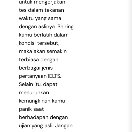
untuk mengerjakan
tes dalam tekanan
waktu yang sama
dengan aslinya. Seiring
kamu berlatih dalam
kondisi tersebut,
maka akan semakin
terbiasa dengan
berbagai jenis
pertanyaan IELTS.
Selain itu, dapat
menurunkan
kemungkinan kamu
panik saat
berhadapan dengan
ujian yang asli. Jangan