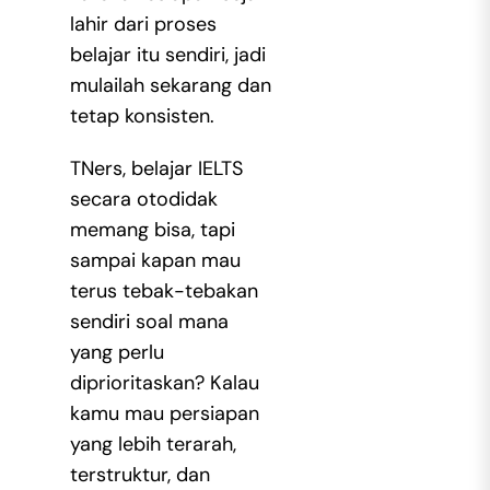
lahir dari proses
belajar itu sendiri, jadi
mulailah sekarang dan
tetap konsisten.
TNers,
belajar IELTS
secara otodidak
memang bisa, tapi
sampai kapan mau
terus tebak-tebakan
sendiri soal mana
yang perlu
diprioritaskan? Kalau
kamu mau persiapan
yang lebih terarah,
terstruktur, dan