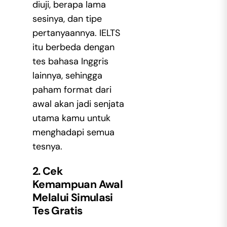
diuji, berapa lama
sesinya, dan tipe
pertanyaannya. IELTS
itu berbeda dengan
tes bahasa Inggris
lainnya, sehingga
paham format dari
awal akan jadi senjata
utama kamu untuk
menghadapi semua
tesnya.
2. Cek
Kemampuan Awal
Melalui Simulasi
Tes Gratis