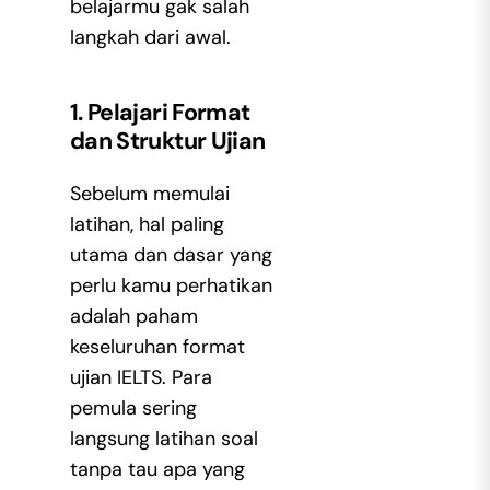
belajarmu gak salah
langkah dari awal.
1. Pelajari Format
dan Struktur Ujian
Sebelum memulai
latihan, hal paling
utama dan dasar yang
perlu kamu perhatikan
adalah paham
keseluruhan format
ujian IELTS. Para
pemula sering
langsung latihan soal
tanpa tau apa yang