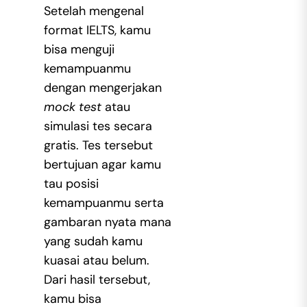
Setelah mengenal
format IELTS, kamu
bisa menguji
kemampuanmu
dengan mengerjakan
mock test
atau
simulasi tes secara
gratis. Tes tersebut
bertujuan agar kamu
tau posisi
kemampuanmu serta
gambaran nyata mana
yang sudah kamu
kuasai atau belum.
Dari hasil tersebut,
kamu bisa