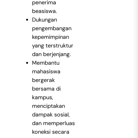
penerima
beasiswa.
Dukungan
pengembangan
kepemimpinan
yang terstruktur
dan berjenjang.
Membantu
mahasiswa
bergerak
bersama di
kampus,
menciptakan
dampak sosial,
dan memperluas
koneksi secara