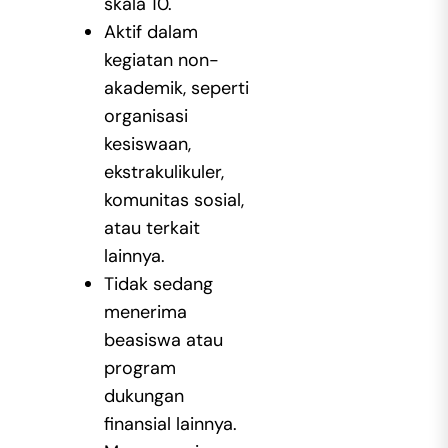
skala 10.
Aktif dalam
kegiatan non-
akademik, seperti
organisasi
kesiswaan,
ekstrakulikuler,
komunitas sosial,
atau terkait
lainnya.
Tidak sedang
menerima
beasiswa atau
program
dukungan
finansial lainnya.