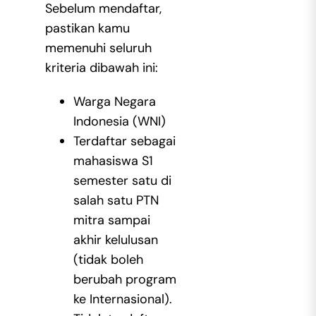
Sebelum mendaftar,
pastikan kamu
memenuhi seluruh
kriteria dibawah ini:
Warga Negara
Indonesia (WNI)
Terdaftar sebagai
mahasiswa S1
semester satu di
salah satu PTN
mitra sampai
akhir kelulusan
(tidak boleh
berubah program
ke Internasional).