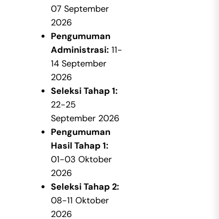
07 September
2026
Pengumuman
Administrasi:
11-
14 September
2026
Seleksi Tahap 1:
22-25
September 2026
Pengumuman
Hasil Tahap 1:
01-03 Oktober
2026
Seleksi Tahap 2:
08-11 Oktober
2026