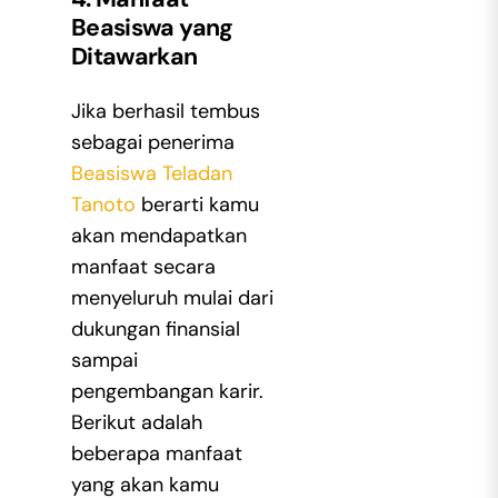
Beasiswa yang
Ditawarkan
Jika berhasil tembus
sebagai penerima
Beasiswa Teladan
Tanoto
berarti kamu
akan mendapatkan
manfaat secara
menyeluruh mulai dari
dukungan finansial
sampai
pengembangan karir.
Berikut adalah
beberapa manfaat
yang akan kamu