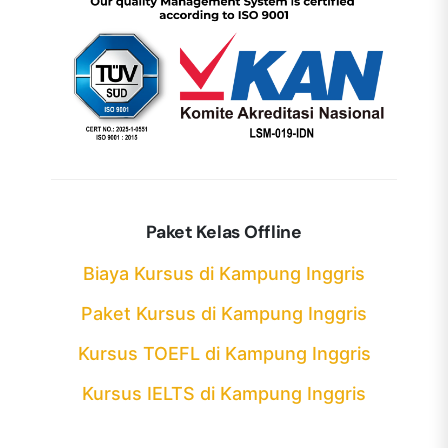
Paket Kelas Offline
Biaya Kursus di Kampung Inggris
Paket Kursus di Kampung Inggris
Kursus TOEFL di Kampung Inggris
Kursus IELTS di Kampung Inggris