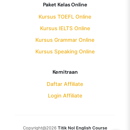
Paket Kelas Online
Kursus TOEFL Online
Kursus IELTS Online
Kursus Grammar Online
Kursus Speaking Online
Kemitraan
Daftar Affiliate
Login Affiliate
Copyright@2026
Titik Nol English Course