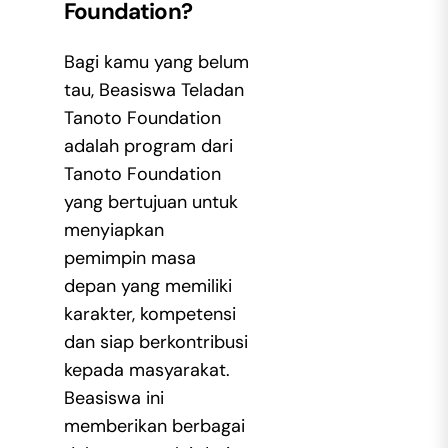
Foundation?
Bagi kamu yang belum
tau, Beasiswa Teladan
Tanoto Foundation
adalah program dari
Tanoto Foundation
yang bertujuan untuk
menyiapkan
pemimpin masa
depan yang memiliki
karakter, kompetensi
dan siap berkontribusi
kepada masyarakat.
Beasiswa ini
memberikan berbagai