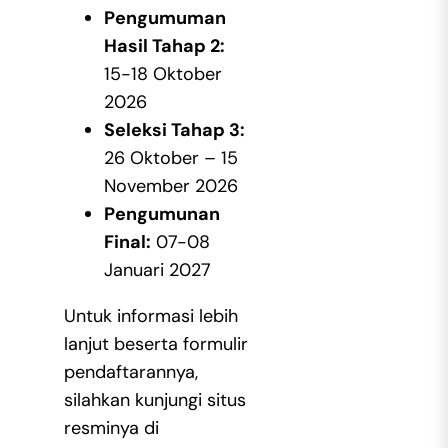
Pengumuman
Hasil Tahap 2:
15-18 Oktober
2026
Seleksi Tahap 3:
26 Oktober – 15
November 2026
Pengumunan
Final:
07-08
Januari 2027
Untuk informasi lebih
lanjut beserta formulir
pendaftarannya,
silahkan kunjungi situs
resminya di