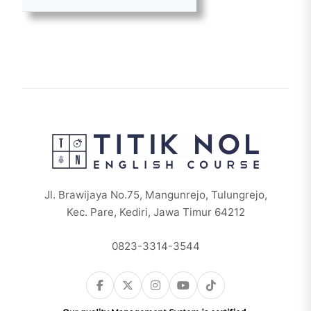
Jl. Brawijaya No.75, Mangunrejo, Tulungrejo,
Kec. Pare, Kediri, Jawa Timur 64212
0823-3314-3544