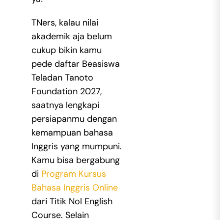
TNers, kalau nilai
akademik aja belum
cukup bikin kamu
pede daftar Beasiswa
Teladan Tanoto
Foundation 2027,
saatnya lengkapi
persiapanmu dengan
kemampuan bahasa
Inggris yang mumpuni.
Kamu bisa bergabung
di
Program Kursus
Bahasa Inggris Online
dari Titik Nol English
Course. Selain