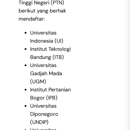
Tinggi Negeri (PTN)
berikut yang berhak
mendaftar:
Universitas
Indonesia (UI)
Institut Teknologi
Bandung (ITB)
Universitas
Gadjah Mada
(UGM)
Institut Pertanian
Bogor (IPB)
Universitas
Diponegoro
(UNDIP)