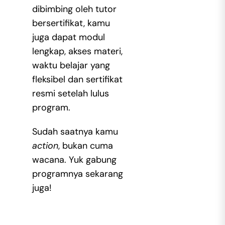
dibimbing oleh tutor
bersertifikat, kamu
juga dapat modul
lengkap, akses materi,
waktu belajar yang
fleksibel dan sertifikat
resmi setelah lulus
program.
Sudah saatnya kamu
action
, bukan cuma
wacana. Yuk gabung
programnya sekarang
juga!