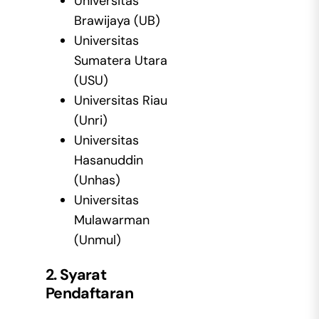
Universitas
Brawijaya (UB)
Universitas
Sumatera Utara
(USU)
Universitas Riau
(Unri)
Universitas
Hasanuddin
(Unhas)
Universitas
Mulawarman
(Unmul)
2. Syarat
Pendaftaran