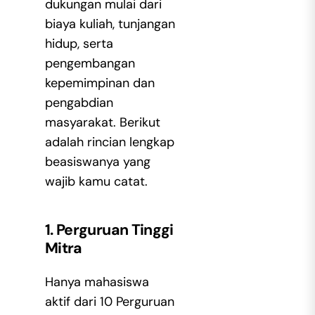
dukungan mulai dari
biaya kuliah, tunjangan
hidup, serta
pengembangan
kepemimpinan dan
pengabdian
masyarakat. Berikut
adalah rincian lengkap
beasiswanya yang
wajib kamu catat.
1. Perguruan Tinggi
Mitra
Hanya mahasiswa
aktif dari 10 Perguruan