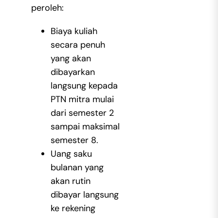
peroleh:
Biaya kuliah
secara penuh
yang akan
dibayarkan
langsung kepada
PTN mitra mulai
dari semester 2
sampai maksimal
semester 8.
Uang saku
bulanan yang
akan rutin
dibayar langsung
ke rekening