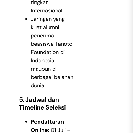
tingkat
Internasional.
Jaringan yang
kuat alumni
penerima
beasiswa Tanoto
Foundation di
Indonesia
maupun di
berbagai belahan
dunia.
5. Jadwal dan
Timeline Seleksi
Pendaftaran
Online:
01 Juli –