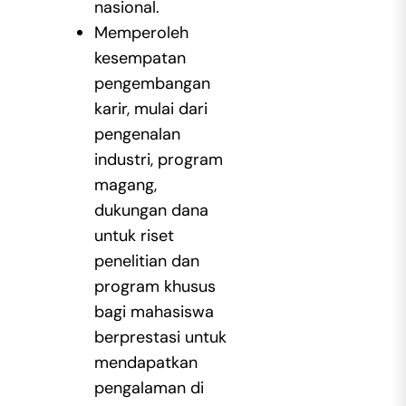
nasional.
Memperoleh
kesempatan
pengembangan
karir, mulai dari
pengenalan
industri, program
magang,
dukungan dana
untuk riset
penelitian dan
program khusus
bagi mahasiswa
berprestasi untuk
mendapatkan
pengalaman di