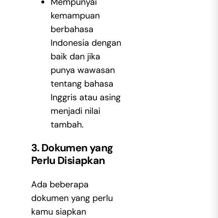
Mempunyai
kemampuan
berbahasa
Indonesia dengan
baik dan jika
punya wawasan
tentang bahasa
Inggris atau asing
menjadi nilai
tambah.
3. Dokumen yang
Perlu Disiapkan
Ada beberapa
dokumen yang perlu
kamu siapkan