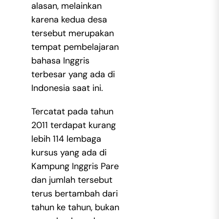
alasan, melainkan
karena kedua desa
tersebut merupakan
tempat pembelajaran
bahasa Inggris
terbesar yang ada di
Indonesia saat ini.
Tercatat pada tahun
2011 terdapat kurang
lebih 114 lembaga
kursus yang ada di
Kampung Inggris Pare
dan jumlah tersebut
terus bertambah dari
tahun ke tahun, bukan