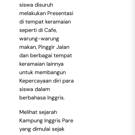
siswa disuruh
melakukan Presentasi
di tempat keramaian
seperti di Cafe,
warung-warung
makan, Pinggir Jalan
dan berbagai tempat
keramaian lainnya
untuk membangun
Kepercayaan diri para
siswa dalam
berbahasa Inggris.
Melihat sejarah
Kampung Inggris Pare
yang dimulai sejak