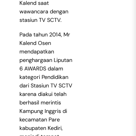
Kalend saat
wawancara dengan
stasiun TV SCTV.
Pada tahun 2014, Mr
Kalend Osen
mendapatkan
penghargaan Liputan
6 AWARDS dalam
kategori Pendidikan
dari Stasiun TV SCTV
karena diakui telah
berhasil merintis
Kampung Inggris di
kecamatan Pare
kabupaten Kediri,