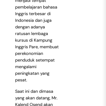
menjadi tempat
pembelajaran bahasa
Inggris terbesar di
Indonesia dan juga
dengan adanya
ratusan lembaga
kursus di Kampung
Inggris Pare, membuat
perekonomian
penduduk setempat
mengalami
peningkatan yang
pesat.
Saat ini dan dimasa
yang akan datang, Mr.
Kalend Osend akan