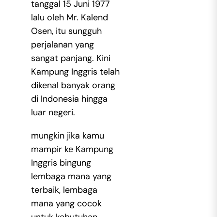
tanggal 15 Juni 1977
lalu oleh Mr. Kalend
Osen, itu sungguh
perjalanan yang
sangat panjang. Kini
Kampung Inggris telah
dikenal banyak orang
di Indonesia hingga
luar negeri.
mungkin jika kamu
mampir ke Kampung
Inggris bingung
lembaga mana yang
terbaik, lembaga
mana yang cocok