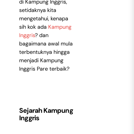
di Kampung Inggris,
setidaknya kita
mengetahui, kenapa
sih kok ada
Kampung
Inggris
? dan
bagaimana awal mula
terbentuknya hingga
menjadi Kampung
Inggris Pare terbaik?
Sejarah Kampung
Inggris