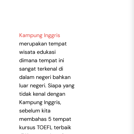
Kampung Inggris
merupakan tempat
wisata edukasi
dimana tempat ini
sangat terkenal di
dalam negeri bahkan
luar negeri. Siapa yang
tidak kenal dengan
Kampung Inggris,
sebelum kita
membahas 5 tempat
kursus TOEFL terbaik