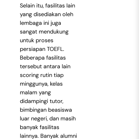
Selain itu, fasilitas lain
yang disediakan oleh
lembaga ini juga
sangat mendukung
untuk proses
persiapan TOEFL.
Beberapa fasilitas
tersebut antara lain
scoring rutin tiap
minggunya, kelas
malam yang
didampingi tutor,
bimbingan beasiswa
luar negeri, dan masih
banyak fasilitas
lainnya. Banyak alumni