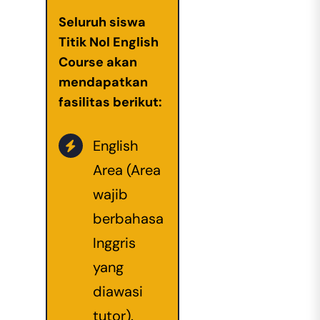
Seluruh siswa
Titik Nol English
Course akan
mendapatkan
fasilitas berikut:
English
Area (Area
wajib
berbahasa
Inggris
yang
diawasi
tutor).