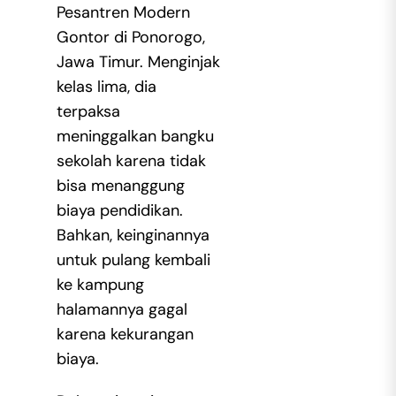
Pesantren Modern
Gontor di Ponorogo,
Jawa Timur. Menginjak
kelas lima, dia
terpaksa
meninggalkan bangku
sekolah karena tidak
bisa menanggung
biaya pendidikan.
Bahkan, keinginannya
untuk pulang kembali
ke kampung
halamannya gagal
karena kekurangan
biaya.