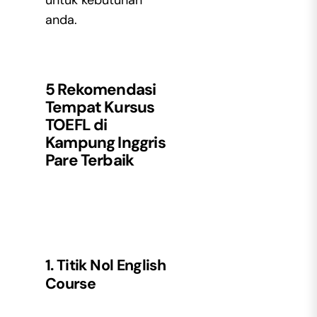
untuk kebutuhan
anda.
5 Rekomendasi
Tempat Kursus
TOEFL di
Kampung Inggris
Pare Terbaik
1. Titik Nol English
Course