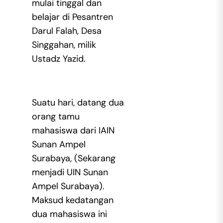
mulai tinggal dan
belajar di Pesantren
Darul Falah, Desa
Singgahan, milik
Ustadz Yazid.
Suatu hari, datang dua
orang tamu
mahasiswa dari IAIN
Sunan Ampel
Surabaya, (Sekarang
menjadi UIN Sunan
Ampel Surabaya).
Maksud kedatangan
dua mahasiswa ini