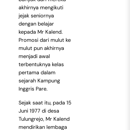
akhirnya mengikuti
jejak seniornya
dengan belajar
kepada Mr Kalend.
Promosi dari mulut ke
mulut pun akhirnya
menjadi awal
terbentuknya kelas
pertama dalam
sejarah Kampung
Inggris Pare.
Sejak saat itu, pada 15
Juni 1977 di desa
Tulungrejo, Mr Kalend
mendirikan lembaga