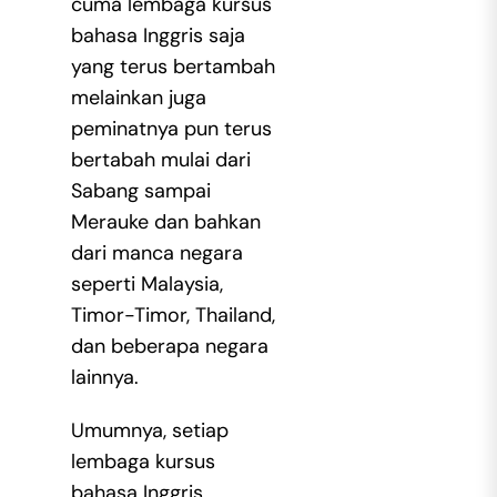
cuma lembaga kursus
bahasa Inggris saja
yang terus bertambah
melainkan juga
peminatnya pun terus
bertabah mulai dari
Sabang sampai
Merauke dan bahkan
dari manca negara
seperti Malaysia,
Timor-Timor, Thailand,
dan beberapa negara
lainnya.
Umumnya, setiap
lembaga kursus
bahasa Inggris