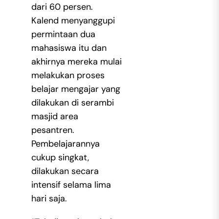
dari 60 persen.
Kalend menyanggupi
permintaan dua
mahasiswa itu dan
akhirnya mereka mulai
melakukan proses
belajar mengajar yang
dilakukan di serambi
masjid area
pesantren.
Pembelajarannya
cukup singkat,
dilakukan secara
intensif selama lima
hari saja.