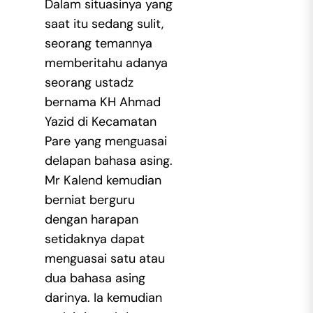
Dalam situasinya yang
saat itu sedang sulit,
seorang temannya
memberitahu adanya
seorang ustadz
bernama KH Ahmad
Yazid di Kecamatan
Pare yang menguasai
delapan bahasa asing.
Mr Kalend kemudian
berniat berguru
dengan harapan
setidaknya dapat
menguasai satu atau
dua bahasa asing
darinya. Ia kemudian