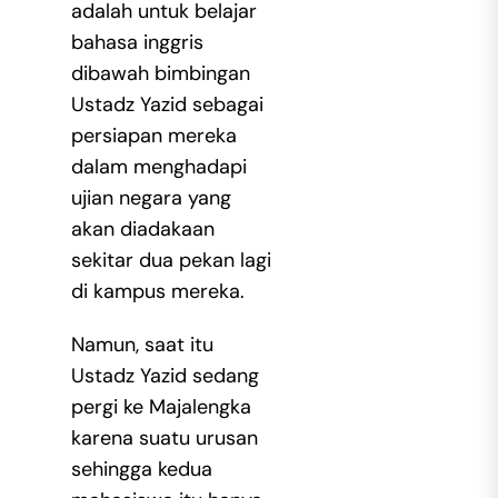
adalah untuk belajar
bahasa inggris
dibawah bimbingan
Ustadz Yazid sebagai
persiapan mereka
dalam menghadapi
ujian negara yang
akan diadakaan
sekitar dua pekan lagi
di kampus mereka.
Namun, saat itu
Ustadz Yazid sedang
pergi ke Majalengka
karena suatu urusan
sehingga kedua