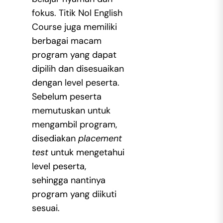
fokus. Titik Nol English
Course juga memiliki
berbagai macam
program yang dapat
dipilih dan disesuaikan
dengan level peserta.
Sebelum peserta
memutuskan untuk
mengambil program,
disediakan
placement
test
untuk mengetahui
level peserta,
sehingga nantinya
program yang diikuti
sesuai.