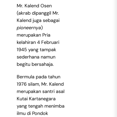
Mr. Kalend Osen
(akrab dipanggil Mr.
Kalend juga sebagai
pioneernya
)
merupakan Pria
kelahiran 4 Februari
1945 yang tampak
sederhana namun
begitu bersahaja.
Bermula pada tahun
1976 silam, Mr. Kalend
merupakan santri asal
Kutai Kartanegara
yang tengah menimba
ilmu di Pondok