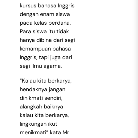
kursus bahasa Inggris
dengan enam siswa
pada kelas perdana.
Para siswa itu tidak
hanya dibina dari segi
kemampuan bahasa
Inggris, tapi juga dari
segi ilmu agama.
“Kalau kita berkarya,
hendaknya jangan
dinikmati sendiri,
alangkah baiknya
kalau kita berkarya,
lingkungan ikut
menikmati” kata Mr