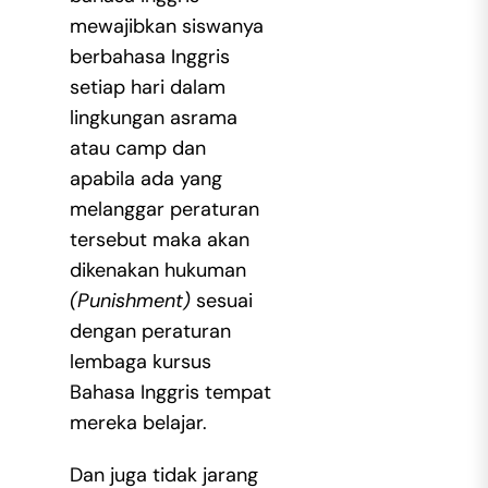
mewajibkan siswanya
berbahasa Inggris
setiap hari dalam
lingkungan asrama
atau camp dan
apabila ada yang
melanggar peraturan
tersebut maka akan
dikenakan hukuman
(Punishment)
sesuai
dengan peraturan
lembaga kursus
Bahasa Inggris tempat
mereka belajar.
Dan juga tidak jarang