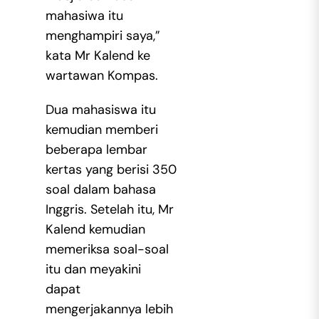
mahasiwa itu
menghampiri saya,”
kata Mr Kalend ke
wartawan Kompas.
Dua mahasiswa itu
kemudian memberi
beberapa lembar
kertas yang berisi 350
soal dalam bahasa
Inggris. Setelah itu, Mr
Kalend kemudian
memeriksa soal-soal
itu dan meyakini
dapat
mengerjakannya lebih