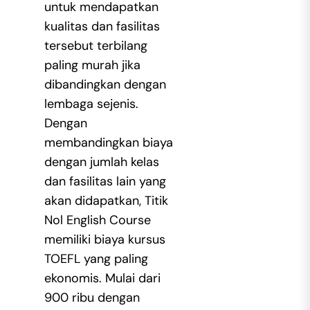
untuk mendapatkan
kualitas dan fasilitas
tersebut terbilang
paling murah jika
dibandingkan dengan
lembaga sejenis.
Dengan
membandingkan biaya
dengan jumlah kelas
dan fasilitas lain yang
akan didapatkan, Titik
Nol English Course
memiliki biaya kursus
TOEFL yang paling
ekonomis. Mulai dari
900 ribu dengan