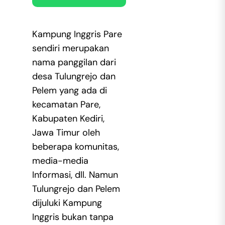
Kampung Inggris Pare
sendiri merupakan
nama panggilan dari
desa Tulungrejo dan
Pelem yang ada di
kecamatan Pare,
Kabupaten Kediri,
Jawa Timur oleh
beberapa komunitas,
media-media
Informasi, dll. Namun
Tulungrejo dan Pelem
dijuluki Kampung
Inggris bukan tanpa