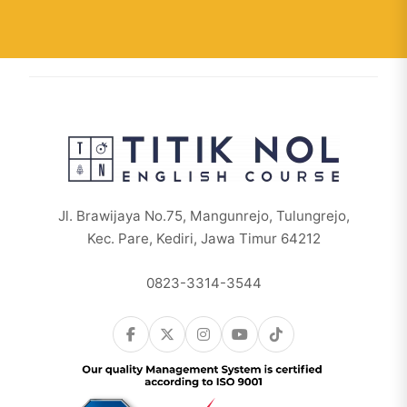
Jl. Brawijaya No.75, Mangunrejo, Tulungrejo,
Kec. Pare, Kediri, Jawa Timur 64212
0823-3314-3544