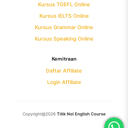
Kursus TOEFL Online
Kursus IELTS Online
Kursus Grammar Online
Kursus Speaking Online
Kemitraan
Daftar Affiliate
Login Affiliate
Copyright@2026
Titik Nol English Course