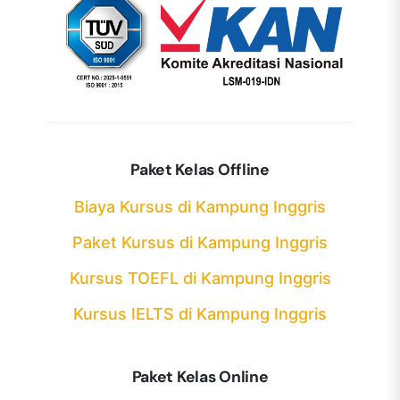
Paket Kelas Offline
Biaya Kursus di Kampung Inggris
Paket Kursus di Kampung Inggris
Kursus TOEFL di Kampung Inggris
Kursus IELTS di Kampung Inggris
Paket Kelas Online