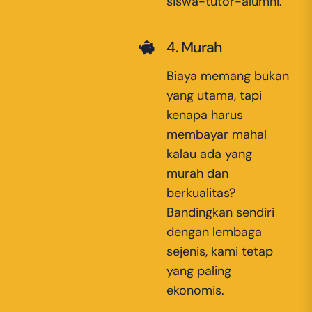
siswa-tutor-alumni.
4. Murah
Biaya memang bukan
yang utama, tapi
kenapa harus
membayar mahal
kalau ada yang
murah dan
berkualitas?
Bandingkan sendiri
dengan lembaga
sejenis, kami tetap
yang paling
ekonomis.