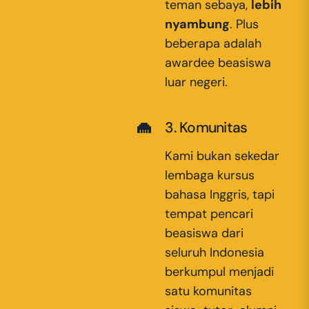
teman sebaya,
lebih
nyambung
. Plus
beberapa adalah
awardee beasiswa
luar negeri.
3. Komunitas
Kami bukan sekedar
lembaga kursus
bahasa Inggris, tapi
tempat pencari
beasiswa dari
seluruh Indonesia
berkumpul menjadi
satu komunitas