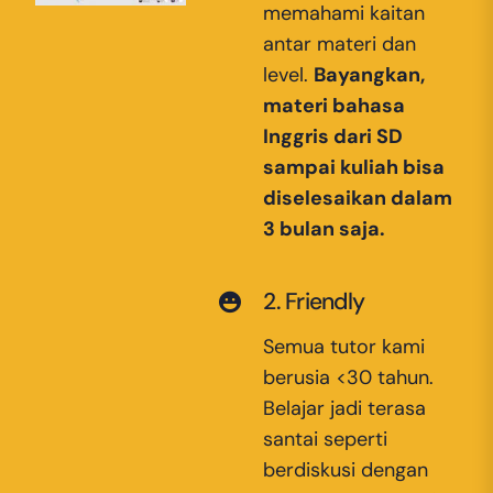
memahami kaitan
antar materi dan
level.
Bayangkan,
materi bahasa
Inggris dari SD
sampai kuliah bisa
diselesaikan dalam
3 bulan saja.
2. Friendly
Semua tutor kami
berusia <30 tahun.
Belajar jadi terasa
santai seperti
berdiskusi dengan