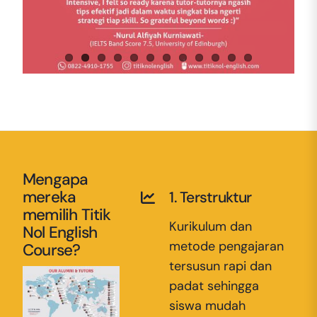
Mengapa
mereka
1. Terstruktur
memilih Titik
Kurikulum dan
Nol English
metode pengajaran
Course?
tersusun rapi dan
padat sehingga
siswa mudah