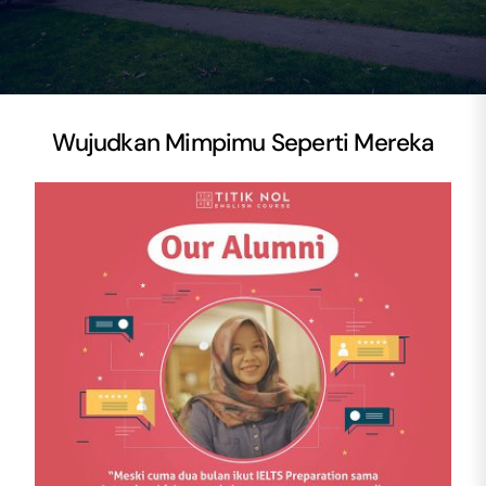
Wujudkan Mimpimu Seperti Mereka