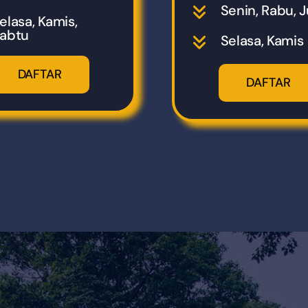
Senin, Rabu, 
elasa, Kamis,
abtu
Selasa, Kamis
DAFTAR
DAFTAR