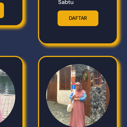
Sabtu
DAFTAR