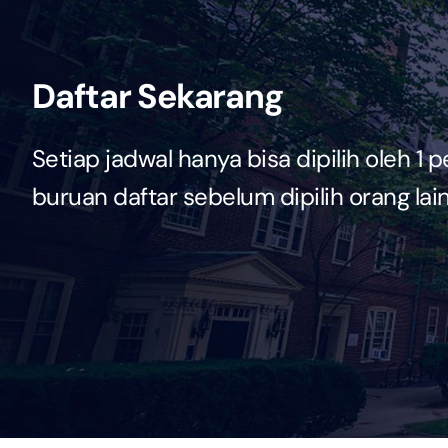
Daftar Sekarang
Setiap jadwal hanya bisa dipilih oleh 1 p
buruan daftar sebelum dipilih orang lain