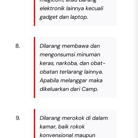
elektronik lainnya kecuali
gadget dan laptop.
Dilarang membawa dan
mengonsumsi minuman
keras, narkoba, dan obat-
obatan terlarang lainnya.
Apabila melanggar maka
dikeluarkan dari Camp.
Dilarang merokok di dalam
kamar, baik rokok
konvensional maupun