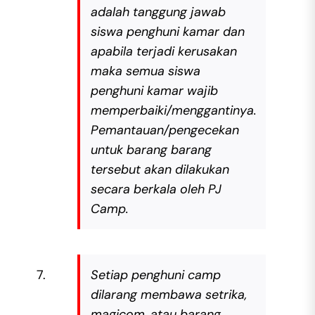
adalah tanggung jawab
siswa penghuni kamar dan
apabila terjadi kerusakan
maka semua siswa
penghuni kamar wajib
memperbaiki/menggantinya.
Pemantauan/pengecekan
untuk barang barang
tersebut akan dilakukan
secara berkala oleh PJ
Camp.
Setiap penghuni camp
dilarang membawa setrika,
magicom, atau barang