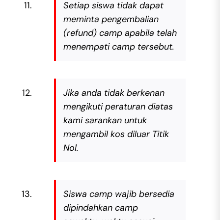
Setiap siswa tidak dapat
meminta pengembalian
(refund) camp apabila telah
menempati camp tersebut.
Jika anda tidak berkenan
mengikuti peraturan diatas
kami sarankan untuk
mengambil kos diluar Titik
Nol.
Siswa camp wajib bersedia
dipindahkan camp