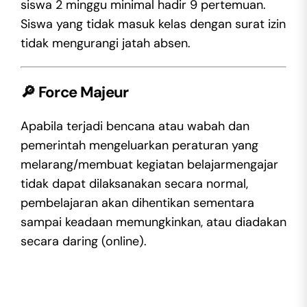
siswa 2 minggu minimal hadir 9 pertemuan.
Siswa yang tidak masuk kelas dengan surat izin
tidak mengurangi jatah absen.
🔎 Force Majeur
Apabila terjadi bencana atau wabah dan
pemerintah mengeluarkan peraturan yang
melarang/membuat kegiatan belajarmengajar
tidak dapat dilaksanakan secara normal,
pembelajaran akan dihentikan sementara
sampai keadaan memungkinkan, atau diadakan
secara daring (online).