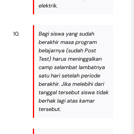
elektrik.
Bagi siswa yang sudah
berakhir masa program
belajarnya (sudah Post
Test) harus meninggalkan
camp selambat lambatnya
satu hari setelah periode
berakhir. Jika melebihi dari
tanggal tersebut siswa tidak
berhak lagi atas kamar
tersebut.