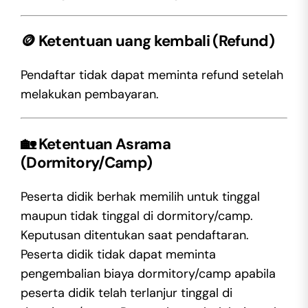
🪙
Ketentuan uang kembali (Refund)
Pendaftar tidak dapat meminta refund setelah
melakukan pembayaran.
🏡
Ketentuan Asrama
(Dormitory/Camp)
Peserta didik berhak memilih untuk tinggal
maupun tidak tinggal di dormitory/camp.
Keputusan ditentukan saat pendaftaran.
Peserta didik tidak dapat meminta
pengembalian biaya dormitory/camp apabila
peserta didik telah terlanjur tinggal di