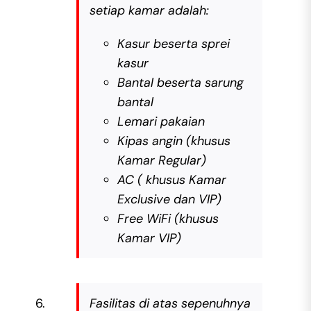
setiap kamar adalah:
Kasur beserta sprei
kasur
Bantal beserta sarung
bantal
Lemari pakaian
Kipas angin (khusus
Kamar Regular)
AC ( khusus Kamar
Exclusive dan VIP)
Free WiFi (khusus
Kamar VIP)
Fasilitas di atas sepenuhnya