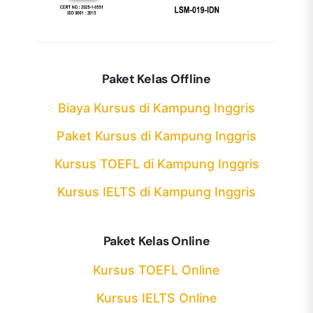
Paket Kelas Offline
Biaya Kursus di Kampung Inggris
Paket Kursus di Kampung Inggris
Kursus TOEFL di Kampung Inggris
Kursus IELTS di Kampung Inggris
Paket Kelas Online
Kursus TOEFL Online
Kursus IELTS Online