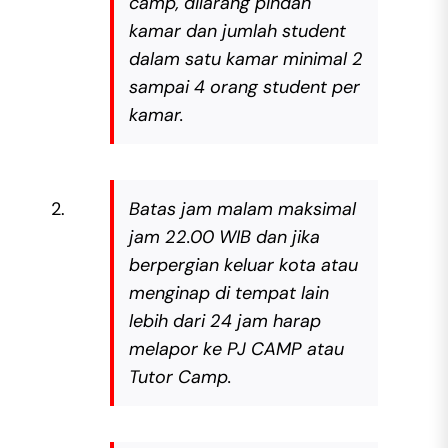
camp, dilarang pindah
kamar dan jumlah student
dalam satu kamar minimal 2
sampai 4 orang student per
kamar.
Batas jam malam maksimal
jam 22.00 WIB dan jika
berpergian keluar kota atau
menginap di tempat lain
lebih dari 24 jam harap
melapor ke PJ CAMP atau
Tutor Camp.