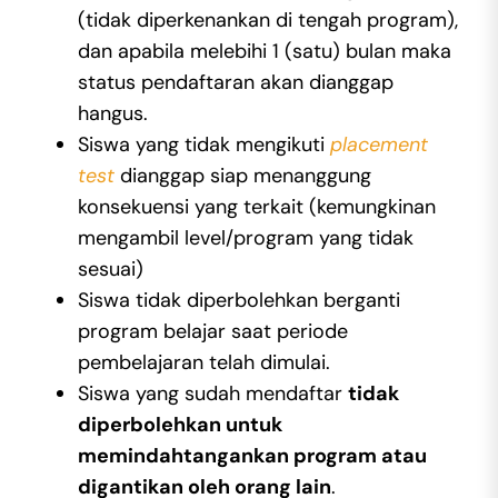
(tidak diperkenankan di tengah program),
dan apabila melebihi 1 (satu) bulan maka
status pendaftaran akan dianggap
hangus.
Siswa yang tidak mengikuti
placement
test
dianggap siap menanggung
konsekuensi yang terkait (kemungkinan
mengambil level/program yang tidak
sesuai)
Siswa tidak diperbolehkan berganti
program belajar saat periode
pembelajaran telah dimulai.
Siswa yang sudah mendaftar
tidak
diperbolehkan untuk
memindahtangankan program atau
digantikan oleh orang lain
.