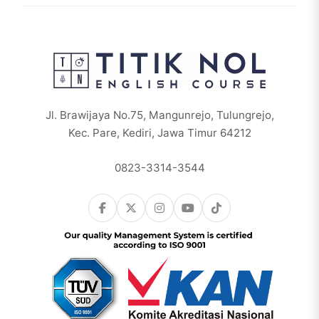
Jl. Brawijaya No.75, Mangunrejo, Tulungrejo,
Kec. Pare, Kediri, Jawa Timur 64212
0823-3314-3544