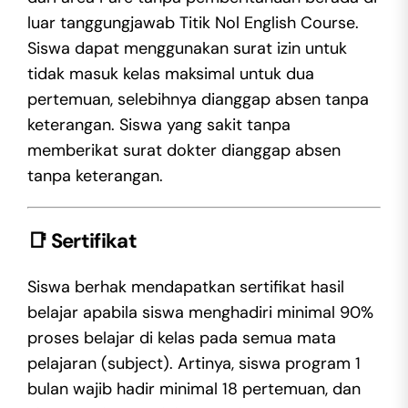
luar tanggungjawab Titik Nol English Course.
Siswa dapat menggunakan surat izin untuk
tidak masuk kelas maksimal untuk dua
pertemuan, selebihnya dianggap absen tanpa
keterangan. Siswa yang sakit tanpa
memberikat surat dokter dianggap absen
tanpa keterangan.
📑
Sertifikat
Siswa berhak mendapatkan sertifikat hasil
belajar apabila siswa menghadiri minimal 90%
proses belajar di kelas pada semua mata
pelajaran (subject). Artinya, siswa program 1
bulan wajib hadir minimal 18 pertemuan, dan