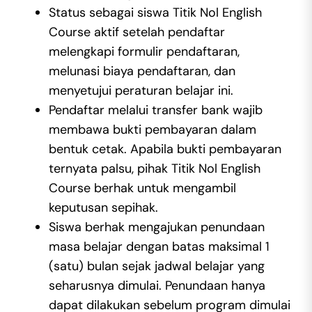
Status sebagai siswa Titik Nol English
Course aktif setelah pendaftar
melengkapi formulir pendaftaran,
melunasi biaya pendaftaran, dan
menyetujui peraturan belajar ini.
Pendaftar melalui transfer bank wajib
membawa bukti pembayaran dalam
bentuk cetak. Apabila bukti pembayaran
ternyata palsu, pihak Titik Nol English
Course berhak untuk mengambil
keputusan sepihak.
Siswa berhak mengajukan penundaan
masa belajar dengan batas maksimal 1
(satu) bulan sejak jadwal belajar yang
seharusnya dimulai. Penundaan hanya
dapat dilakukan sebelum program dimulai