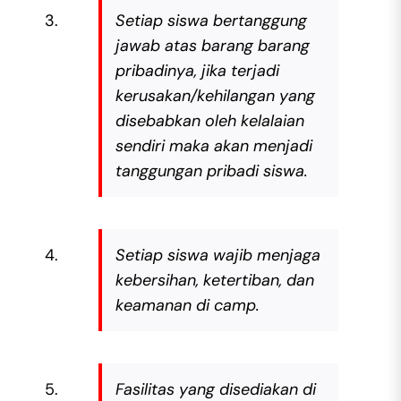
Setiap siswa bertanggung
jawab atas barang barang
pribadinya, jika terjadi
kerusakan/kehilangan yang
disebabkan oleh kelalaian
sendiri maka akan menjadi
tanggungan pribadi siswa.
Setiap siswa wajib menjaga
kebersihan, ketertiban, dan
keamanan di camp.
Fasilitas yang disediakan di