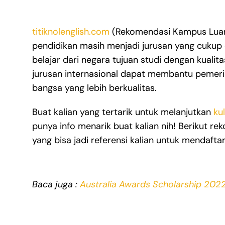
titiknolenglish.com
(Rekomendasi Kampus Luar 
pendidikan masih menjadi jurusan yang cukup 
belajar dari negara tujuan studi dengan kualita
jurusan internasional dapat membantu pemeri
bangsa yang lebih berkualitas.
Buat kalian yang tertarik untuk melanjutkan
kul
punya info menarik buat kalian nih! Berikut r
yang bisa jadi referensi kalian untuk mendaftar
Baca juga :
Australia Awards Scholarship 202