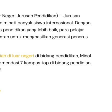
Negeri Jurusan Pendidikan) – Jurusan
diminati banyak siswa internasional. Dengan
s pendidikan yang lebih baik, para pelajar
ntah untuk menghasilkan generasi penerus
iah di luar negeri
di bidang pendidikan, Minol
ekomendasi 7 kampus top di bidang pendidian
!
2