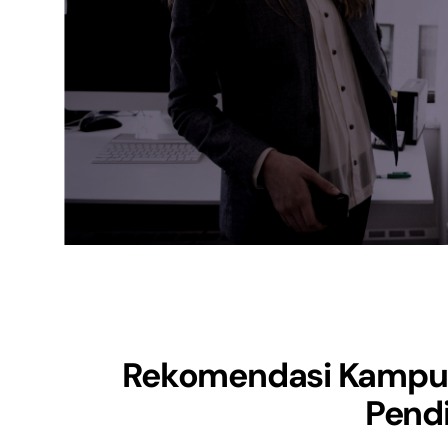
Rekomendasi Kampus
Pend