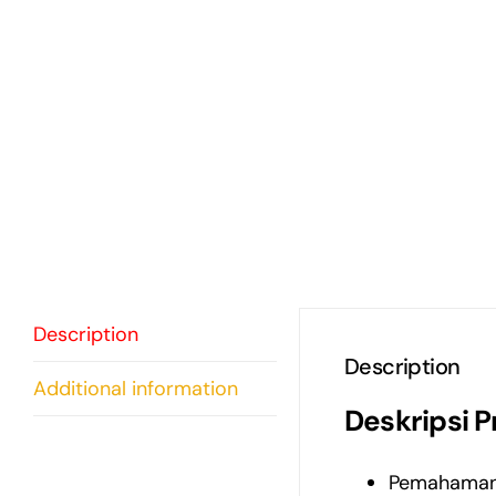
Description
Description
Additional information
Deskripsi P
Pemahaman 