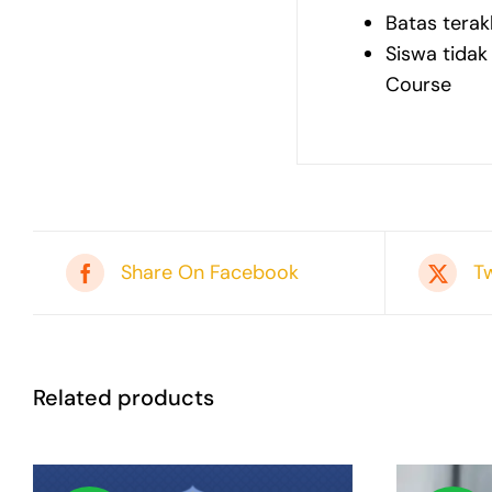
Batas terak
Siswa tidak
Course
Share On Facebook
T
Related products