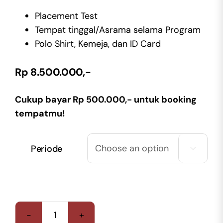
Placement Test
Tempat tinggal/Asrama selama Program
Polo Shirt, Kemeja, dan ID Card
Rp 8.500.000,-
Cukup bayar Rp 500.000,- untuk booking
tempatmu!
Periode

CRUISE