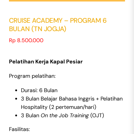
CRUISE ACADEMY – PROGRAM 6
BULAN (TN JOGJA)
Rp
8.500.000
Pelatihan Kerja Kapal Pesiar
Program pelatihan:
Durasi: 6 Bulan
3 Bulan Belajar Bahasa Inggris + Pelatihan
Hospitality (2 pertemuan/hari)
3 Bulan
On the Job Training
(OJT)
Fasilitas: