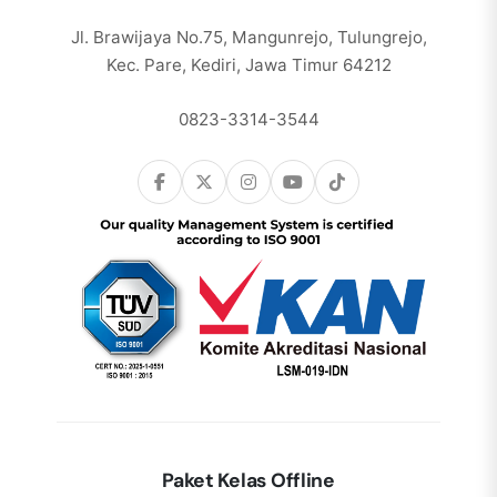
Jl. Brawijaya No.75, Mangunrejo, Tulungrejo,
Kec. Pare, Kediri, Jawa Timur 64212
0823-3314-3544
Paket Kelas Offline