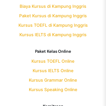
Biaya Kursus di Kampung Inggris
Paket Kursus di Kampung Inggris
Kursus TOEFL di Kampung Inggris
Kursus IELTS di Kampung Inggris
Paket Kelas Online
Kursus TOEFL Online
Kursus IELTS Online
Kursus Grammar Online
Kursus Speaking Online