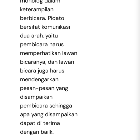
monolog dalam
keterampilan
berbicara. Pidato
bersifat komunikasi
dua arah, yaitu
pembicara harus
memperhatikan lawan
bicaranya, dan lawan
bicara juga harus
mendengarkan
pesan-pesan yang
disampaikan
pembicara sehingga
apa yang disampaikan
dapat di terima
dengan bailk.