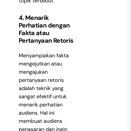
topik tersebut.
4. Menarik
Perhatian dengan
Fakta atau
Pertanyaan Retoris
Menyampaikan fakta
mengejutkan atau
mengajukan
pertanyaan retoris
adalah teknik yang
sangat efektif untuk
menarik perhatian
audiens. Hal ini
membuat audiens
penasaran dan ingin