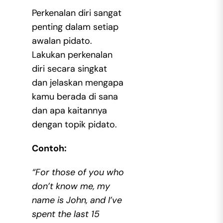
Perkenalan diri sangat
penting dalam setiap
awalan pidato.
Lakukan perkenalan
diri secara singkat
dan jelaskan mengapa
kamu berada di sana
dan apa kaitannya
dengan topik pidato.
Contoh:
“For those of you who
don’t know me, my
name is John, and I’ve
spent the last 15