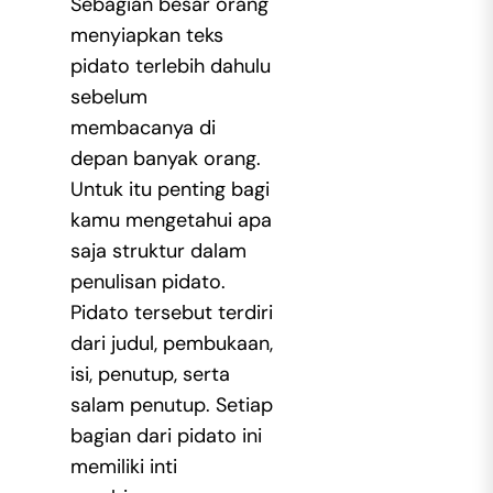
Sebagian besar orang
menyiapkan teks
pidato terlebih dahulu
sebelum
membacanya di
depan banyak orang.
Untuk itu penting bagi
kamu mengetahui apa
saja struktur dalam
penulisan pidato.
Pidato tersebut terdiri
dari judul, pembukaan,
isi, penutup, serta
salam penutup. Setiap
bagian dari pidato ini
memiliki inti