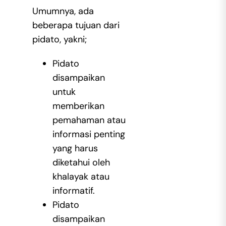
Umumnya, ada
beberapa tujuan dari
pidato, yakni;
Pidato
disampaikan
untuk
memberikan
pemahaman atau
informasi penting
yang harus
diketahui oleh
khalayak atau
informatif.
Pidato
disampaikan