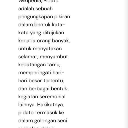
Wikipedia, Pidato
adalah sebuah
pengungkapan pikiran
dalam bentuk kata-
kata yang ditujukan
kepada orang banyak,
untuk menyatakan
selamat, menyambut
kedatangan tamu,
memperingati hari-
hari besar tertentu,
dan berbagai bentuk
kegiatan seremonial
lainnya. Hakikatnya,
pidato termasuk ke
dalam golongan seni