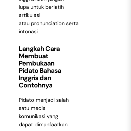
lupa untuk berlatih
artikulasi
atau pronunciation serta
intonasi.
Langkah Cara
Membuat
Pembukaan
Pidato Bahasa
Inggris dan
Contohnya
Pidato menjadi salah
satu media
komunikasi yang
dapat dimanfaatkan