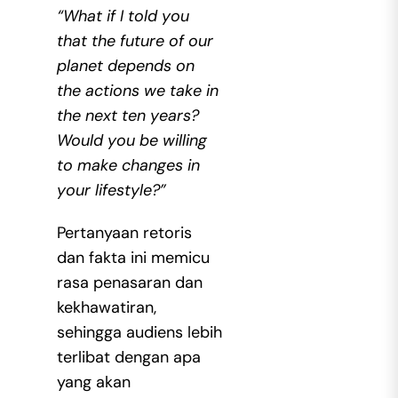
“What if I told you
that the future of our
planet depends on
the actions we take in
the next ten years?
Would you be willing
to make changes in
your lifestyle?”
Pertanyaan retoris
dan fakta ini memicu
rasa penasaran dan
kekhawatiran,
sehingga audiens lebih
terlibat dengan apa
yang akan