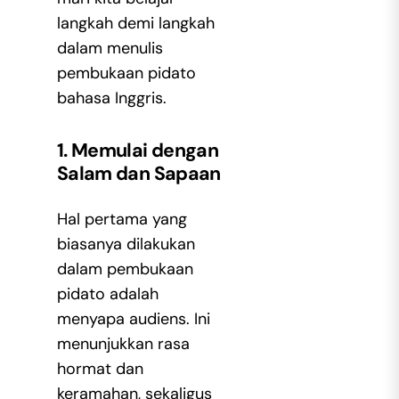
langkah demi langkah
dalam menulis
pembukaan pidato
bahasa Inggris.
1. Memulai dengan
Salam dan Sapaan
Hal pertama yang
biasanya dilakukan
dalam pembukaan
pidato adalah
menyapa audiens. Ini
menunjukkan rasa
hormat dan
keramahan, sekaligus