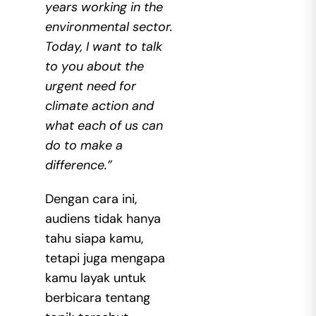
years working in the
environmental sector.
Today, I want to talk
to you about the
urgent need for
climate action and
what each of us can
do to make a
difference.”
Dengan cara ini,
audiens tidak hanya
tahu siapa kamu,
tetapi juga mengapa
kamu layak untuk
berbicara tentang