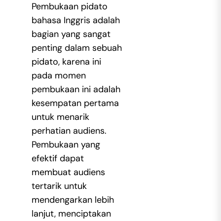
Pembukaan pidato
bahasa Inggris adalah
bagian yang sangat
penting dalam sebuah
pidato, karena ini
pada momen
pembukaan ini adalah
kesempatan pertama
untuk menarik
perhatian audiens.
Pembukaan yang
efektif dapat
membuat audiens
tertarik untuk
mendengarkan lebih
lanjut, menciptakan