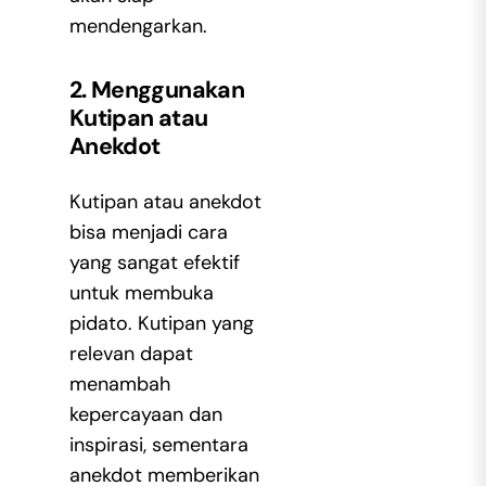
mendengarkan.
2. Menggunakan
Kutipan atau
Anekdot
Kutipan atau anekdot
bisa menjadi cara
yang sangat efektif
untuk membuka
pidato. Kutipan yang
relevan dapat
menambah
kepercayaan dan
inspirasi, sementara
anekdot memberikan