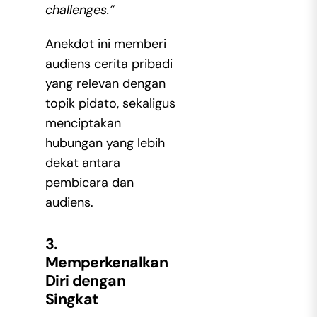
challenges.”
Anekdot ini memberi
audiens cerita pribadi
yang relevan dengan
topik pidato, sekaligus
menciptakan
hubungan yang lebih
dekat antara
pembicara dan
audiens.
3.
Memperkenalkan
Diri dengan
Singkat