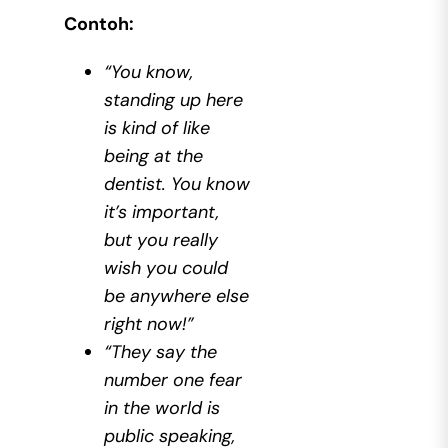
Contoh:
“You know,
standing up here
is kind of like
being at the
dentist. You know
it’s important,
but you really
wish you could
be anywhere else
right now!”
“They say the
number one fear
in the world is
public speaking,