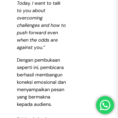
Today, I want to talk
to you about
overcoming
challenges and how to
push forward even
when the odds are
against you.”
Dengan pembukaan
seperti ini, pembicara
berhasil membangun
koneksi emosional dan
menyampaikan pesan
yang bermakna
kepada audiens.