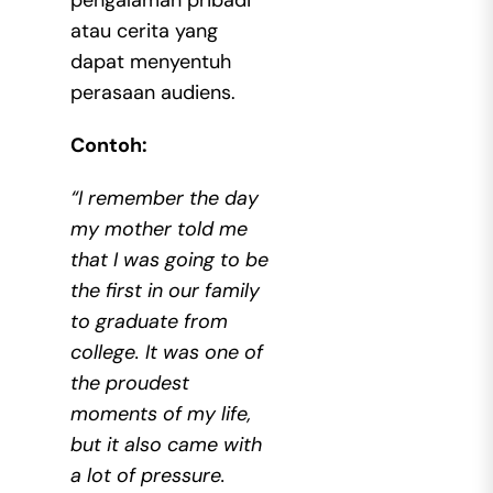
atau cerita yang
dapat menyentuh
perasaan audiens.
Contoh:
“I remember the day
my mother told me
that I was going to be
the first in our family
to graduate from
college. It was one of
the proudest
moments of my life,
but it also came with
a lot of pressure.