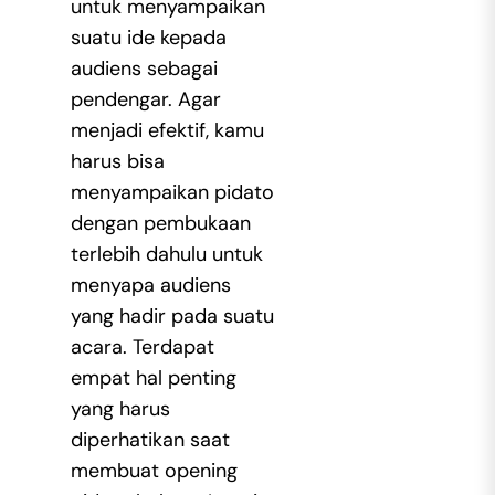
untuk menyampaikan
suatu ide kepada
audiens sebagai
pendengar. Agar
menjadi efektif, kamu
harus bisa
menyampaikan pidato
dengan pembukaan
terlebih dahulu untuk
menyapa audiens
yang hadir pada suatu
acara. Terdapat
empat hal penting
yang harus
diperhatikan saat
membuat opening