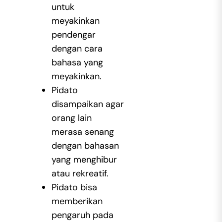
untuk
meyakinkan
pendengar
dengan cara
bahasa yang
meyakinkan.
Pidato
disampaikan agar
orang lain
merasa senang
dengan bahasan
yang menghibur
atau rekreatif.
Pidato bisa
memberikan
pengaruh pada