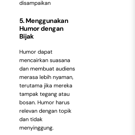
disampaikan
5. Menggunakan
Humor dengan
Bijak
Humor dapat
mencairkan suasana
dan membuat audiens
merasa lebih nyaman,
terutama jika mereka
tampak tegang atau
bosan. Humor harus
relevan dengan topik
dan tidak
menyinggung.