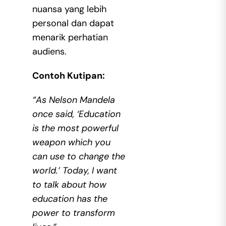
nuansa yang lebih
personal dan dapat
menarik perhatian
audiens.
Contoh Kutipan:
“As Nelson Mandela
once said, ‘Education
is the most powerful
weapon which you
can use to change the
world.’ Today, I want
to talk about how
education has the
power to transform