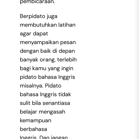
pembicaraan.
Berpidato juga
membutuhkan latihan
agar dapat
menyampaikan pesan
dengan baik di depan
banyak orang, terlebih
bagi kamu yang ingin
pidato bahasa Inggris
misalnya. Pidato
bahasa Inggris tidak
sulit bila senantiasa
belajar mengasah
kemampuan
berbahasa
Inggris. Dan jangan