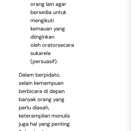
orang lain agar
bersedia untuk
mengikuti
kemauan yang
diinginkan
oleh oratorsecara
sukarela
(persuasif).
Dalam berpidato,
selain kemampuan
berbicara di depan
banyak orang yang
perlu diasah,
keterampilan menulis
juga hal yang penting.