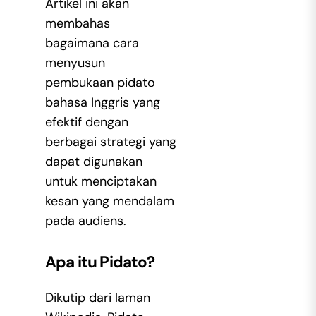
Artikel ini akan
membahas
bagaimana cara
menyusun
pembukaan pidato
bahasa Inggris yang
efektif dengan
berbagai strategi yang
dapat digunakan
untuk menciptakan
kesan yang mendalam
pada audiens.
Apa itu Pidato?
Dikutip dari laman