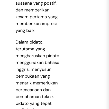
suasana yang postif,
dan memberikan
kesam pertama yang
memberikan impresi
yang baik.
Dalam pidato,
terutama yang
mengharuskan pidato
menggunakan bahasa
Inggris, menyusun
pembukaan yang
menarik memerlukan
perencanaan dan
pemahaman teknik
pidato yang tepat.