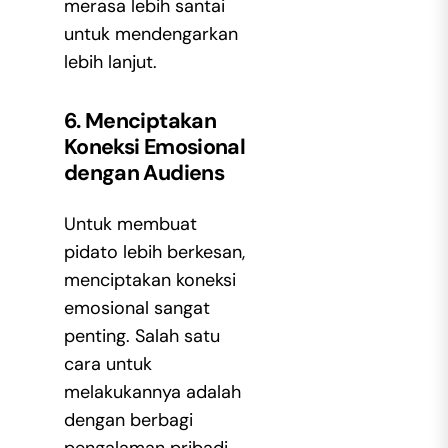
merasa lebih santai
untuk mendengarkan
lebih lanjut.
6. Menciptakan
Koneksi Emosional
dengan Audiens
Untuk membuat
pidato lebih berkesan,
menciptakan koneksi
emosional sangat
penting. Salah satu
cara untuk
melakukannya adalah
dengan berbagi
pengalaman pribadi