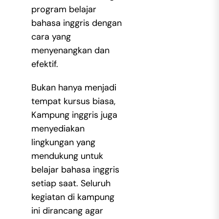
program belajar
bahasa inggris dengan
cara yang
menyenangkan dan
efektif.
Bukan hanya menjadi
tempat kursus biasa,
Kampung inggris juga
menyediakan
lingkungan yang
mendukung untuk
belajar bahasa inggris
setiap saat. Seluruh
kegiatan di kampung
ini dirancang agar