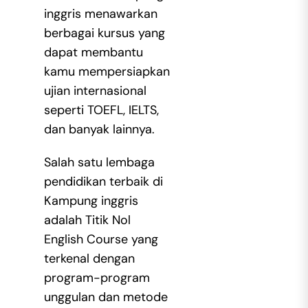
inggris menawarkan
berbagai kursus yang
dapat membantu
kamu mempersiapkan
ujian internasional
seperti TOEFL, IELTS,
dan banyak lainnya.
Salah satu lembaga
pendidikan terbaik di
Kampung inggris
adalah Titik Nol
English Course yang
terkenal dengan
program-program
unggulan dan metode