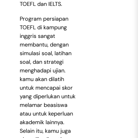
TOEFL dan IELTS.
Program persiapan
TOEFL di kampung
inggris sangat
membantu, dengan
simulasi soal, latihan
soal, dan strategi
menghadapi ujian.
kamu akan dilatih
untuk mencapai skor
yang diperlukan untuk
melamar beasiswa
atau untuk keperluan
akademik lainnya.
Selain itu, kamu juga