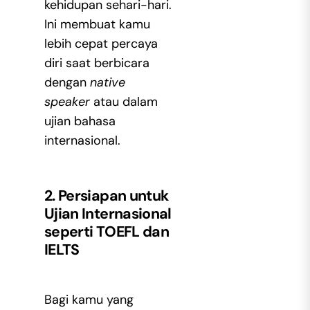
kehidupan sehari-hari.
Ini membuat kamu
lebih cepat percaya
diri saat berbicara
dengan
native
speaker
atau dalam
ujian bahasa
internasional.
2. Persiapan untuk
Ujian Internasional
seperti TOEFL dan
IELTS
Bagi kamu yang