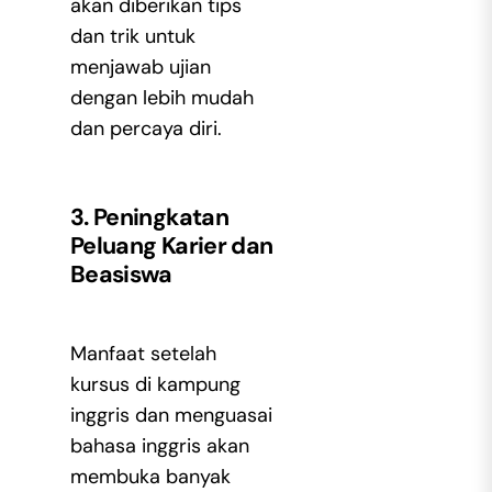
akan diberikan tips
dan trik untuk
menjawab ujian
dengan lebih mudah
dan percaya diri.
3. Peningkatan
Peluang Karier dan
Beasiswa
Manfaat setelah
kursus di kampung
inggris dan
menguasai
bahasa inggris akan
membuka banyak