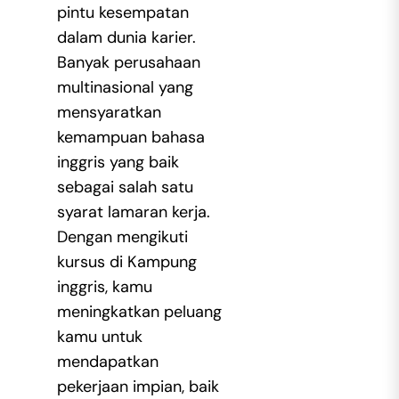
pintu kesempatan
dalam dunia karier.
Banyak perusahaan
multinasional yang
mensyaratkan
kemampuan bahasa
inggris yang baik
sebagai salah satu
syarat lamaran kerja.
Dengan mengikuti
kursus di Kampung
inggris, kamu
meningkatkan peluang
kamu untuk
mendapatkan
pekerjaan impian, baik