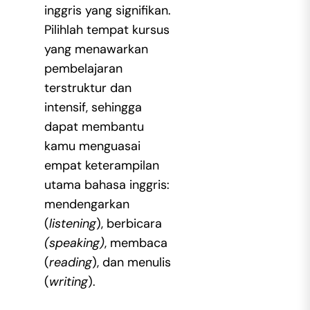
inggris yang signifikan.
Pilihlah tempat kursus
yang menawarkan
pembelajaran
terstruktur dan
intensif, sehingga
dapat membantu
kamu menguasai
empat keterampilan
utama bahasa inggris:
mendengarkan
(
listening
), berbicara
(speaking)
, membaca
(
reading
), dan menulis
(
writing
).