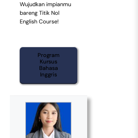
Wujudkan impianmu
bareng Titik Nol
English Course!
Program
Kursus
Bahasa
Inggris