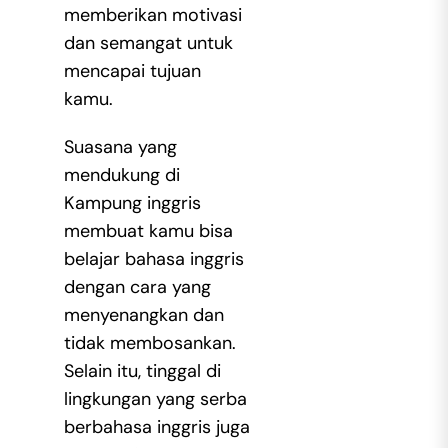
memberikan motivasi
dan semangat untuk
mencapai tujuan
kamu.
Suasana yang
mendukung di
Kampung inggris
membuat kamu bisa
belajar bahasa inggris
dengan cara yang
menyenangkan dan
tidak membosankan.
Selain itu, tinggal di
lingkungan yang serba
berbahasa inggris juga