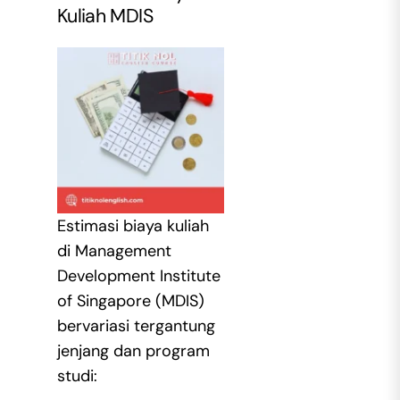
Kuliah MDIS
Estimasi biaya kuliah
di Management
Development Institute
of Singapore (MDIS)
bervariasi tergantung
jenjang dan program
studi: