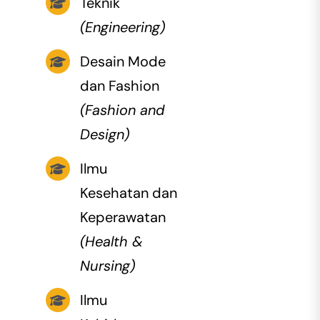
Teknik
(Engineering)
Desain Mode
dan Fashion
(Fashion and
Design)
Ilmu
Kesehatan dan
Keperawatan
(Health &
Nursing)
Ilmu