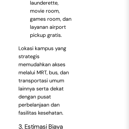
launderette,
movie room,
games room, dan
layanan airport
pickup gratis.
Lokasi kampus yang
strategis
memudahkan akses
melalui MRT, bus, dan
transportasi umum
lainnya serta dekat
dengan pusat
perbelanjaan dan
fasilitas kesehatan.
3. Estimasi Biaya