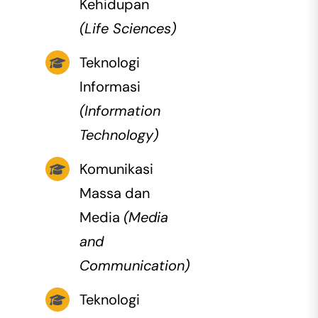
Kehidupan
(Life Sciences)
Teknologi
Informasi
(Information
Technology)
Komunikasi
Massa dan
Media
(Media
and
Communication)
Teknologi