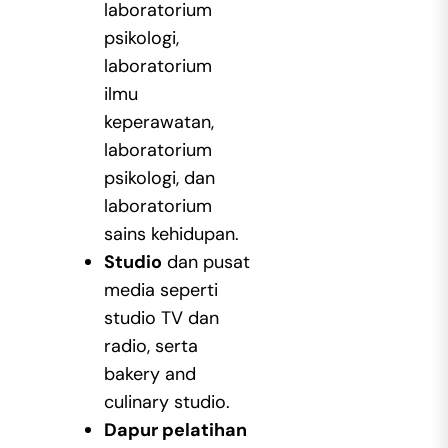
laboratorium
psikologi,
laboratorium
ilmu
keperawatan,
laboratorium
psikologi, dan
laboratorium
sains kehidupan.
Studio
dan pusat
media seperti
studio TV dan
radio, serta
bakery and
culinary studio.
Dapur pelatihan