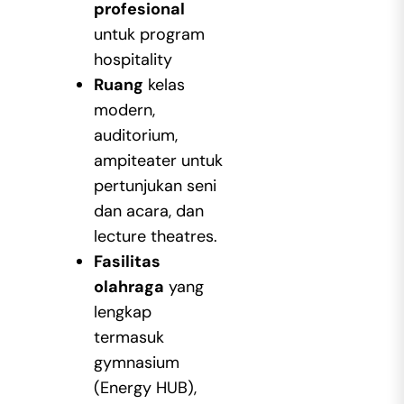
profesional
untuk program
hospitality
Ruang
kelas
modern,
auditorium,
ampiteater untuk
pertunjukan seni
dan acara, dan
lecture theatres.
Fasilitas
olahraga
yang
lengkap
termasuk
gymnasium
(Energy HUB),