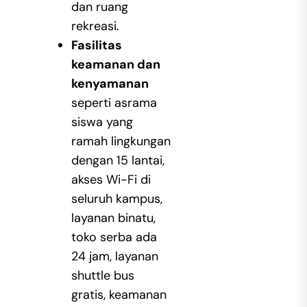
dan ruang
rekreasi.
Fasilitas
keamanan dan
kenyamanan
seperti asrama
siswa yang
ramah lingkungan
dengan 15 lantai,
akses Wi-Fi di
seluruh kampus,
layanan binatu,
toko serba ada
24 jam, layanan
shuttle bus
gratis, keamanan