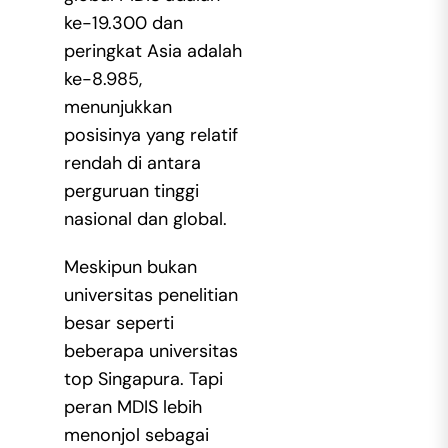
ke-19.300 dan
peringkat Asia adalah
ke-8.985,
menunjukkan
posisinya yang relatif
rendah di antara
perguruan tinggi
nasional dan global.
Meskipun bukan
universitas penelitian
besar seperti
beberapa universitas
top Singapura. Tapi
peran MDIS lebih
menonjol sebagai