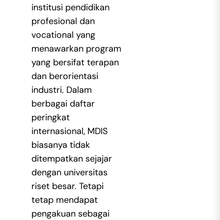
institusi pendidikan
profesional dan
vocational yang
menawarkan program
yang bersifat terapan
dan berorientasi
industri. Dalam
berbagai daftar
peringkat
internasional, MDIS
biasanya tidak
ditempatkan sejajar
dengan universitas
riset besar. Tetapi
tetap mendapat
pengakuan sebagai