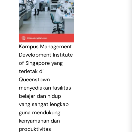
Kampus Management
Development Institute
of Singapore yang
terletak di
Queenstown
menyediakan fasilitas
belajar dan hidup
yang sangat lengkap
guna mendukung
kenyamanan dan
produktivitas