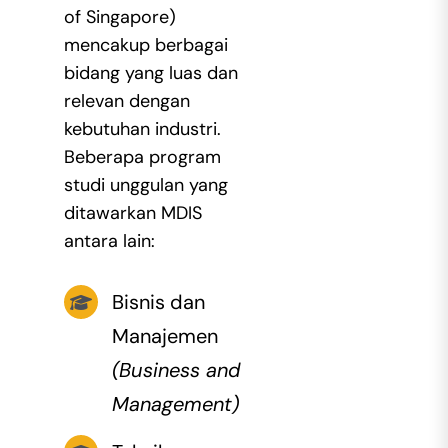
of Singapore)
mencakup berbagai
bidang yang luas dan
relevan dengan
kebutuhan industri.
Beberapa program
studi unggulan yang
ditawarkan MDIS
antara lain:
Bisnis dan
Manajemen
(Business and
Management)