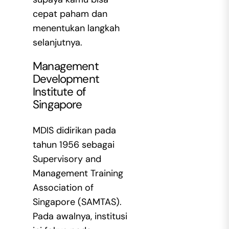
cepat paham dan
menentukan langkah
selanjutnya.
Management
Development
Institute of
Singapore
MDIS didirikan pada
tahun 1956 sebagai
Supervisory and
Management Training
Association of
Singapore (SAMTAS).
Pada awalnya, institusi