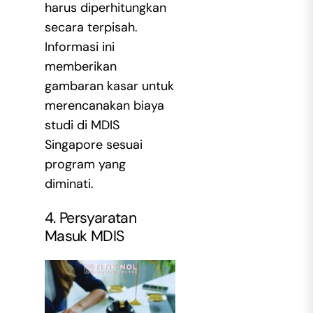
harus diperhitungkan
secara terpisah.
Informasi ini
memberikan
gambaran kasar untuk
merencanakan biaya
studi di MDIS
Singapore sesuai
program yang
diminati.
4. Persyaratan
Masuk MDIS