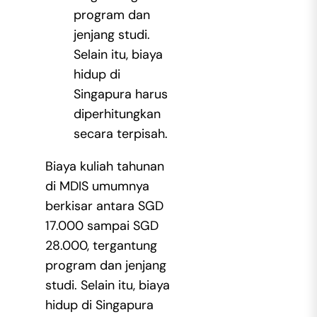
program dan
jenjang studi.
Selain itu, biaya
hidup di
Singapura harus
diperhitungkan
secara terpisah.
Biaya kuliah tahunan
di MDIS umumnya
berkisar antara SGD
17.000 sampai SGD
28.000, tergantung
program dan jenjang
studi. Selain itu, biaya
hidup di Singapura