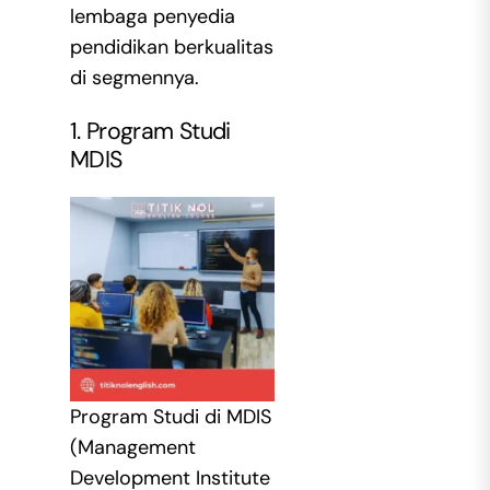
lembaga penyedia
pendidikan berkualitas
di segmennya.
1. Program Studi
MDIS
Program Studi di MDIS
(Management
Development Institute