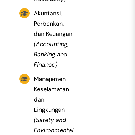
Akuntansi,
Perbankan,
dan Keuangan
(Accounting,
Banking and
Finance)
Manajemen
Keselamatan
dan
Lingkungan
(Safety and
Environmental