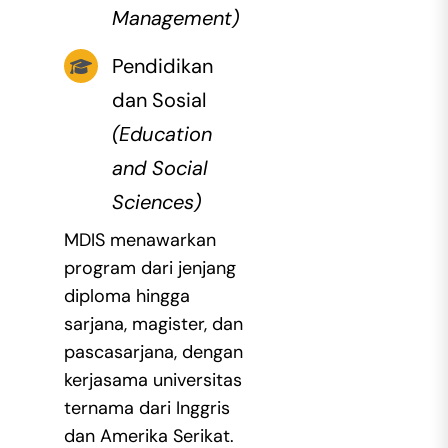
Management)
Pendidikan
dan Sosial
(Education
and Social
Sciences)
MDIS menawarkan
program dari jenjang
diploma hingga
sarjana, magister, dan
pascasarjana, dengan
kerjasama universitas
ternama dari Inggris
dan Amerika Serikat.