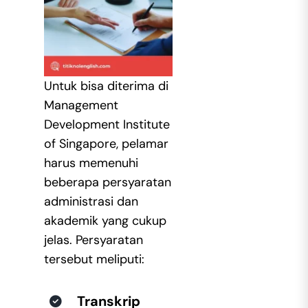
Untuk bisa diterima di
Management
Development Institute
of Singapore, pelamar
harus memenuhi
beberapa persyaratan
administrasi dan
akademik yang cukup
jelas. Persyaratan
tersebut meliputi:
Transkrip