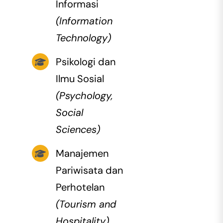
Informasi
(Information
Technology)
Psikologi dan
Ilmu Sosial
(Psychology,
Social
Sciences)
Manajemen
Pariwisata dan
Perhotelan
(Tourism and
Hospitality)