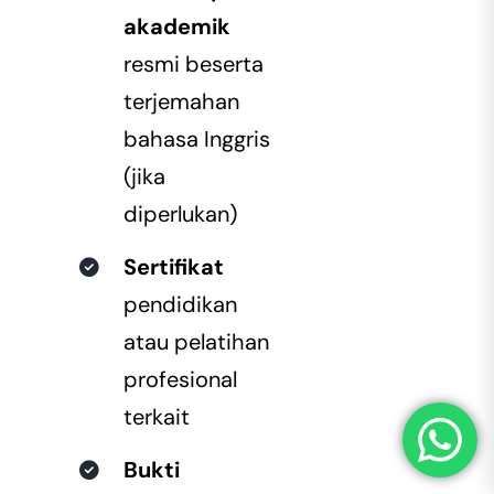
akademik
resmi beserta
terjemahan
bahasa Inggris
(jika
diperlukan)
Sertifikat
pendidikan
atau pelatihan
profesional
terkait
Bukti