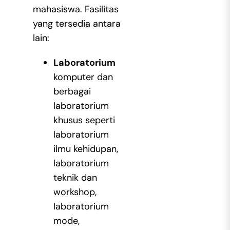
mahasiswa. Fasilitas
yang tersedia antara
lain:
Laboratorium
komputer dan
berbagai
laboratorium
khusus seperti
laboratorium
ilmu kehidupan,
laboratorium
teknik dan
workshop,
laboratorium
mode,