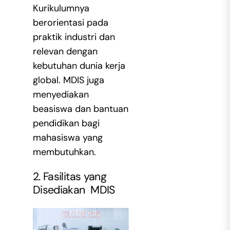
Kurikulumnya
berorientasi pada
praktik industri dan
relevan dengan
kebutuhan dunia kerja
global. MDIS juga
menyediakan
beasiswa dan bantuan
pendidikan bagi
mahasiswa yang
membutuhkan.
2. Fasilitas yang
Disediakan MDIS