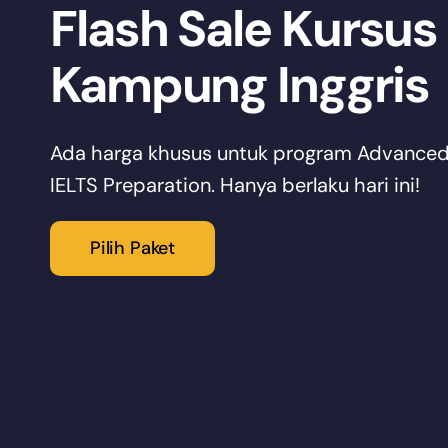
Flash Sale Kursus 
Kampung Inggris
Ada harga khusus untuk program Advanced
IELTS Preparation. Hanya berlaku hari ini!
Pilih Paket